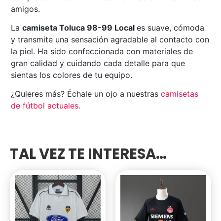
amigos.
La
camiseta Toluca 98-99 Local
es suave, cómoda
y transmite una sensación agradable al contacto con
la piel. Ha sido confeccionada con materiales de
gran calidad y cuidando cada detalle para que
sientas los colores de tu equipo.
¿Quieres más? Échale un ojo a nuestras
camisetas
de fútbol actuales
.
TAL VEZ TE INTERESA…