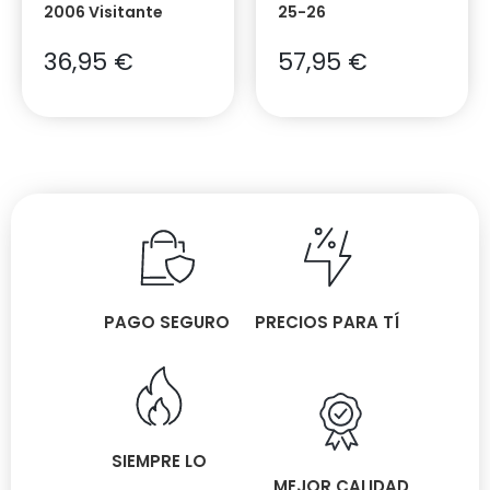
2006 Visitante
25-26
36,95
€
57,95
€
PAGO SEGURO
PRECIOS PARA TÍ
SIEMPRE LO
MEJOR CALIDAD