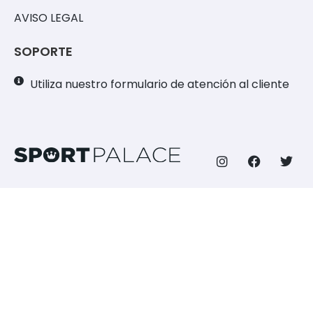
AVISO LEGAL
SOPORTE
Utiliza nuestro formulario de atención al cliente