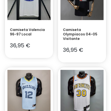
Camiseta Valencia
Camiseta
96-97 Local
Olympiacos 04-05
Visitante
36,95
€
36,95
€