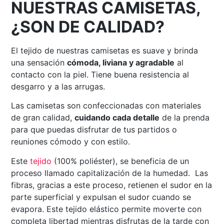
NUESTRAS CAMISETAS,
¿SON DE CALIDAD?
El tejido de nuestras camisetas es suave y brinda
una sensación
cómoda, liviana y agradable
al
contacto con la piel. Tiene buena resistencia al
desgarro y a las arrugas.
Las camisetas son confeccionadas con materiales
de gran calidad,
cuidando cada detalle
de la prenda
para que puedas disfrutar de tus partidos o
reuniones cómodo y con estilo.
Este
tejido
(100% poliéster), se beneficia de un
proceso llamado capitalización de la humedad. Las
fibras, gracias a este proceso, retienen el sudor en la
parte superficial y expulsan el sudor cuando se
evapora. Este tejido elástico permite moverte con
completa libertad mientras disfrutas de la tarde con