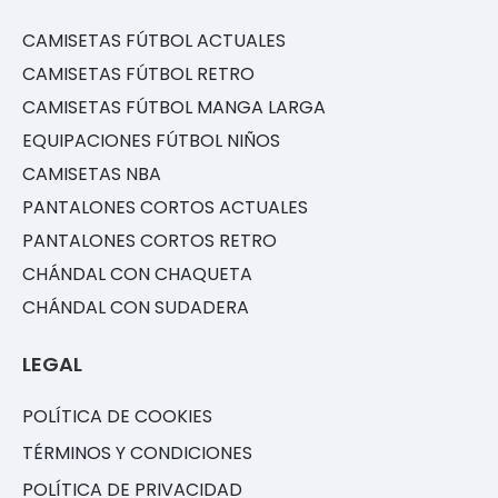
CAMISETAS FÚTBOL ACTUALES
CAMISETAS FÚTBOL RETRO
CAMISETAS FÚTBOL MANGA LARGA
EQUIPACIONES FÚTBOL NIÑOS
CAMISETAS NBA
PANTALONES CORTOS ACTUALES
PANTALONES CORTOS RETRO
CHÁNDAL CON CHAQUETA
CHÁNDAL CON SUDADERA
LEGAL
POLÍTICA DE COOKIES
TÉRMINOS Y CONDICIONES
POLÍTICA DE PRIVACIDAD