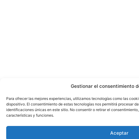
Gestionar el consentimiento d
Para ofrecer las mejores experiencias, utilizamos tecnologías como las cook
dispositivo. El consentimiento de estas tecnologías nos permitirá procesar 
identificaciones únicas en este sitio. No consentir o retirar el consentimient
características y funciones.
Aceptar