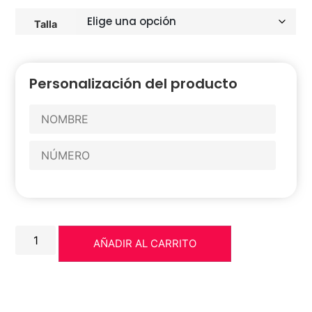
Talla
Personalización del producto
AÑADIR AL CARRITO