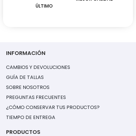
ÚLTIMO
INFORMACIÓN
CAMBIOS Y DEVOLUCIONES
GUÍA DE TALLAS
SOBRE NOSOTROS
PREGUNTAS FRECUENTES
¿CÓMO CONSERVAR TUS PRODUCTOS?
TIEMPO DE ENTREGA
PRODUCTOS