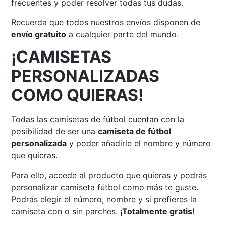
frecuentes y poder resolver todas tus dudas.
Recuerda que todos nuestros envíos disponen de
envío gratuito
a cualquier parte del mundo.
¡CAMISETAS
PERSONALIZADAS
COMO QUIERAS!
Todas las camisetas de fútbol cuentan con la
posibilidad de ser una
camiseta de fútbol
personalizada
y poder añadirle el nombre y número
que quieras.
Para ello, accede al producto que quieras y podrás
personalizar camiseta fútbol como más te guste.
Podrás elegir el número, nombre y si prefieres la
camiseta con o sin parches.
¡Totalmente gratis!