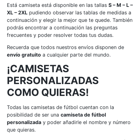
Está camiseta está disponible en las tallas
S – M – L –
XL – 2XL
pudiendo observar las tablas de medidas a
continuación y elegir la mejor que te quede. También
podrás encontrar a continuación las preguntas
frecuentes y poder resolver todas tus dudas.
Recuerda que todos nuestros envíos disponen de
envío gratuito
a cualquier parte del mundo.
¡CAMISETAS
PERSONALIZADAS
COMO QUIERAS!
Todas las camisetas de fútbol cuentan con la
posibilidad de ser una
camiseta de fútbol
personalizada
y poder añadirle el nombre y número
que quieras.