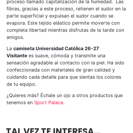
proceso llamado capitalización de la humedad. Las
fibras, gracias a este proceso, retienen el sudor en la
parte superficial y expulsan el sudor cuando se
evapora. Este tejido elástico permite moverte con
completa libertad mientras disfrutas de la tarde con
amigos.
La
camiseta Universidad Católica 26-27
Visitante
es suave, cómoda y transmite una
sensación agradable al contacto con la piel. Ha sido
confeccionada con materiales de gran calidad y
cuidando cada detalle para que sientas los colores
de tu equipo.
¿Quieres más? Échale un ojo a otros productos que
tenemos en
Sport Palace
.
TAL VEZ TE INTERESA…