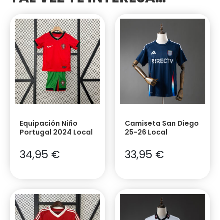
Equipación Niño
Camiseta San Diego
Portugal 2024 Local
25-26 Local
34,95
€
33,95
€