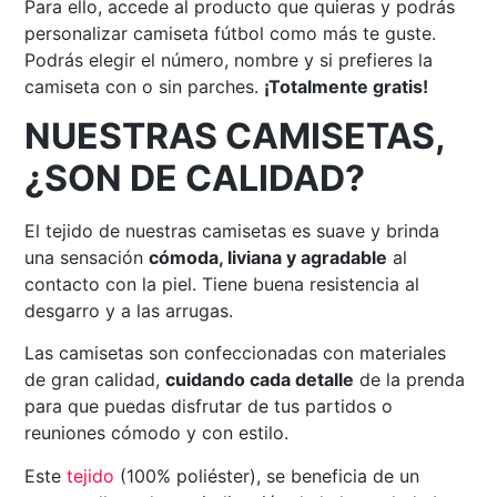
Para ello, accede al producto que quieras y podrás
personalizar camiseta fútbol como más te guste.
Podrás elegir el número, nombre y si prefieres la
camiseta con o sin parches.
¡Totalmente gratis!
NUESTRAS CAMISETAS,
¿SON DE CALIDAD?
El tejido de nuestras camisetas es suave y brinda
una sensación
cómoda, liviana y agradable
al
contacto con la piel. Tiene buena resistencia al
desgarro y a las arrugas.
Las camisetas son confeccionadas con materiales
de gran calidad,
cuidando cada detalle
de la prenda
para que puedas disfrutar de tus partidos o
reuniones cómodo y con estilo.
Este
tejido
(100% poliéster), se beneficia de un