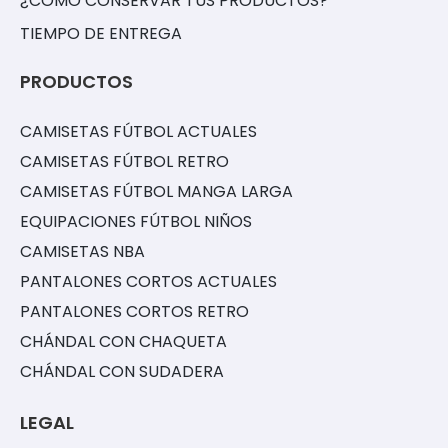
¿CÓMO CONSERVAR TUS PRODUCTOS?
TIEMPO DE ENTREGA
PRODUCTOS
CAMISETAS FÚTBOL ACTUALES
CAMISETAS FÚTBOL RETRO
CAMISETAS FÚTBOL MANGA LARGA
EQUIPACIONES FÚTBOL NIÑOS
CAMISETAS NBA
PANTALONES CORTOS ACTUALES
PANTALONES CORTOS RETRO
CHÁNDAL CON CHAQUETA
CHÁNDAL CON SUDADERA
LEGAL