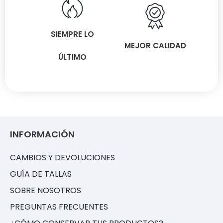
SIEMPRE LO
MEJOR CALIDAD
ÚLTIMO
INFORMACIÓN
CAMBIOS Y DEVOLUCIONES
GUÍA DE TALLAS
SOBRE NOSOTROS
PREGUNTAS FRECUENTES