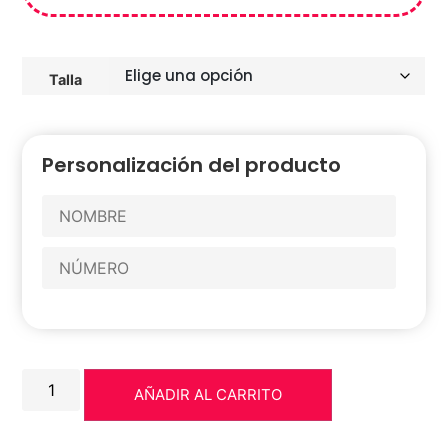
Talla
Personalización del producto
AÑADIR AL CARRITO