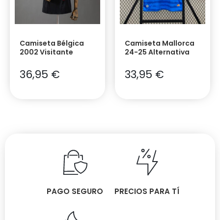
Camiseta Bélgica
Camiseta Mallorca
2002 Visitante
24-25 Alternativa
36,95
€
33,95
€
PAGO SEGURO
PRECIOS PARA TÍ