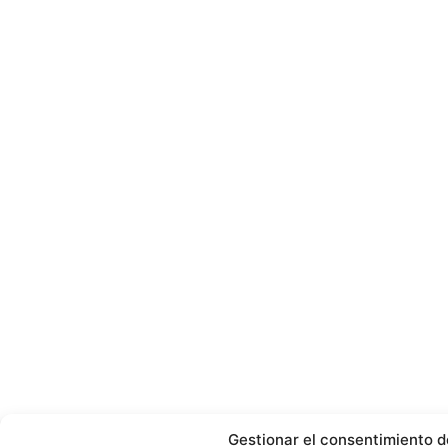
Gestionar el consentimiento d