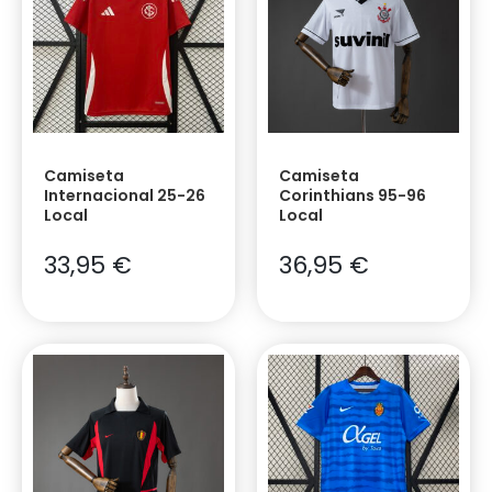
Camiseta
Camiseta
Internacional 25-26
Corinthians 95-96
Local
Local
33,95
€
36,95
€