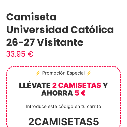
Camiseta
Universidad Católica
26-27 Visitante
33,95
€
⚡ Promoción Especial ⚡
LLÉVATE
2 CAMISETAS
Y
AHORRA
5 €
Introduce este código en tu carrito
2CAMISETAS5