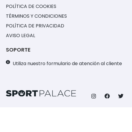
POLÍTICA DE COOKIES
TÉRMINOS Y CONDICIONES
POLÍTICA DE PRIVACIDAD
AVISO LEGAL
SOPORTE
Utiliza nuestro formulario de atención al cliente