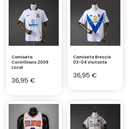
Camiseta
Camiseta Brescia
Corinthians 2009
03-04 Visitante
Local
36,95
€
36,95
€