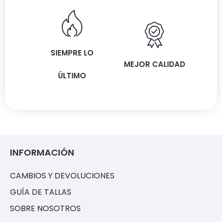
SIEMPRE LO
MEJOR CALIDAD
ÚLTIMO
INFORMACIÓN
CAMBIOS Y DEVOLUCIONES
GUÍA DE TALLAS
SOBRE NOSOTROS