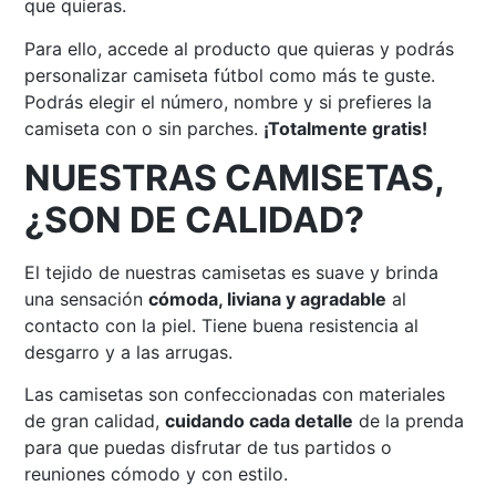
que quieras.
Para ello, accede al producto que quieras y podrás
personalizar camiseta fútbol como más te guste.
Podrás elegir el número, nombre y si prefieres la
camiseta con o sin parches.
¡Totalmente gratis!
NUESTRAS CAMISETAS,
¿SON DE CALIDAD?
El tejido de nuestras camisetas es suave y brinda
una sensación
cómoda, liviana y agradable
al
contacto con la piel. Tiene buena resistencia al
desgarro y a las arrugas.
Las camisetas son confeccionadas con materiales
de gran calidad,
cuidando cada detalle
de la prenda
para que puedas disfrutar de tus partidos o
reuniones cómodo y con estilo.