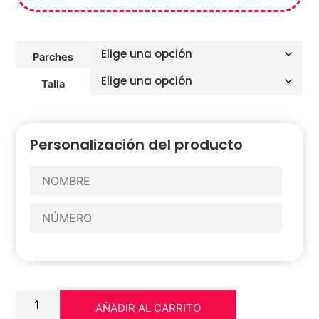
Parches
Talla
Personalización del producto
AÑADIR AL CARRITO