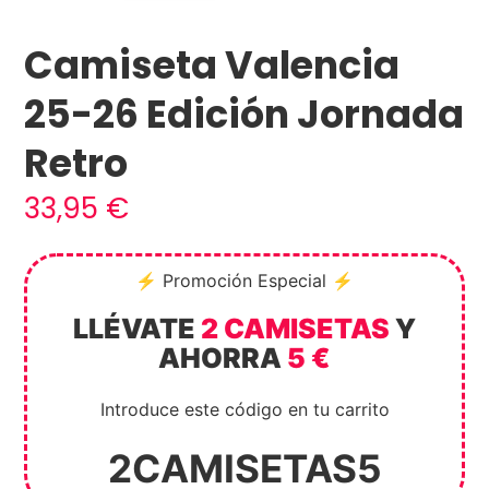
Camiseta Valencia
25-26 Edición Jornada
Retro
33,95
€
⚡ Promoción Especial ⚡
LLÉVATE
2 CAMISETAS
Y
AHORRA
5 €
Introduce este código en tu carrito
2CAMISETAS5