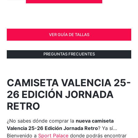
VER GUÍA DE TALLAS
PREGUNTAS FRECUENTES
CAMISETA VALENCIA 25-
26 EDICIÓN JORNADA
RETRO
¿No sabes dónde comprar la
nueva camiseta
Valencia 25-26 Edición Jornada Retro
? Ya sí…
Bienvenido a
Sport Palace
donde podrás encontrar