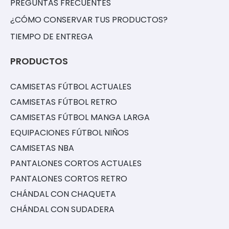
PREGUNTAS FRECUENTES
¿CÓMO CONSERVAR TUS PRODUCTOS?
TIEMPO DE ENTREGA
PRODUCTOS
CAMISETAS FÚTBOL ACTUALES
CAMISETAS FÚTBOL RETRO
CAMISETAS FÚTBOL MANGA LARGA
EQUIPACIONES FÚTBOL NIÑOS
CAMISETAS NBA
PANTALONES CORTOS ACTUALES
PANTALONES CORTOS RETRO
CHÁNDAL CON CHAQUETA
CHÁNDAL CON SUDADERA