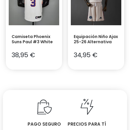
Camiseta Phoenix
Equipación Niño Ajax
Suns Paul #3 White
25-26 Alternativa
38,95
€
34,95
€
PAGO SEGURO
PRECIOS PARA TÍ