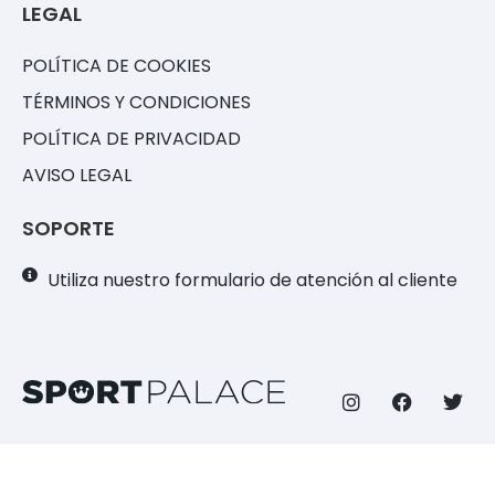
LEGAL
POLÍTICA DE COOKIES
TÉRMINOS Y CONDICIONES
POLÍTICA DE PRIVACIDAD
AVISO LEGAL
SOPORTE
Utiliza nuestro formulario de atención al cliente