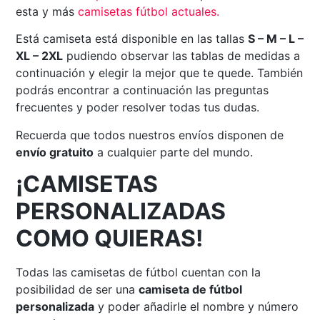
esta y más
camisetas fútbol actuales
.
Está camiseta está disponible en las tallas
S – M – L –
XL – 2XL
pudiendo observar las tablas de medidas a
continuación y elegir la mejor que te quede. También
podrás encontrar a continuación las preguntas
frecuentes y poder resolver todas tus dudas.
Recuerda que todos nuestros envíos disponen de
envío gratuito
a cualquier parte del mundo.
¡CAMISETAS
PERSONALIZADAS
COMO QUIERAS!
Todas las camisetas de fútbol cuentan con la
posibilidad de ser una
camiseta de fútbol
personalizada
y poder añadirle el nombre y número