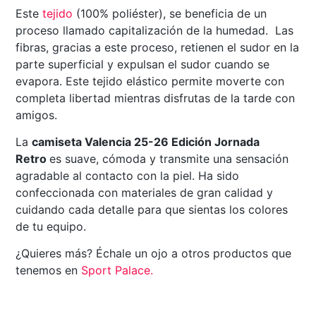
Este
tejido
(100% poliéster), se beneficia de un
proceso llamado capitalización de la humedad. Las
fibras, gracias a este proceso, retienen el sudor en la
parte superficial y expulsan el sudor cuando se
evapora. Este tejido elástico permite moverte con
completa libertad mientras disfrutas de la tarde con
amigos.
La
camiseta Valencia 25-26 Edición Jornada
Retro
es suave, cómoda y transmite una sensación
agradable al contacto con la piel. Ha sido
confeccionada con materiales de gran calidad y
cuidando cada detalle para que sientas los colores
de tu equipo.
¿Quieres más? Échale un ojo a otros productos que
tenemos en
Sport Palace
.