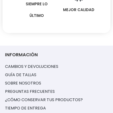
SIEMPRE LO
MEJOR CALIDAD
ÚLTIMO
INFORMACIÓN
CAMBIOS Y DEVOLUCIONES
GUÍA DE TALLAS
SOBRE NOSOTROS
PREGUNTAS FRECUENTES
¿CÓMO CONSERVAR TUS PRODUCTOS?
TIEMPO DE ENTREGA