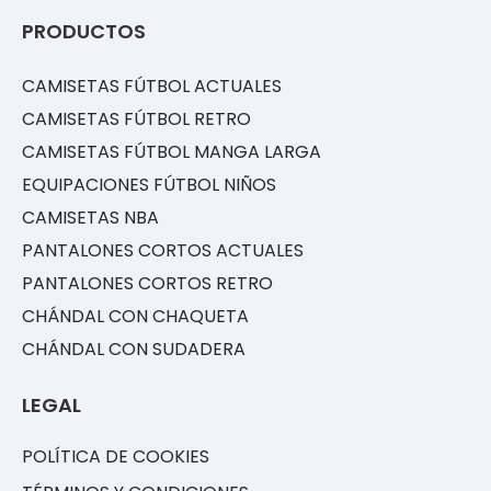
PRODUCTOS
CAMISETAS FÚTBOL ACTUALES
CAMISETAS FÚTBOL RETRO
CAMISETAS FÚTBOL MANGA LARGA
EQUIPACIONES FÚTBOL NIÑOS
CAMISETAS NBA
PANTALONES CORTOS ACTUALES
PANTALONES CORTOS RETRO
CHÁNDAL CON CHAQUETA
CHÁNDAL CON SUDADERA
LEGAL
POLÍTICA DE COOKIES