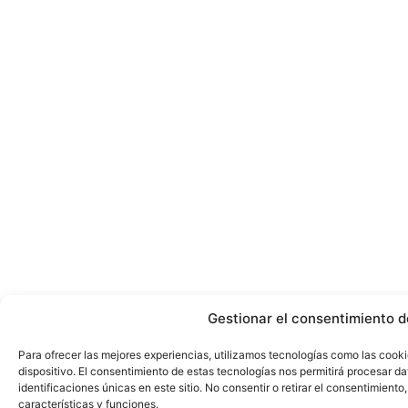
Gestionar el consentimiento d
Para ofrecer las mejores experiencias, utilizamos tecnologías como las cook
dispositivo. El consentimiento de estas tecnologías nos permitirá procesar 
identificaciones únicas en este sitio. No consentir o retirar el consentimient
características y funciones.