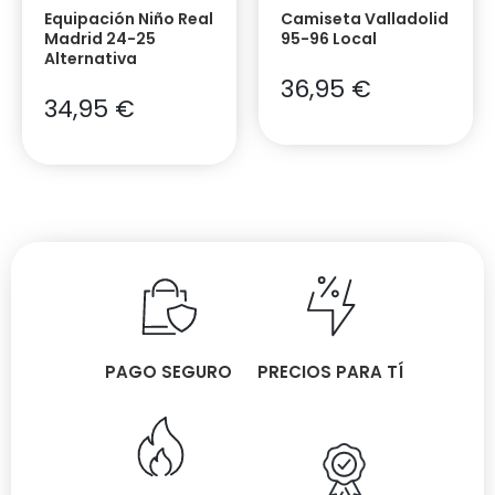
Equipación Niño Real
Camiseta Valladolid
Madrid 24-25
95-96 Local
Alternativa
36,95
€
34,95
€
PAGO SEGURO
PRECIOS PARA TÍ