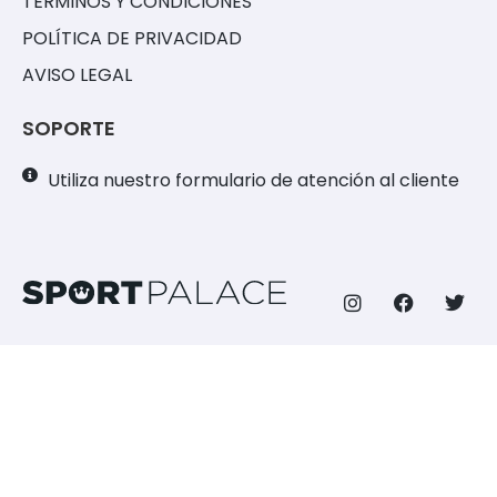
TÉRMINOS Y CONDICIONES
POLÍTICA DE PRIVACIDAD
AVISO LEGAL
SOPORTE
Utiliza nuestro formulario de atención al cliente