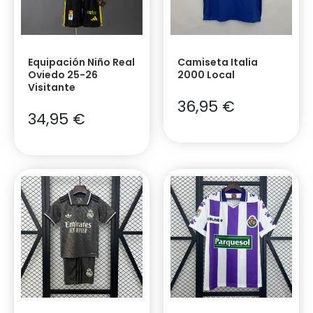
Equipación Niño Real
Camiseta Italia
Oviedo 25-26
2000 Local
Visitante
36,95
€
34,95
€