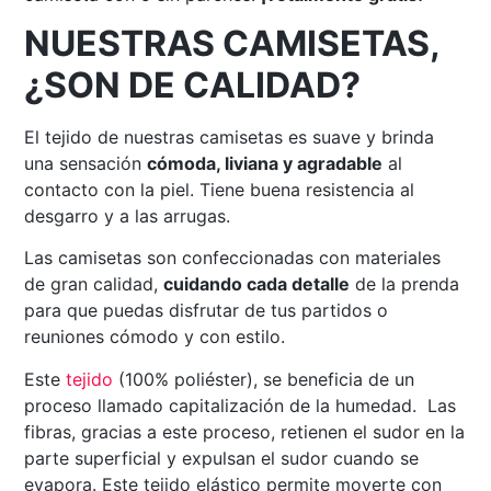
NUESTRAS CAMISETAS,
¿SON DE CALIDAD?
El tejido de nuestras camisetas es suave y brinda
una sensación
cómoda, liviana y agradable
al
contacto con la piel. Tiene buena resistencia al
desgarro y a las arrugas.
Las camisetas son confeccionadas con materiales
de gran calidad,
cuidando cada detalle
de la prenda
para que puedas disfrutar de tus partidos o
reuniones cómodo y con estilo.
Este
tejido
(100% poliéster), se beneficia de un
proceso llamado capitalización de la humedad. Las
fibras, gracias a este proceso, retienen el sudor en la
parte superficial y expulsan el sudor cuando se
evapora. Este tejido elástico permite moverte con