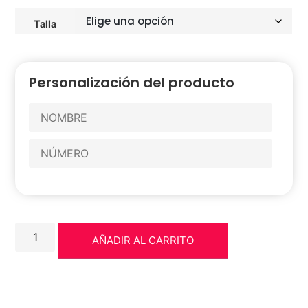
Talla
Personalización del producto
AÑADIR AL CARRITO