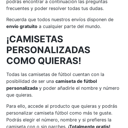
podrás encontrar a continuación las preguntas
frecuentes y poder resolver todas tus dudas.
Recuerda que todos nuestros envíos disponen de
envío gratuito
a cualquier parte del mundo.
¡CAMISETAS
PERSONALIZADAS
COMO QUIERAS!
Todas las camisetas de fútbol cuentan con la
posibilidad de ser una
camiseta de fútbol
personalizada
y poder añadirle el nombre y número
que quieras.
Para ello, accede al producto que quieras y podrás
personalizar camiseta fútbol como más te guste.
Podrás elegir el número, nombre y si prefieres la
camiseta con o sin parches.
¡Totalmente gratis!