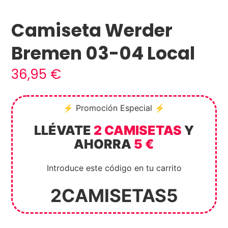
Camiseta Werder
Bremen 03-04 Local
36,95
€
⚡ Promoción Especial ⚡
LLÉVATE
2 CAMISETAS
Y
AHORRA
5 €
Introduce este código en tu carrito
2CAMISETAS5