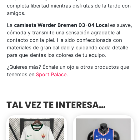
completa libertad mientras disfrutas de la tarde con
amigos.
La
camiseta Werder Bremen 03-04 Local
es suave,
cómoda y transmite una sensación agradable al
contacto con la piel. Ha sido confeccionada con
materiales de gran calidad y cuidando cada detalle
para que sientas los colores de tu equipo.
¿Quieres más? Échale un ojo a otros productos que
tenemos en
Sport Palace
.
TAL VEZ TE INTERESA…