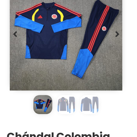
Chándal Colombia