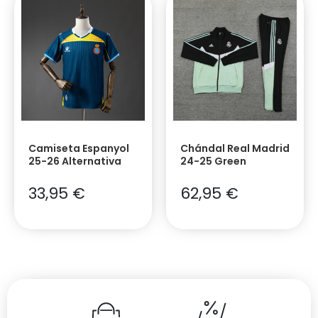
Camiseta Espanyol
Chándal Real Madrid
25-26 Alternativa
24-25 Green
33,95
€
62,95
€