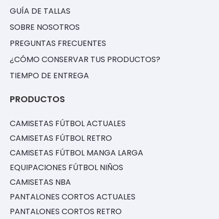
GUÍA DE TALLAS
SOBRE NOSOTROS
PREGUNTAS FRECUENTES
¿CÓMO CONSERVAR TUS PRODUCTOS?
TIEMPO DE ENTREGA
PRODUCTOS
CAMISETAS FÚTBOL ACTUALES
CAMISETAS FÚTBOL RETRO
CAMISETAS FÚTBOL MANGA LARGA
EQUIPACIONES FÚTBOL NIÑOS
CAMISETAS NBA
PANTALONES CORTOS ACTUALES
PANTALONES CORTOS RETRO