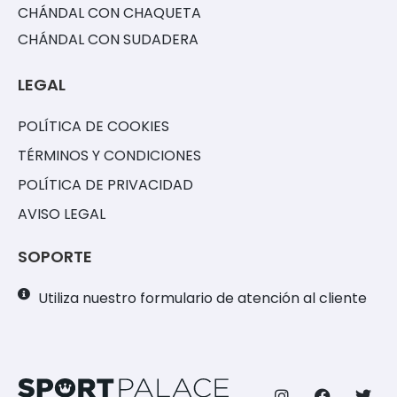
CHÁNDAL CON CHAQUETA
CHÁNDAL CON SUDADERA
LEGAL
POLÍTICA DE COOKIES
TÉRMINOS Y CONDICIONES
POLÍTICA DE PRIVACIDAD
AVISO LEGAL
SOPORTE
Utiliza nuestro formulario de atención al cliente