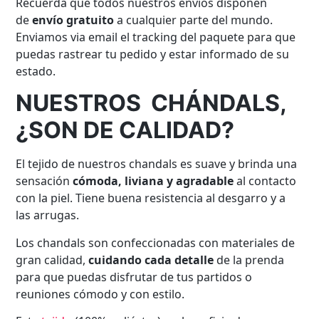
Recuerda que todos nuestros envíos disponen
de
envío gratuito
a cualquier parte del mundo.
Enviamos via email el tracking del paquete para que
puedas rastrear tu pedido y estar informado de su
estado.
NUESTROS CHÁNDALS,
¿SON DE CALIDAD?
El tejido de nuestros chandals es suave y brinda una
sensación
cómoda, liviana y agradable
al contacto
con la piel. Tiene buena resistencia al desgarro y a
las arrugas.
Los chandals son confeccionadas con materiales de
gran calidad,
cuidando cada detalle
de la prenda
para que puedas disfrutar de tus partidos o
reuniones cómodo y con estilo.