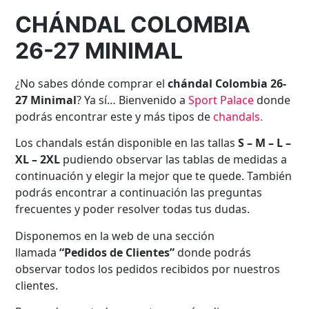
CHÁNDAL COLOMBIA
26-27 MINIMAL
¿No sabes dónde comprar el
chándal Colombia 26-
27 Minimal
? Ya sí… Bienvenido a
Sport Palace
donde
podrás encontrar este y más tipos de
chandals
.
Los chandals están disponible en las tallas
S – M – L –
XL – 2XL
pudiendo observar las tablas de medidas a
continuación y elegir la mejor que te quede. También
podrás encontrar a continuación las preguntas
frecuentes y poder resolver todas tus dudas.
Disponemos en la web de una sección
llamada
“Pedidos de Clientes”
donde podrás
observar todos los pedidos recibidos por nuestros
clientes.