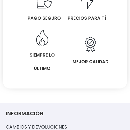
PAGO SEGURO
PRECIOS PARA TÍ
SIEMPRE LO
MEJOR CALIDAD
ÚLTIMO
INFORMACIÓN
CAMBIOS Y DEVOLUCIONES