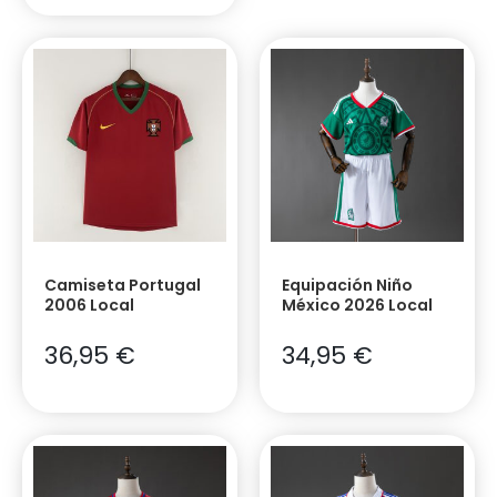
Camiseta Portugal
Equipación Niño
2006 Local
México 2026 Local
36,95
€
34,95
€