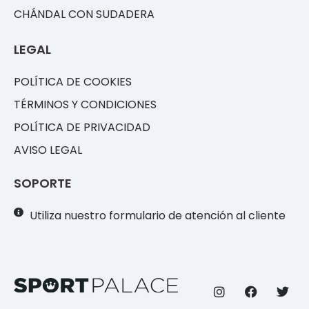
CHÁNDAL CON SUDADERA
LEGAL
POLÍTICA DE COOKIES
TÉRMINOS Y CONDICIONES
POLÍTICA DE PRIVACIDAD
AVISO LEGAL
SOPORTE
Utiliza nuestro formulario de atención al cliente