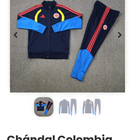
Chándal Colombia