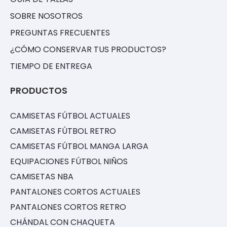
SOBRE NOSOTROS
PREGUNTAS FRECUENTES
¿CÓMO CONSERVAR TUS PRODUCTOS?
TIEMPO DE ENTREGA
PRODUCTOS
CAMISETAS FÚTBOL ACTUALES
CAMISETAS FÚTBOL RETRO
CAMISETAS FÚTBOL MANGA LARGA
EQUIPACIONES FÚTBOL NIÑOS
CAMISETAS NBA
PANTALONES CORTOS ACTUALES
PANTALONES CORTOS RETRO
CHÁNDAL CON CHAQUETA