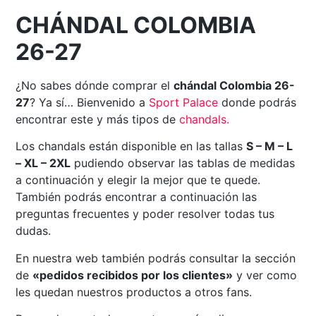
CHÁNDAL COLOMBIA
26-27
¿No sabes dónde comprar el
chándal Colombia 26-
27
? Ya sí… Bienvenido a
Sport
Palace
donde podrás
encontrar este y más tipos de
chandals
.
Los chandals están disponible en las tallas
S – M – L
– XL – 2XL
pudiendo observar las tablas de medidas
a continuación y elegir la mejor que te quede.
También podrás encontrar a continuación las
preguntas frecuentes y poder resolver todas tus
dudas.
En nuestra web también podrás consultar la sección
de
«pedidos recibidos por los clientes»
y ver como
les quedan nuestros productos a otros fans.