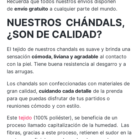
Recuerda que todos nuestros envíos disponen
de
envío gratuito
a cualquier parte del mundo.
NUESTROS CHÁNDALS,
¿SON DE CALIDAD?
El tejido de nuestros chandals es suave y brinda una
sensación
cómoda, liviana y agradable
al contacto
con la piel. Tiene buena resistencia al desgarro y a
las arrugas.
Los chandals son confeccionadas con materiales de
gran calidad,
cuidando cada detalle
de la prenda
para que puedas disfrutar de tus partidos o
reuniones cómodo y con estilo.
Este
tejido
(100% poliéster), se beneficia de un
proceso llamado capitalización de la humedad. Las
fibras, gracias a este proceso, retienen el sudor en la