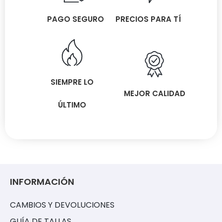
PAGO SEGURO
PRECIOS PARA TÍ
SIEMPRE LO
MEJOR CALIDAD
ÚLTIMO
INFORMACIÓN
CAMBIOS Y DEVOLUCIONES
GUÍA DE TALLAS