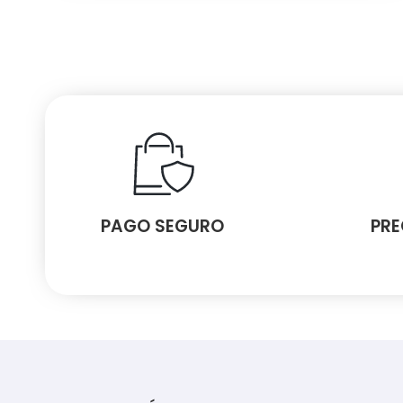
PAGO SEGURO
PRE