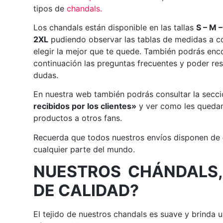
tipos de
chandals
.
Los chandals están disponible en las tallas
S – M –
2XL
pudiendo observar las tablas de medidas a c
elegir la mejor que te quede. También podrás enc
continuación las preguntas frecuentes y poder res
dudas.
En nuestra web también podrás consultar la secc
recibidos por los clientes»
y ver como les quedan
productos a otros fans.
Recuerda que todos nuestros envíos disponen de
cualquier parte del mundo.
NUESTROS CHÁNDALS,
DE CALIDAD?
El tejido de nuestros chandals es suave y brinda 