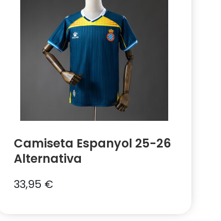
Camiseta Espanyol 25-26
Alternativa
33,95
€