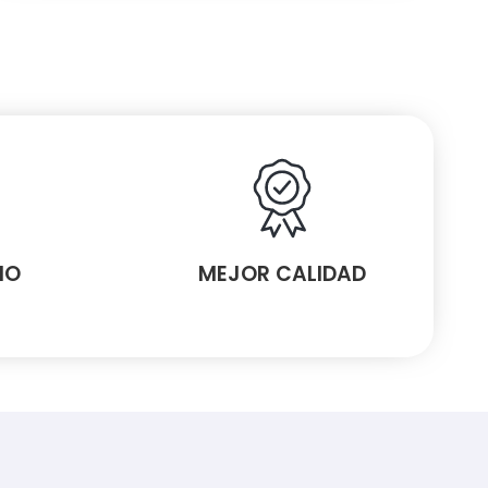
MO
MEJOR CALIDAD