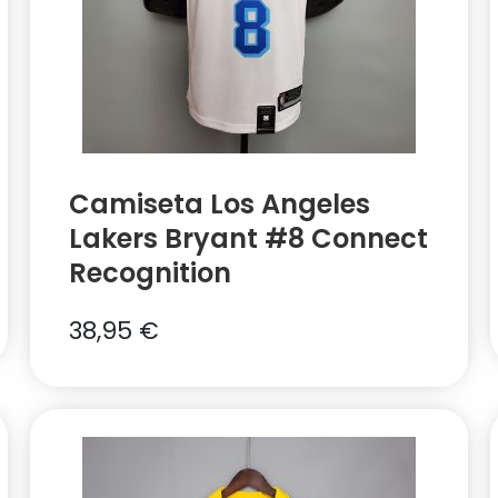
Camiseta Los Angeles
Lakers Bryant #8 Connect
Recognition
38,95
€