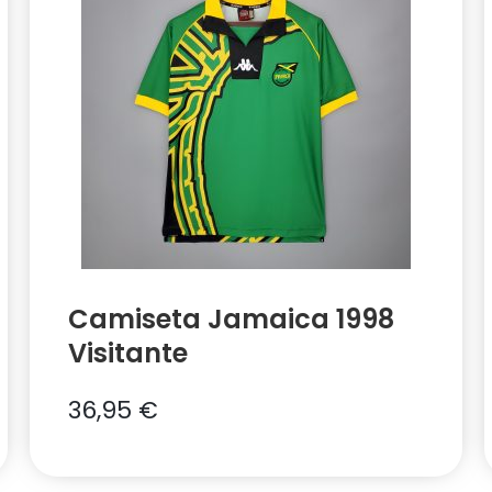
Camiseta Jamaica 1998
Visitante
36,95
€