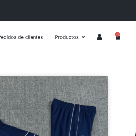
0
Pedidos de clientes
Productos