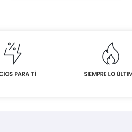
CIOS PARA TÍ
SIEMPRE LO ÚLTI