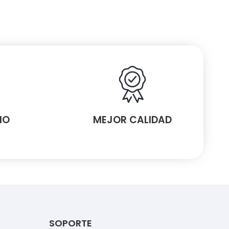
MO
MEJOR CALIDAD
SOPORTE