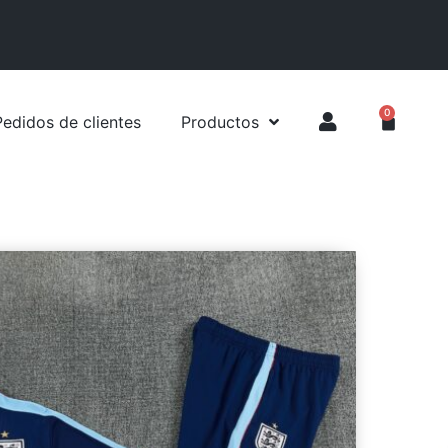
0
Pedidos de clientes
Productos