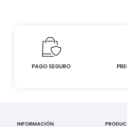
PAGO SEGURO
PRE
INFORMACIÓN
PRODUC