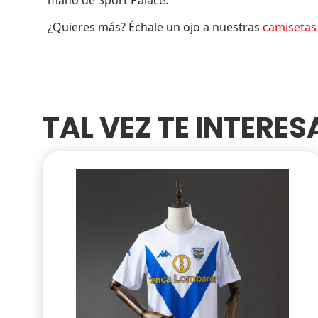
¿Quieres más? Échale un ojo a nuestras
camisetas 
TAL VEZ TE INTERE