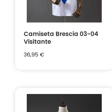
Camiseta Brescia 03-04
Visitante
36,95
€