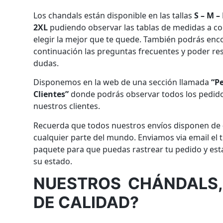
Los chandals están disponible en las tallas
S – M – 
2XL
pudiendo observar las tablas de medidas a co
elegir la mejor que te quede. También podrás enc
continuación las preguntas frecuentes y poder res
dudas.
Disponemos en la web de una sección llamada
“P
Clientes”
donde podrás observar todos los pedido
nuestros clientes.
Recuerda que todos nuestros envíos disponen de
cualquier parte del mundo. Enviamos via email el t
paquete para que puedas rastrear tu pedido y es
su estado.
NUESTROS CHÁNDALS,
DE CALIDAD?