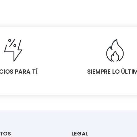
CIOS PARA TÍ
SIEMPRE LO ÚLTI
TOS
LEGAL