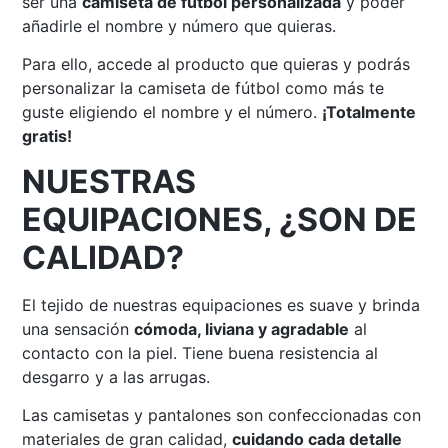
ser una
camiseta de fútbol personalizada
y poder
añadirle el nombre y número que quieras.
Para ello, accede al producto que quieras y podrás
personalizar la camiseta de fútbol como más te
guste eligiendo el nombre y el número.
¡Totalmente
gratis!
NUESTRAS
EQUIPACIONES, ¿SON DE
CALIDAD?
El tejido de nuestras equipaciones es suave y brinda
una sensación
cómoda, liviana y agradable
al
contacto con la piel. Tiene buena resistencia al
desgarro y a las arrugas.
Las camisetas y pantalones son confeccionadas con
materiales de gran calidad,
cuidando cada detalle