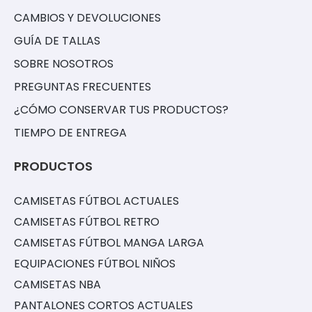
CAMBIOS Y DEVOLUCIONES
GUÍA DE TALLAS
SOBRE NOSOTROS
PREGUNTAS FRECUENTES
¿CÓMO CONSERVAR TUS PRODUCTOS?
TIEMPO DE ENTREGA
PRODUCTOS
CAMISETAS FÚTBOL ACTUALES
CAMISETAS FÚTBOL RETRO
CAMISETAS FÚTBOL MANGA LARGA
EQUIPACIONES FÚTBOL NIÑOS
CAMISETAS NBA
PANTALONES CORTOS ACTUALES