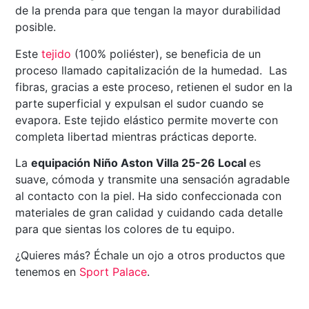
de la prenda para que tengan la mayor durabilidad
posible.
Este
tejido
(100% poliéster), se beneficia de un
proceso llamado capitalización de la humedad. Las
fibras, gracias a este proceso, retienen el sudor en la
parte superficial y expulsan el sudor cuando se
evapora. Este tejido elástico permite moverte con
completa libertad mientras prácticas deporte.
La
equipación Niño Aston Villa 25-26 Local
es
suave, cómoda y transmite una sensación agradable
al contacto con la piel. Ha sido confeccionada con
materiales de gran calidad y cuidando cada detalle
para que sientas los colores de tu equipo.
¿Quieres más? Échale un ojo a otros productos que
tenemos en
Sport Palace
.