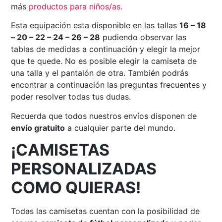
más
productos para niños/as.
Esta equipación esta disponible en las tallas
16 – 18
– 20 – 22 – 24 – 26 – 28
pudiendo observar las
tablas de medidas a continuación y elegir la mejor
que te quede. No es posible elegir la camiseta de
una talla y el pantalón de otra. También podrás
encontrar a continuación las preguntas frecuentes y
poder resolver todas tus dudas.
Recuerda que todos nuestros envíos disponen de
envío gratuito
a cualquier parte del mundo.
¡CAMISETAS
PERSONALIZADAS
COMO QUIERAS!
Todas las camisetas cuentan con la posibilidad de