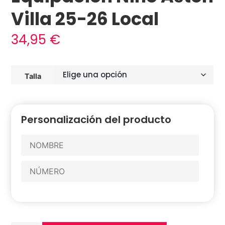
Villa 25-26 Local
34,95
€
Talla
Personalización del producto