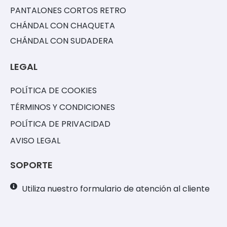
PANTALONES CORTOS RETRO
CHÁNDAL CON CHAQUETA
CHÁNDAL CON SUDADERA
LEGAL
POLÍTICA DE COOKIES
TÉRMINOS Y CONDICIONES
POLÍTICA DE PRIVACIDAD
AVISO LEGAL
SOPORTE
Utiliza nuestro formulario de atención al cliente