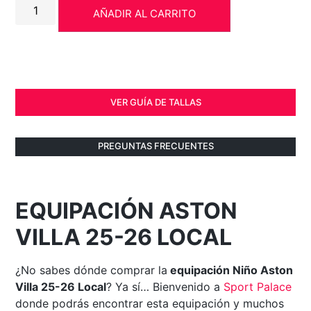
AÑADIR AL CARRITO
VER GUÍA DE TALLAS
PREGUNTAS FRECUENTES
EQUIPACIÓN ASTON
VILLA 25-26 LOCAL
¿No sabes dónde comprar la
equipación Niño Aston
Villa 25-26 Local
? Ya sí… Bienvenido a
Sport Palace
donde podrás encontrar esta equipación y muchos