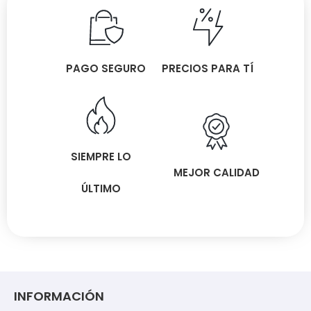
PAGO SEGURO
PRECIOS PARA TÍ
SIEMPRE LO
MEJOR CALIDAD
ÚLTIMO
INFORMACIÓN