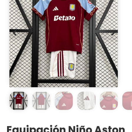
Equipación Niño Aston