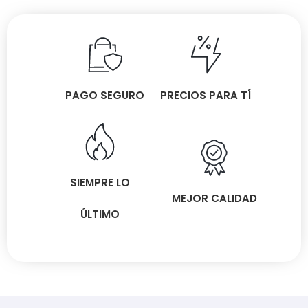
PAGO SEGURO
PRECIOS PARA TÍ
SIEMPRE LO
MEJOR CALIDAD
ÚLTIMO