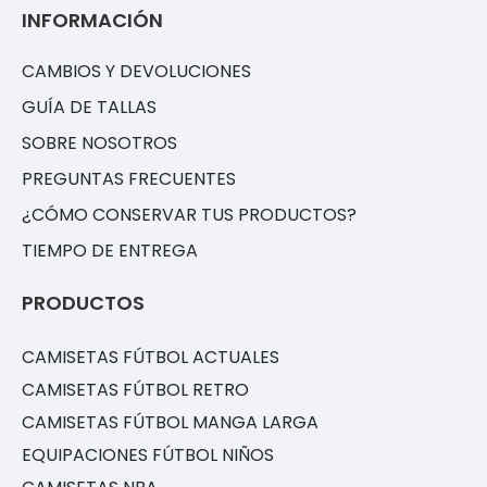
INFORMACIÓN
CAMBIOS Y DEVOLUCIONES
GUÍA DE TALLAS
SOBRE NOSOTROS
PREGUNTAS FRECUENTES
¿CÓMO CONSERVAR TUS PRODUCTOS?
TIEMPO DE ENTREGA
PRODUCTOS
CAMISETAS FÚTBOL ACTUALES
CAMISETAS FÚTBOL RETRO
CAMISETAS FÚTBOL MANGA LARGA
EQUIPACIONES FÚTBOL NIÑOS