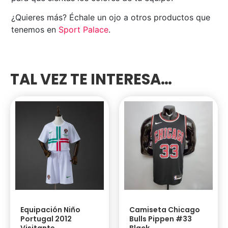
¿Quieres más? Échale un ojo a otros productos que
tenemos en
Sport Palace
.
TAL VEZ TE INTERESA…
Equipación Niño
Camiseta Chicago
Portugal 2012
Bulls Pippen #33
Visitante
Black