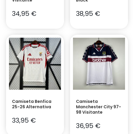
34,95
€
38,95
€
Camiseta Benfica
Camiseta
25-26 Alternativa
Manchester City 97-
98 Visitante
33,95
€
36,95
€