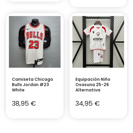
Camiseta Chicago
Equipación Niño
Bulls Jordan #23
Osasuna 25-26
White
Alternativa
38,95
€
34,95
€