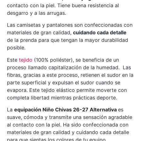
contacto con la piel. Tiene buena resistencia al
desgarro y a las arrugas.
Las camisetas y pantalones son confeccionadas con
materiales de gran calidad,
cuidando cada detalle
de la prenda para que tengan la mayor durabilidad
posible.
Este
tejido
(100% poliéster), se beneficia de un
proceso llamado capitalización de la humedad. Las
fibras, gracias a este proceso, retienen el sudor en la
parte superficial y expulsan el sudor cuando se
evapora. Este tejido elástico permite moverte con
completa libertad mientras prácticas deporte.
La
equipación Niño Chivas 26-27 Alternativa
es
suave, cómoda y transmite una sensación agradable
al contacto con la piel. Ha sido confeccionada con
materiales de gran calidad y cuidando cada detalle
para que sientas los colores de tu equipo.