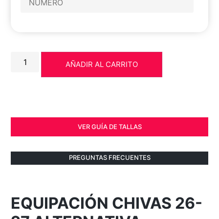
AÑADIR AL CARRITO
VER GUÍA DE TALLAS
PREGUNTAS FRECUENTES
EQUIPACIÓN CHIVAS 26-