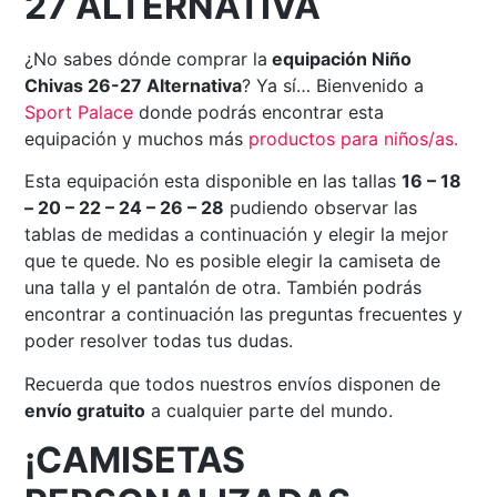
27 ALTERNATIVA
¿No sabes dónde comprar la
equipación Niño
Chivas 26-27 Alternativa
? Ya sí… Bienvenido a
Sport Palace
donde podrás encontrar esta
equipación y muchos más
productos para niños/as.
Esta equipación esta disponible en las tallas
16 – 18
– 20 – 22 – 24 – 26 – 28
pudiendo observar las
tablas de medidas a continuación y elegir la mejor
que te quede. No es posible elegir la camiseta de
una talla y el pantalón de otra. También podrás
encontrar a continuación las preguntas frecuentes y
poder resolver todas tus dudas.
Recuerda que todos nuestros envíos disponen de
envío gratuito
a cualquier parte del mundo.
¡CAMISETAS