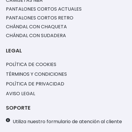
CAMISETAS NBA
PANTALONES CORTOS ACTUALES
PANTALONES CORTOS RETRO
CHÁNDAL CON CHAQUETA
CHÁNDAL CON SUDADERA
LEGAL
POLÍTICA DE COOKIES
TÉRMINOS Y CONDICIONES
POLÍTICA DE PRIVACIDAD
AVISO LEGAL
SOPORTE
Utiliza nuestro formulario de atención al cliente