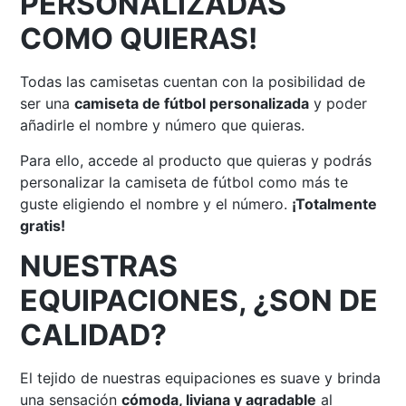
PERSONALIZADAS
COMO QUIERAS!
Todas las camisetas cuentan con la posibilidad de
ser una
camiseta de fútbol personalizada
y poder
añadirle el nombre y número que quieras.
Para ello, accede al producto que quieras y podrás
personalizar la camiseta de fútbol como más te
guste eligiendo el nombre y el número.
¡Totalmente
gratis!
NUESTRAS
EQUIPACIONES, ¿SON DE
CALIDAD?
El tejido de nuestras equipaciones es suave y brinda
una sensación
cómoda, liviana y agradable
al