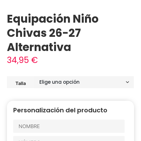
Equipación Niño
Chivas 26-27
Alternativa
34,95
€
Talla
Personalización del producto