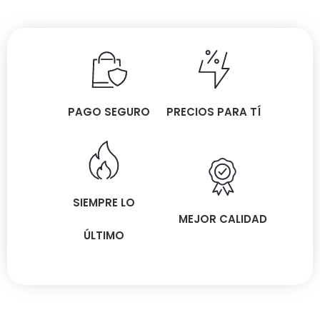
PAGO SEGURO
PRECIOS PARA TÍ
SIEMPRE LO
MEJOR CALIDAD
ÚLTIMO