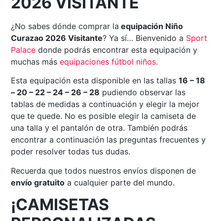
2026 VISITANTE
¿No sabes dónde comprar la
equipación Niño
Curazao 2026 Visitante
? Ya sí… Bienvenido a
Sport
Palace
donde podrás encontrar esta equipación y
muchas más
equipaciones fútbol niños.
Esta equipación esta disponible en las tallas
16 – 18
– 20 – 22 – 24 – 26 – 28
pudiendo observar las
tablas de medidas a continuación y elegir la mejor
que te quede. No es posible elegir la camiseta de
una talla y el pantalón de otra. También podrás
encontrar a continuación las preguntas frecuentes y
poder resolver todas tus dudas.
Recuerda que todos nuestros envíos disponen de
envío gratuito
a cualquier parte del mundo.
¡CAMISETAS