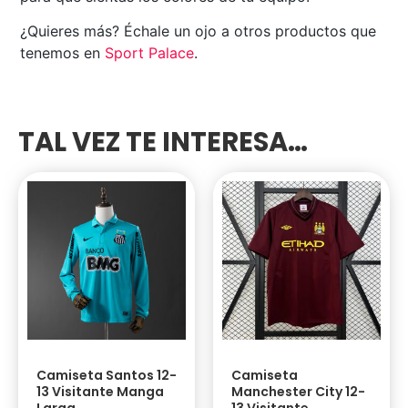
¿Quieres más? Échale un ojo a otros productos que
tenemos en
Sport Palace
.
TAL VEZ TE INTERESA…
Camiseta Santos 12-
Camiseta
13 Visitante Manga
Manchester City 12-
Larga
13 Visitante