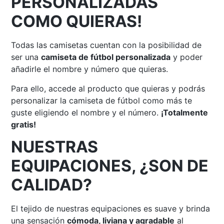
PERSONALIZADAS
COMO QUIERAS!
Todas las camisetas cuentan con la posibilidad de
ser una
camiseta de fútbol personalizada
y poder
añadirle el nombre y número que quieras.
Para ello, accede al producto que quieras y podrás
personalizar la camiseta de fútbol como más te
guste eligiendo el nombre y el número.
¡Totalmente
gratis!
NUESTRAS
EQUIPACIONES, ¿SON DE
CALIDAD?
El tejido de nuestras equipaciones es suave y brinda
una sensación
cómoda, liviana y agradable
al