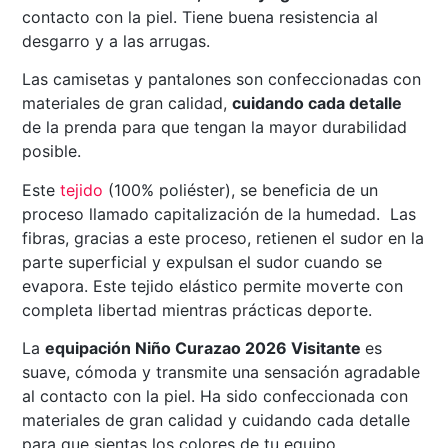
contacto con la piel. Tiene buena resistencia al
desgarro y a las arrugas.
Las camisetas y pantalones son confeccionadas con
materiales de gran calidad,
cuidando cada detalle
de la prenda para que tengan la mayor durabilidad
posible.
Este
tejido
(100% poliéster), se beneficia de un
proceso llamado capitalización de la humedad. Las
fibras, gracias a este proceso, retienen el sudor en la
parte superficial y expulsan el sudor cuando se
evapora. Este tejido elástico permite moverte con
completa libertad mientras prácticas deporte.
La
equipación Niño Curazao 2026 Visitante
es
suave, cómoda y transmite una sensación agradable
al contacto con la piel. Ha sido confeccionada con
materiales de gran calidad y cuidando cada detalle
para que sientas los colores de tu equipo.