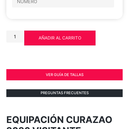
AÑADIR AL CARRITO
VER GUÍA DE TALLAS
PREGUNTAS FRECUENTES
EQUIPACIÓN CURAZAO