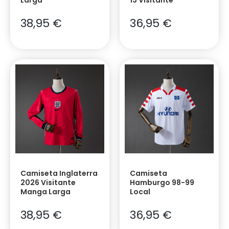
38,95
€
36,95
€
Camiseta Inglaterra
Camiseta
2026 Visitante
Hamburgo 98-99
Manga Larga
Local
38,95
€
36,95
€