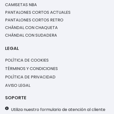
CAMISETAS NBA
PANTALONES CORTOS ACTUALES
PANTALONES CORTOS RETRO
CHÁNDAL CON CHAQUETA
CHÁNDAL CON SUDADERA
LEGAL
POLÍTICA DE COOKIES
TÉRMINOS Y CONDICIONES
POLÍTICA DE PRIVACIDAD
AVISO LEGAL
SOPORTE
Utiliza nuestro formulario de atención al cliente