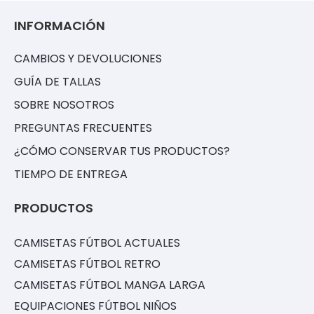
INFORMACIÓN
CAMBIOS Y DEVOLUCIONES
GUÍA DE TALLAS
SOBRE NOSOTROS
PREGUNTAS FRECUENTES
¿CÓMO CONSERVAR TUS PRODUCTOS?
TIEMPO DE ENTREGA
PRODUCTOS
CAMISETAS FÚTBOL ACTUALES
CAMISETAS FÚTBOL RETRO
CAMISETAS FÚTBOL MANGA LARGA
EQUIPACIONES FÚTBOL NIÑOS