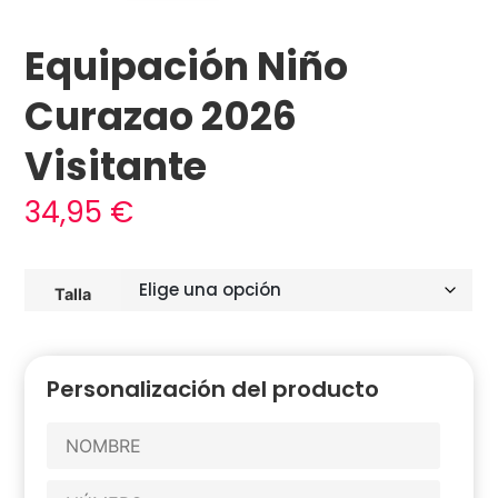
Equipación Niño
Curazao 2026
Visitante
34,95
€
Talla
Personalización del producto