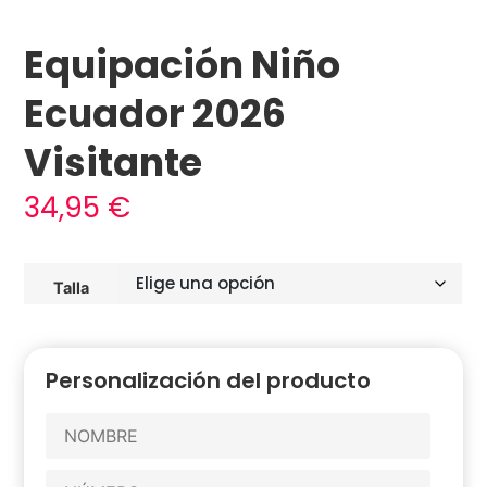
Equipación Niño
Ecuador 2026
Visitante
34,95
€
Talla
Personalización del producto