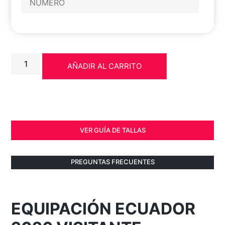
AÑADIR AL CARRITO
VER GUÍA DE TALLAS
PREGUNTAS FRECUENTES
EQUIPACIÓN ECUADOR