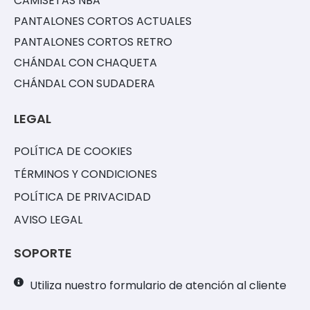
CAMISETAS NBA
PANTALONES CORTOS ACTUALES
PANTALONES CORTOS RETRO
CHÁNDAL CON CHAQUETA
CHÁNDAL CON SUDADERA
LEGAL
POLÍTICA DE COOKIES
TÉRMINOS Y CONDICIONES
POLÍTICA DE PRIVACIDAD
AVISO LEGAL
SOPORTE
Utiliza nuestro formulario de atención al cliente