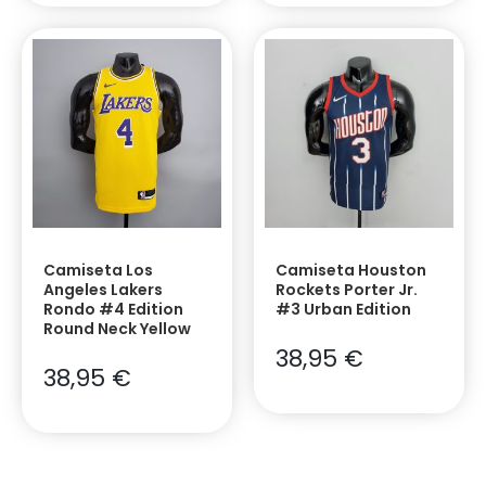
Camiseta Los
Camiseta Houston
Angeles Lakers
Rockets Porter Jr.
Rondo #4 Edition
#3 Urban Edition
Round Neck Yellow
38,95
€
38,95
€