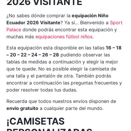
2026 VISITANTE
¿No sabes dónde comprar la
equipación Niño
Ecuador 2026 Visitante
? Ya sí… Bienvenido a
Sport
Palace
donde podrás encontrar esta equipación y
muchas más
equipaciones fútbol niños.
Esta equipación esta disponible en las tallas
16 – 18
– 20 – 22 – 24 – 26 – 28
pudiendo observar las
tablas de medidas a continuación y elegir la mejor
que te quede. No es posible elegir la camiseta de
una talla y el pantalón de otra. También podrás
encontrar a continuación las preguntas frecuentes y
poder resolver todas tus dudas.
Recuerda que todos nuestros envíos disponen de
envío gratuito
a cualquier parte del mundo.
¡CAMISETAS