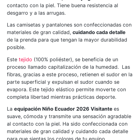
contacto con la piel. Tiene buena resistencia al
desgarro y a las arrugas.
Las camisetas y pantalones son confeccionadas con
materiales de gran calidad,
cuidando cada detalle
de la prenda para que tengan la mayor durabilidad
posible.
Este
tejido
(100% poliéster), se beneficia de un
proceso llamado capitalización de la humedad. Las
fibras, gracias a este proceso, retienen el sudor en la
parte superficial y expulsan el sudor cuando se
evapora. Este tejido elástico permite moverte con
completa libertad mientras prácticas deporte.
La
equipación Niño Ecuador 2026 Visitante
es
suave, cómoda y transmite una sensación agradable
al contacto con la piel. Ha sido confeccionada con
materiales de gran calidad y cuidando cada detalle
para que sientas los colores de tu equipo.