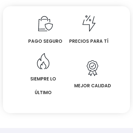
PAGO SEGURO
PRECIOS PARA TÍ
SIEMPRE LO
MEJOR CALIDAD
ÚLTIMO