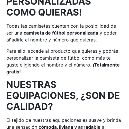
PERSONALIZADAS
COMO QUIERAS!
Todas las camisetas cuentan con la posibilidad de
ser una
camiseta de fútbol personalizada
y poder
añadirle el nombre y número que quieras.
Para ello, accede al producto que quieras y podrás
personalizar la camiseta de fútbol como más te
guste eligiendo el nombre y el número.
¡Totalmente
gratis!
NUESTRAS
EQUIPACIONES, ¿SON DE
CALIDAD?
El tejido de nuestras equipaciones es suave y brinda
una sensación
cómoda, liviana y agradable
al