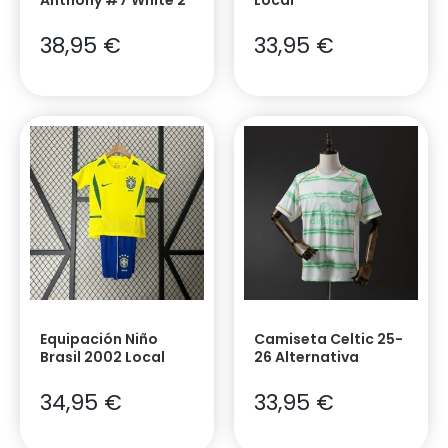
38,95
€
33,95
€
Equipación Niño
Camiseta Celtic 25-
Brasil 2002 Local
26 Alternativa
34,95
€
33,95
€