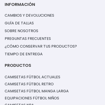
INFORMACIÓN
CAMBIOS Y DEVOLUCIONES
GUÍA DE TALLAS
SOBRE NOSOTROS
PREGUNTAS FRECUENTES
¿CÓMO CONSERVAR TUS PRODUCTOS?
TIEMPO DE ENTREGA
PRODUCTOS
CAMISETAS FÚTBOL ACTUALES
CAMISETAS FÚTBOL RETRO
CAMISETAS FÚTBOL MANGA LARGA
EQUIPACIONES FÚTBOL NIÑOS