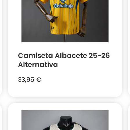
Camiseta Albacete 25-26
Alternativa
33,95
€