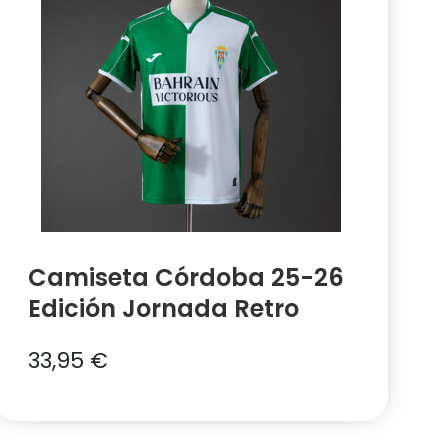
Camiseta Córdoba 25-26
Edición Jornada Retro
33,95
€