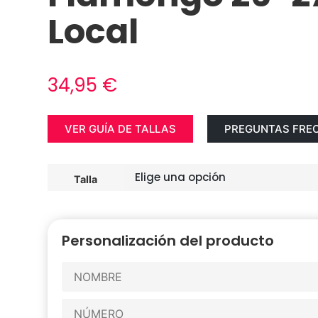
Local
34,95
€
VER GUÍA DE TALLAS
PREGUNTAS FRE
Talla
Personalización del producto