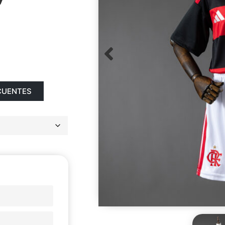
CUENTES