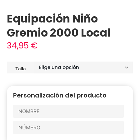
Equipación Niño
Gremio 2000 Local
34,95
€
Talla
Personalización del producto