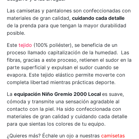
Las camisetas y pantalones son confeccionadas con
materiales de gran calidad,
cuidando cada detalle
de la prenda para que tengan la mayor durabilidad
posible.
Este
tejido
(100% poliéster), se beneficia de un
proceso llamado capitalización de la humedad. Las
fibras, gracias a este proceso, retienen el sudor en la
parte superficial y expulsan el sudor cuando se
evapora. Este tejido elástico permite moverte con
completa libertad mientras prácticas deporte.
La
equipación Niño Gremio 2000 Local
es suave,
cómoda y transmite una sensación agradable al
contacto con la piel. Ha sido confeccionada con
materiales de gran calidad y cuidando cada detalle
para que sientas los colores de tu equipo.
¿Quieres más? Échale un ojo a nuestras
camisetas