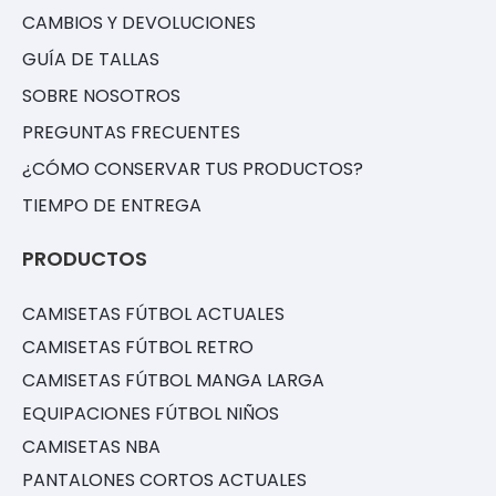
CAMBIOS Y DEVOLUCIONES
GUÍA DE TALLAS
SOBRE NOSOTROS
PREGUNTAS FRECUENTES
¿CÓMO CONSERVAR TUS PRODUCTOS?
TIEMPO DE ENTREGA
PRODUCTOS
CAMISETAS FÚTBOL ACTUALES
CAMISETAS FÚTBOL RETRO
CAMISETAS FÚTBOL MANGA LARGA
EQUIPACIONES FÚTBOL NIÑOS
CAMISETAS NBA
PANTALONES CORTOS ACTUALES