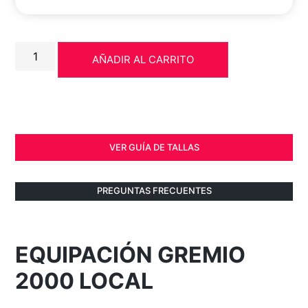
AÑADIR AL CARRITO
VER GUÍA DE TALLAS
PREGUNTAS FRECUENTES
EQUIPACIÓN GREMIO
2000 LOCAL