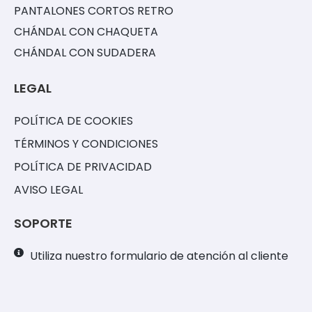
PANTALONES CORTOS RETRO
CHÁNDAL CON CHAQUETA
CHÁNDAL CON SUDADERA
LEGAL
POLÍTICA DE COOKIES
TÉRMINOS Y CONDICIONES
POLÍTICA DE PRIVACIDAD
AVISO LEGAL
SOPORTE
Utiliza nuestro formulario de atención al cliente