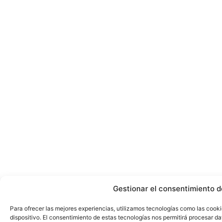
Gestionar el consentimiento d
Para ofrecer las mejores experiencias, utilizamos tecnologías como las cook
dispositivo. El consentimiento de estas tecnologías nos permitirá procesar 