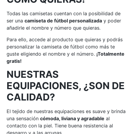
Todas las camisetas cuentan con la posibilidad de
ser una
camiseta de fútbol personalizada
y poder
añadirle el nombre y número que quieras.
Para ello, accede al producto que quieras y podrás
personalizar la camiseta de fútbol como más te
guste eligiendo el nombre y el número.
¡Totalmente
gratis!
NUESTRAS
EQUIPACIONES, ¿SON DE
CALIDAD?
El tejido de nuestras equipaciones es suave y brinda
una sensación
cómoda, liviana y agradable
al
contacto con la piel. Tiene buena resistencia al
desgarro y a las arrugas.