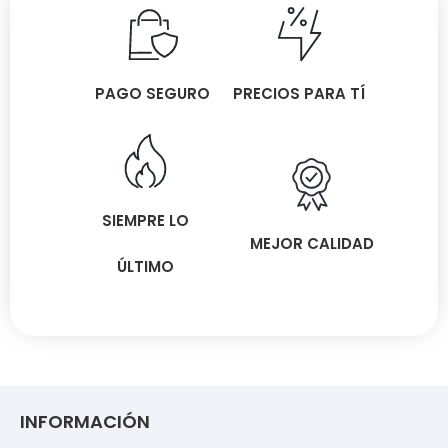
PAGO SEGURO
PRECIOS PARA TÍ
SIEMPRE LO
MEJOR CALIDAD
ÚLTIMO
INFORMACIÓN