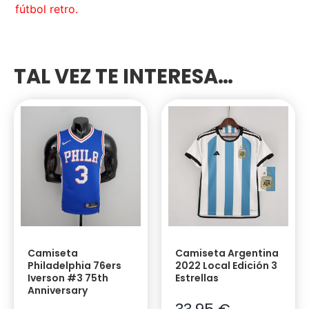
fútbol retro.
TAL VEZ TE INTERESA…
Camiseta
Camiseta Argentina
Philadelphia 76ers
2022 Local Edición 3
Iverson #3 75th
Estrellas
Anniversary