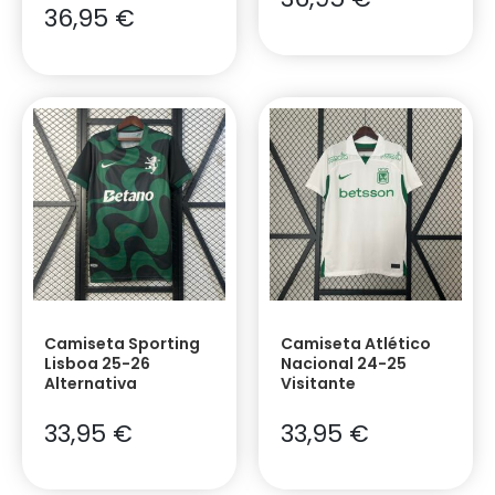
36,95
€
Camiseta Sporting
Camiseta Atlético
Lisboa 25-26
Nacional 24-25
Alternativa
Visitante
33,95
€
33,95
€