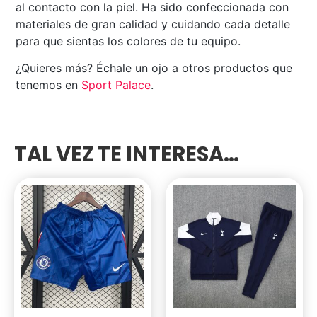
al contacto con la piel. Ha sido confeccionada con
materiales de gran calidad y cuidando cada detalle
para que sientas los colores de tu equipo.
¿Quieres más? Échale un ojo a otros productos que
tenemos en
Sport Palace
.
TAL VEZ TE INTERESA…