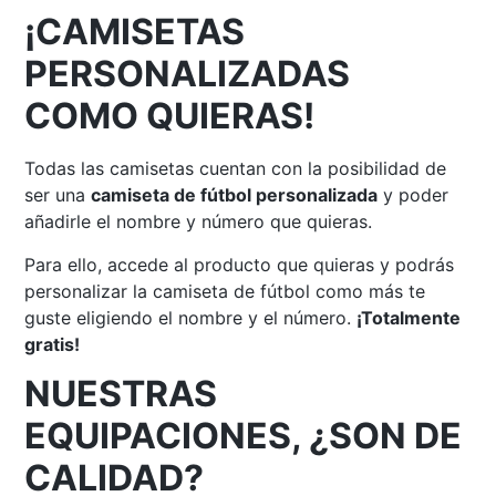
¡CAMISETAS
PERSONALIZADAS
COMO QUIERAS!
Todas las camisetas cuentan con la posibilidad de
ser una
camiseta de fútbol personalizada
y poder
añadirle el nombre y número que quieras.
Para ello, accede al producto que quieras y podrás
personalizar la camiseta de fútbol como más te
guste eligiendo el nombre y el número.
¡Totalmente
gratis!
NUESTRAS
EQUIPACIONES, ¿SON DE
CALIDAD?