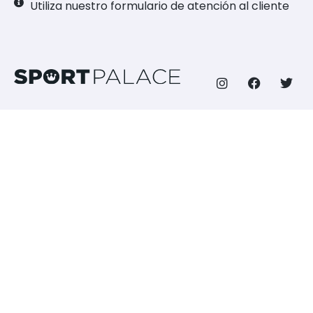
Utiliza nuestro formulario de atención al cliente