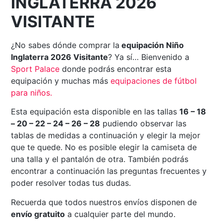
INGLATERRA 2026
VISITANTE
¿No sabes dónde comprar la
equipación Niño
Inglaterra 2026 Visitante
? Ya sí… Bienvenido a
Sport Palace
donde podrás encontrar esta
equipación y muchas más
equipaciones de fútbol
para niños.
Esta equipación esta disponible en las tallas
16 – 18
– 20 – 22 – 24 – 26 – 28
pudiendo observar las
tablas de medidas a continuación y elegir la mejor
que te quede. No es posible elegir la camiseta de
una talla y el pantalón de otra. También podrás
encontrar a continuación las preguntas frecuentes y
poder resolver todas tus dudas.
Recuerda que todos nuestros envíos disponen de
envío gratuito
a cualquier parte del mundo.