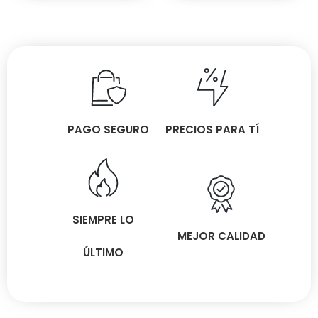
PAGO SEGURO
PRECIOS PARA TÍ
SIEMPRE LO
MEJOR CALIDAD
ÚLTIMO