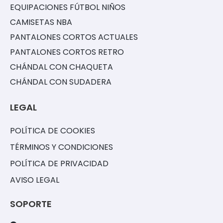
EQUIPACIONES FÚTBOL NIÑOS
CAMISETAS NBA
PANTALONES CORTOS ACTUALES
PANTALONES CORTOS RETRO
CHÁNDAL CON CHAQUETA
CHÁNDAL CON SUDADERA
LEGAL
POLÍTICA DE COOKIES
TÉRMINOS Y CONDICIONES
POLÍTICA DE PRIVACIDAD
AVISO LEGAL
SOPORTE