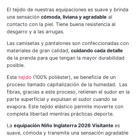
El tejido de nuestras equipaciones es suave y brinda
una sensación
cómoda, liviana y agradable
al
contacto con la piel. Tiene buena resistencia al
desgarro y a las arrugas.
Las camisetas y pantalones son confeccionadas con
materiales de gran calidad,
cuidando cada detalle
de la prenda para que tengan la mayor durabilidad
posible.
Este
tejido
(100% poliéster), se beneficia de un
proceso llamado capitalización de la humedad. Las
fibras, gracias a este proceso, retienen el sudor en la
parte superficial y expulsan el sudor cuando se
evapora. Este tejido elástico permite moverte con
completa libertad mientras prácticas deporte.
La
equipación Niño Inglaterra 2026 Visitante
es
suave, cómoda y transmite una sensación agradable