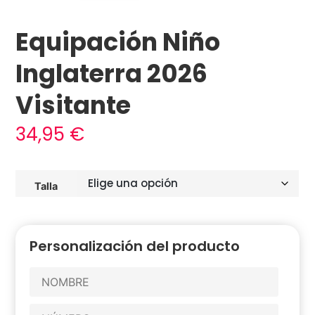
Equipación Niño
Inglaterra 2026
Visitante
34,95
€
Talla
Personalización del producto