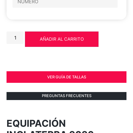
AÑADIR AL CARRITO
VER GUÍA DE TALLAS
PREGUNTAS FRECUENTES
EQUIPACIÓN