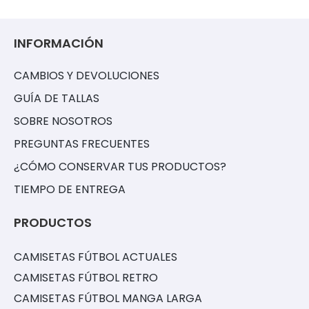
INFORMACIÓN
CAMBIOS Y DEVOLUCIONES
GUÍA DE TALLAS
SOBRE NOSOTROS
PREGUNTAS FRECUENTES
¿CÓMO CONSERVAR TUS PRODUCTOS?
TIEMPO DE ENTREGA
PRODUCTOS
CAMISETAS FÚTBOL ACTUALES
CAMISETAS FÚTBOL RETRO
CAMISETAS FÚTBOL MANGA LARGA