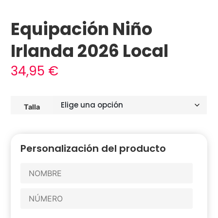
Equipación Niño
Irlanda 2026 Local
34,95
€
Talla
Personalización del producto