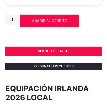
AÑADIR AL CARRITO
VER GUÍA DE TALLAS
PREGUNTAS FRECUENTES
EQUIPACIÓN IRLANDA
2026 LOCAL