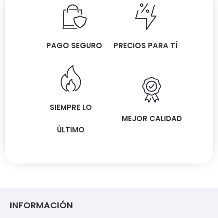
PAGO SEGURO
PRECIOS PARA TÍ
SIEMPRE LO
MEJOR CALIDAD
ÚLTIMO
INFORMACIÓN