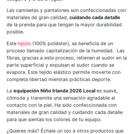
Las camisetas y pantalones son confeccionadas con
materiales de gran calidad,
cuidando cada detalle
de la prenda para que tengan la mayor durabilidad
posible.
Este
tejido
(100% poliéster), se beneficia de un
proceso llamado capitalización de la humedad. Las
fibras, gracias a este proceso, retienen el sudor en la
parte superficial y expulsan el sudor cuando se
evapora. Este tejido elástico permite moverte con
completa libertad mientras prácticas deporte.
La
equipación Niño Irlanda 2026 Local
es suave,
cómoda y transmite una sensación agradable al
contacto con la piel. Ha sido confeccionada con
materiales de gran calidad y cuidando cada detalle
para que sientas los colores de tu equipo.
¿Quieres más? Échale un ojo a otros productos que