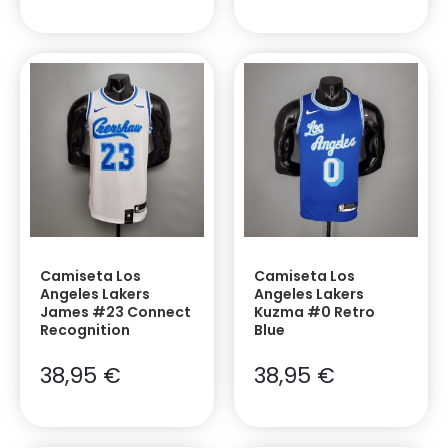
Camiseta Los
Camiseta Los
Angeles Lakers
Angeles Lakers
James #23 Connect
Kuzma #0 Retro
Recognition
Blue
38,95
€
38,95
€