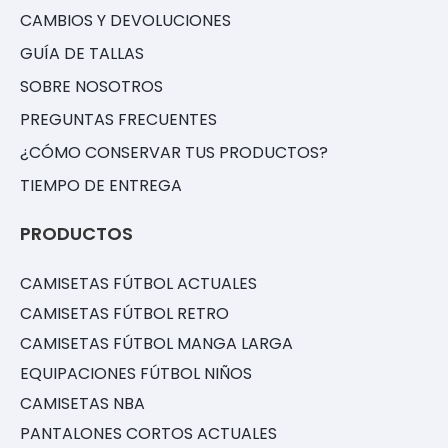
CAMBIOS Y DEVOLUCIONES
GUÍA DE TALLAS
SOBRE NOSOTROS
PREGUNTAS FRECUENTES
¿CÓMO CONSERVAR TUS PRODUCTOS?
TIEMPO DE ENTREGA
PRODUCTOS
CAMISETAS FÚTBOL ACTUALES
CAMISETAS FÚTBOL RETRO
CAMISETAS FÚTBOL MANGA LARGA
EQUIPACIONES FÚTBOL NIÑOS
CAMISETAS NBA
PANTALONES CORTOS ACTUALES