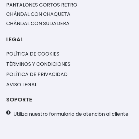
PANTALONES CORTOS RETRO
CHÁNDAL CON CHAQUETA
CHÁNDAL CON SUDADERA
LEGAL
POLÍTICA DE COOKIES
TÉRMINOS Y CONDICIONES
POLÍTICA DE PRIVACIDAD
AVISO LEGAL
SOPORTE
Utiliza nuestro formulario de atención al cliente