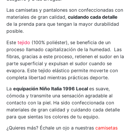
Las camisetas y pantalones son confeccionadas con
materiales de gran calidad,
cuidando cada detalle
de la prenda para que tengan la mayor durabilidad
posible.
Este
tejido
(100% poliéster), se beneficia de un
proceso llamado capitalización de la humedad. Las
fibras, gracias a este proceso, retienen el sudor en la
parte superficial y expulsan el sudor cuando se
evapora. Este tejido elástico permite moverte con
completa libertad mientras prácticas deporte.
La
equipación Niño Italia 1996 Local
es suave,
cómoda y transmite una sensación agradable al
contacto con la piel. Ha sido confeccionada con
materiales de gran calidad y cuidando cada detalle
para que sientas los colores de tu equipo.
¿Quieres más? Échale un ojo a nuestras
camisetas