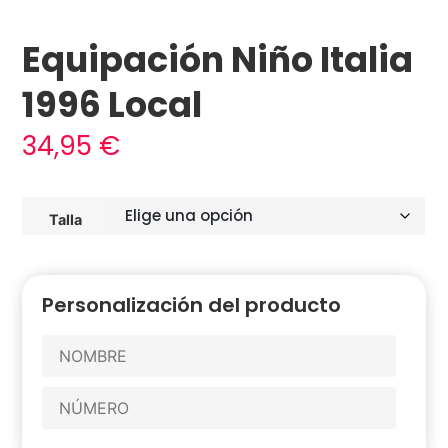
Equipación Niño Italia
1996 Local
34,95
€
Talla
Personalización del producto