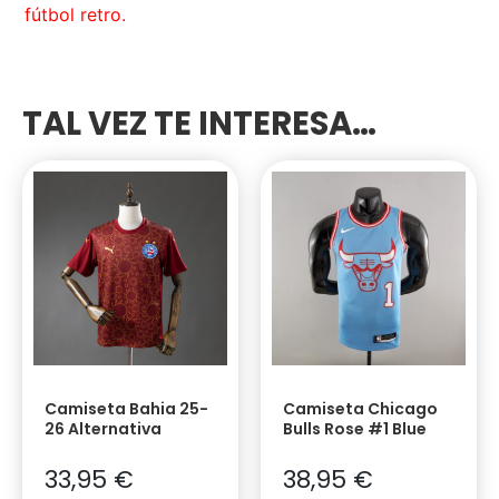
fútbol retro.
TAL VEZ TE INTERESA…
Camiseta Bahia 25-
Camiseta Chicago
26 Alternativa
Bulls Rose #1 Blue
33,95
€
38,95
€