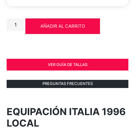
AÑADIR AL CARRITO
VER GUÍA DE TALLAS
PREGUNTAS FRECUENTES
EQUIPACIÓN ITALIA 1996
LOCAL