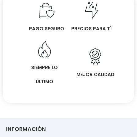
PAGO SEGURO
PRECIOS PARA TÍ
SIEMPRE LO
MEJOR CALIDAD
ÚLTIMO
INFORMACIÓN