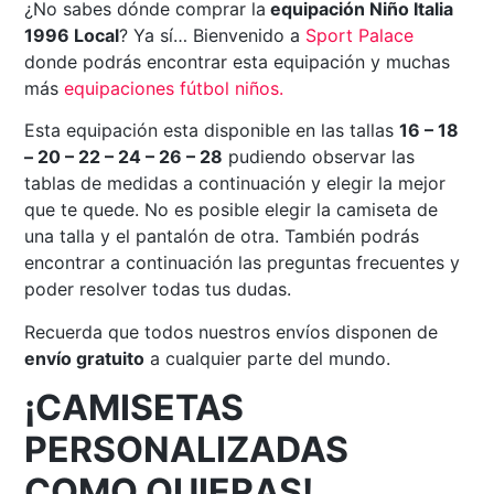
¿No sabes dónde comprar la
equipación Niño Italia
1996 Local
? Ya sí… Bienvenido a
Sport Palace
donde podrás encontrar esta equipación y muchas
más
equipaciones fútbol niños.
Esta equipación esta disponible en las tallas
16 – 18
– 20 – 22 – 24 – 26 – 28
pudiendo observar las
tablas de medidas a continuación y elegir la mejor
que te quede. No es posible elegir la camiseta de
una talla y el pantalón de otra. También podrás
encontrar a continuación las preguntas frecuentes y
poder resolver todas tus dudas.
Recuerda que todos nuestros envíos disponen de
envío gratuito
a cualquier parte del mundo.
¡CAMISETAS
PERSONALIZADAS
COMO QUIERAS!