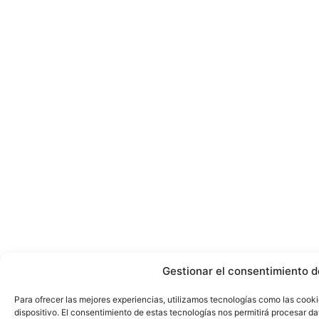
Gestionar el consentimiento d
Para ofrecer las mejores experiencias, utilizamos tecnologías como las cook
dispositivo. El consentimiento de estas tecnologías nos permitirá procesar 