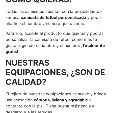
Todas las camisetas cuentan con la posibilidad de
ser una
camiseta de fútbol personalizada
y poder
añadirle el nombre y número que quieras.
Para ello, accede al producto que quieras y podrás
personalizar la camiseta de fútbol como más te
guste eligiendo el nombre y el número.
¡Totalmente
gratis!
NUESTRAS
EQUIPACIONES, ¿SON DE
CALIDAD?
El tejido de nuestras equipaciones es suave y brinda
una sensación
cómoda, liviana y agradable
al
contacto con la piel. Tiene buena resistencia al
desgarro y a las arrugas.