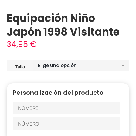
Equipación Niño
Japón 1998 Visitante
34,95
€
Talla
Personalización del producto