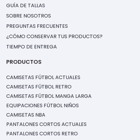
GUÍA DE TALLAS
SOBRE NOSOTROS
PREGUNTAS FRECUENTES
¿CÓMO CONSERVAR TUS PRODUCTOS?
TIEMPO DE ENTREGA
PRODUCTOS
CAMISETAS FÚTBOL ACTUALES
CAMISETAS FÚTBOL RETRO
CAMISETAS FÚTBOL MANGA LARGA
EQUIPACIONES FÚTBOL NIÑOS
CAMISETAS NBA
PANTALONES CORTOS ACTUALES
PANTALONES CORTOS RETRO