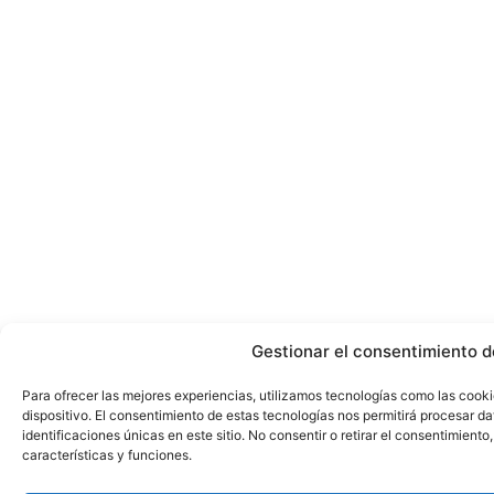
Gestionar el consentimiento d
Para ofrecer las mejores experiencias, utilizamos tecnologías como las cook
dispositivo. El consentimiento de estas tecnologías nos permitirá procesar 
identificaciones únicas en este sitio. No consentir o retirar el consentimient
características y funciones.