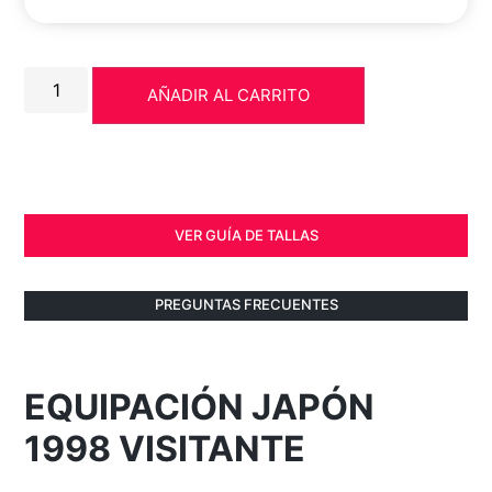
AÑADIR AL CARRITO
VER GUÍA DE TALLAS
PREGUNTAS FRECUENTES
EQUIPACIÓN JAPÓN
1998 VISITANTE