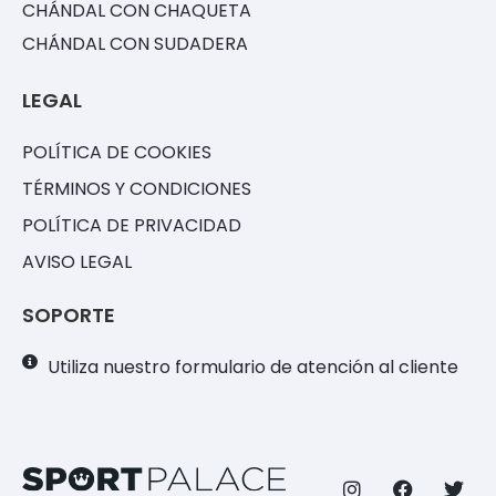
CHÁNDAL CON CHAQUETA
CHÁNDAL CON SUDADERA
LEGAL
POLÍTICA DE COOKIES
TÉRMINOS Y CONDICIONES
POLÍTICA DE PRIVACIDAD
AVISO LEGAL
SOPORTE
Utiliza nuestro formulario de atención al cliente