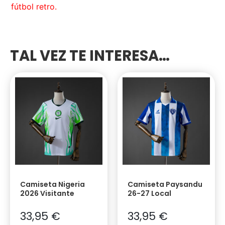
fútbol retro.
TAL VEZ TE INTERESA…
Camiseta Nigeria
Camiseta Paysandu
2026 Visitante
26-27 Local
33,95
€
33,95
€