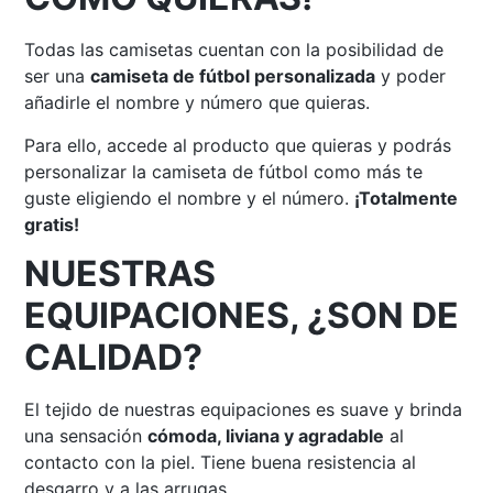
Todas las camisetas cuentan con la posibilidad de
ser una
camiseta de fútbol personalizada
y poder
añadirle el nombre y número que quieras.
Para ello, accede al producto que quieras y podrás
personalizar la camiseta de fútbol como más te
guste eligiendo el nombre y el número.
¡Totalmente
gratis!
NUESTRAS
EQUIPACIONES, ¿SON DE
CALIDAD?
El tejido de nuestras equipaciones es suave y brinda
una sensación
cómoda, liviana y agradable
al
contacto con la piel. Tiene buena resistencia al
desgarro y a las arrugas.