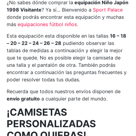
¿No sabes dónde comprar la
equipación Niño Japón
1998 Visitante
? Ya sí… Bienvenido a
Sport Palace
donde podrás encontrar esta equipación y muchas
más
equipaciones fútbol niños.
Esta equipación esta disponible en las tallas
16 – 18
– 20 – 22 – 24 – 26 – 28
pudiendo observar las
tablas de medidas a continuación y elegir la mejor
que te quede. No es posible elegir la camiseta de
una talla y el pantalón de otra. También podrás
encontrar a continuación las preguntas frecuentes y
poder resolver todas tus dudas.
Recuerda que todos nuestros envíos disponen de
envío gratuito
a cualquier parte del mundo.
¡CAMISETAS
PERSONALIZADAS
COMO QUIERAS!