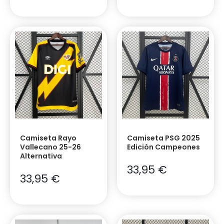
Camiseta Rayo
Camiseta PSG 2025
Vallecano 25-26
Edición Campeones
Alternativa
33,95
€
33,95
€