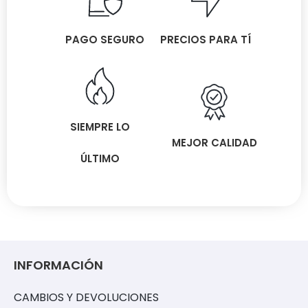
PAGO SEGURO
PRECIOS PARA TÍ
SIEMPRE LO
MEJOR CALIDAD
ÚLTIMO
INFORMACIÓN
CAMBIOS Y DEVOLUCIONES