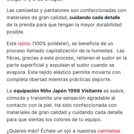
Las camisetas y pantalones son confeccionadas con
materiales de gran calidad,
cuidando cada detalle
de la prenda para que tengan la mayor durabilidad
posible.
Este
tejido
(100% poliéster), se beneficia de un
proceso llamado capitalización de la humedad. Las
fibras, gracias a este proceso, retienen el sudor en la
parte superficial y expulsan el sudor cuando se
evapora. Este tejido elástico permite moverte con
completa libertad mientras prácticas deporte.
La
equipación Niño Japón 1998 Visitante
es suave,
cómoda y transmite una sensación agradable al
contacto con la piel. Ha sido confeccionada con
materiales de gran calidad y cuidando cada detalle
para que sientas los colores de tu equipo.
¿Quieres más? Échale un ojo a nuestras
camisetas