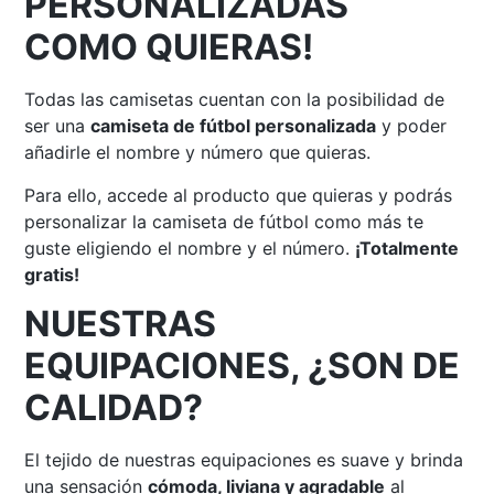
PERSONALIZADAS
COMO QUIERAS!
Todas las camisetas cuentan con la posibilidad de
ser una
camiseta de fútbol personalizada
y poder
añadirle el nombre y número que quieras.
Para ello, accede al producto que quieras y podrás
personalizar la camiseta de fútbol como más te
guste eligiendo el nombre y el número.
¡Totalmente
gratis!
NUESTRAS
EQUIPACIONES, ¿SON DE
CALIDAD?
El tejido de nuestras equipaciones es suave y brinda
una sensación
cómoda, liviana y agradable
al