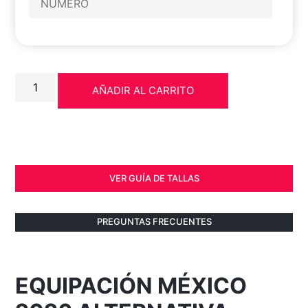
AÑADIR AL CARRITO
VER GUÍA DE TALLAS
PREGUNTAS FRECUENTES
EQUIPACIÓN MÉXICO