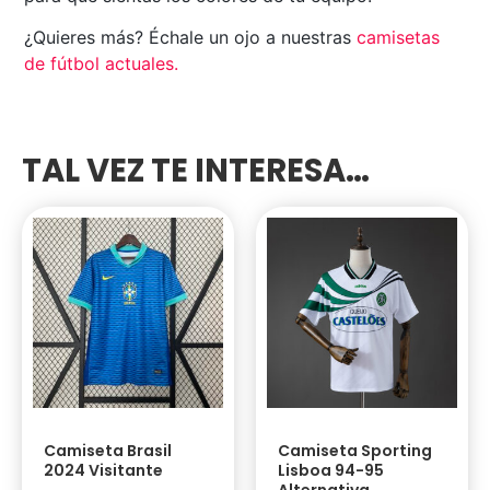
¿Quieres más? Échale un ojo a nuestras
camisetas
de fútbol actuales
.
TAL VEZ TE INTERESA…
Camiseta Brasil
Camiseta Sporting
2024 Visitante
Lisboa 94-95
Alternativa