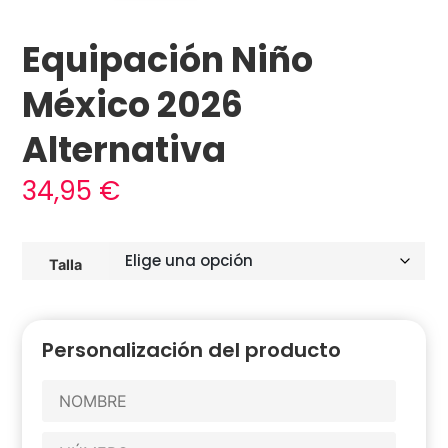
Equipación Niño
México 2026
Alternativa
34,95
€
Talla
Personalización del producto