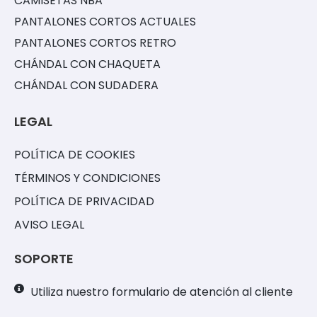
CAMISETAS NBA
PANTALONES CORTOS ACTUALES
PANTALONES CORTOS RETRO
CHÁNDAL CON CHAQUETA
CHÁNDAL CON SUDADERA
LEGAL
POLÍTICA DE COOKIES
TÉRMINOS Y CONDICIONES
POLÍTICA DE PRIVACIDAD
AVISO LEGAL
SOPORTE
Utiliza nuestro formulario de atención al cliente