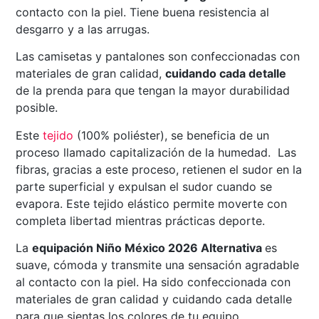
contacto con la piel. Tiene buena resistencia al
desgarro y a las arrugas.
Las camisetas y pantalones son confeccionadas con
materiales de gran calidad,
cuidando cada detalle
de la prenda para que tengan la mayor durabilidad
posible.
Este
tejido
(100% poliéster), se beneficia de un
proceso llamado capitalización de la humedad. Las
fibras, gracias a este proceso, retienen el sudor en la
parte superficial y expulsan el sudor cuando se
evapora. Este tejido elástico permite moverte con
completa libertad mientras prácticas deporte.
La
equipación Niño México 2026 Alternativa
es
suave, cómoda y transmite una sensación agradable
al contacto con la piel. Ha sido confeccionada con
materiales de gran calidad y cuidando cada detalle
para que sientas los colores de tu equipo.