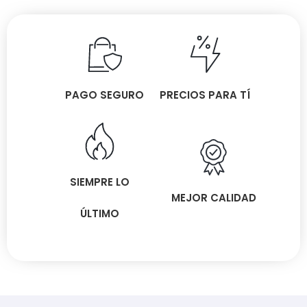
PAGO SEGURO
PRECIOS PARA TÍ
SIEMPRE LO
MEJOR CALIDAD
ÚLTIMO