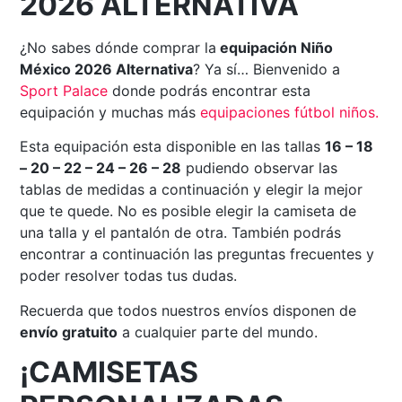
2026 ALTERNATIVA
¿No sabes dónde comprar la
equipación Niño
México 2026 Alternativa
? Ya sí… Bienvenido a
Sport Palace
donde podrás encontrar esta
equipación y muchas más
equipaciones fútbol niños.
Esta equipación esta disponible en las tallas
16 – 18
– 20 – 22 – 24 – 26 – 28
pudiendo observar las
tablas de medidas a continuación y elegir la mejor
que te quede. No es posible elegir la camiseta de
una talla y el pantalón de otra. También podrás
encontrar a continuación las preguntas frecuentes y
poder resolver todas tus dudas.
Recuerda que todos nuestros envíos disponen de
envío gratuito
a cualquier parte del mundo.
¡CAMISETAS