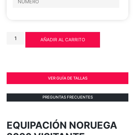
AÑADIR AL CARRITO
VER GUÍA DE TALLAS
PREGUNTAS FRECUENTES
EQUIPACIÓN NORUEGA