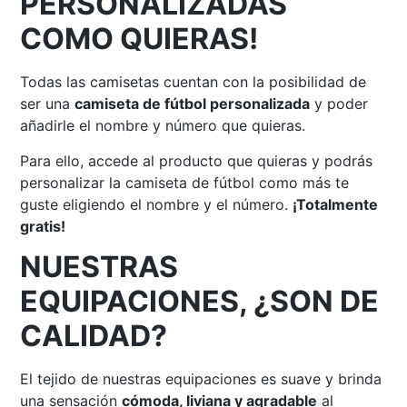
PERSONALIZADAS
COMO QUIERAS!
Todas las camisetas cuentan con la posibilidad de
ser una
camiseta de fútbol personalizada
y poder
añadirle el nombre y número que quieras.
Para ello, accede al producto que quieras y podrás
personalizar la camiseta de fútbol como más te
guste eligiendo el nombre y el número.
¡Totalmente
gratis!
NUESTRAS
EQUIPACIONES, ¿SON DE
CALIDAD?
El tejido de nuestras equipaciones es suave y brinda
una sensación
cómoda, liviana y agradable
al