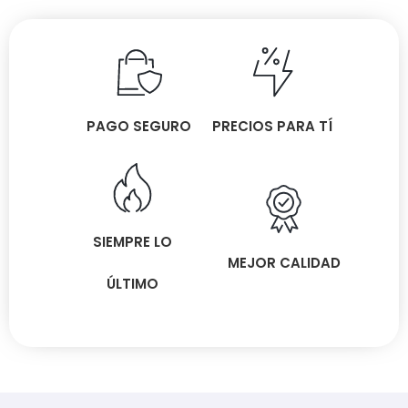
PAGO SEGURO
PRECIOS PARA TÍ
SIEMPRE LO
MEJOR CALIDAD
ÚLTIMO