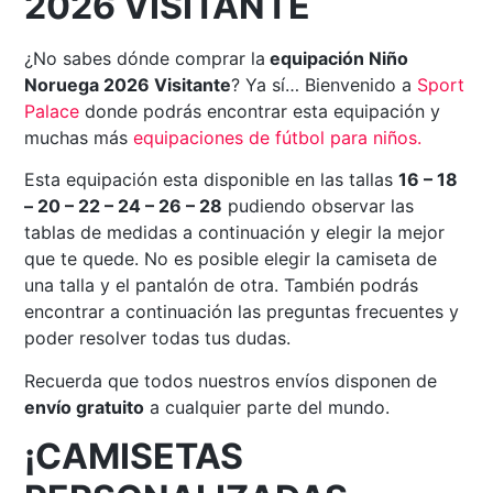
2026 VISITANTE
¿No sabes dónde comprar la
equipación Niño
Noruega 2026 Visitante
? Ya sí… Bienvenido a
Sport
Palace
donde podrás encontrar esta equipación y
muchas más
equipaciones de fútbol para niños.
Esta equipación esta disponible en las tallas
16 – 18
– 20 – 22 – 24 – 26 – 28
pudiendo observar las
tablas de medidas a continuación y elegir la mejor
que te quede. No es posible elegir la camiseta de
una talla y el pantalón de otra. También podrás
encontrar a continuación las preguntas frecuentes y
poder resolver todas tus dudas.
Recuerda que todos nuestros envíos disponen de
envío gratuito
a cualquier parte del mundo.
¡CAMISETAS