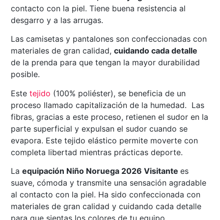
contacto con la piel. Tiene buena resistencia al
desgarro y a las arrugas.
Las camisetas y pantalones son confeccionadas con
materiales de gran calidad,
cuidando cada detalle
de la prenda para que tengan la mayor durabilidad
posible.
Este
tejido
(100% poliéster), se beneficia de un
proceso llamado capitalización de la humedad. Las
fibras, gracias a este proceso, retienen el sudor en la
parte superficial y expulsan el sudor cuando se
evapora. Este tejido elástico permite moverte con
completa libertad mientras prácticas deporte.
La
equipación Niño Noruega 2026 Visitante
es
suave, cómoda y transmite una sensación agradable
al contacto con la piel. Ha sido confeccionada con
materiales de gran calidad y cuidando cada detalle
para que sientas los colores de tu equipo.