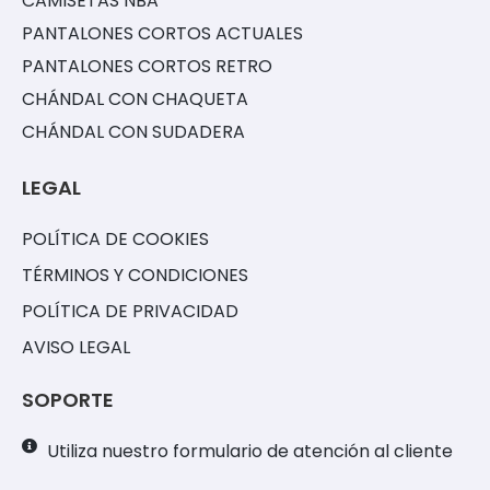
CAMISETAS NBA
PANTALONES CORTOS ACTUALES
PANTALONES CORTOS RETRO
CHÁNDAL CON CHAQUETA
CHÁNDAL CON SUDADERA
LEGAL
POLÍTICA DE COOKIES
TÉRMINOS Y CONDICIONES
POLÍTICA DE PRIVACIDAD
AVISO LEGAL
SOPORTE
Utiliza nuestro formulario de atención al cliente