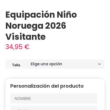
Equipación Niño
Noruega 2026
Visitante
34,95
€
Talla
Personalización del producto