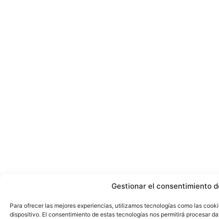
Gestionar el consentimiento d
Para ofrecer las mejores experiencias, utilizamos tecnologías como las cook
dispositivo. El consentimiento de estas tecnologías nos permitirá procesar 