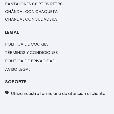
PANTALONES CORTOS RETRO
CHÁNDAL CON CHAQUETA
CHÁNDAL CON SUDADERA
LEGAL
POLÍTICA DE COOKIES
TÉRMINOS Y CONDICIONES
POLÍTICA DE PRIVACIDAD
AVISO LEGAL
SOPORTE
Utiliza nuestro formulario de atención al cliente