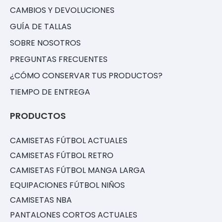
CAMBIOS Y DEVOLUCIONES
GUÍA DE TALLAS
SOBRE NOSOTROS
PREGUNTAS FRECUENTES
¿CÓMO CONSERVAR TUS PRODUCTOS?
TIEMPO DE ENTREGA
PRODUCTOS
CAMISETAS FÚTBOL ACTUALES
CAMISETAS FÚTBOL RETRO
CAMISETAS FÚTBOL MANGA LARGA
EQUIPACIONES FÚTBOL NIÑOS
CAMISETAS NBA
PANTALONES CORTOS ACTUALES