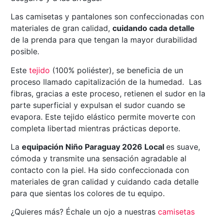
Las camisetas y pantalones son confeccionadas con
materiales de gran calidad,
cuidando cada detalle
de la prenda para que tengan la mayor durabilidad
posible.
Este
tejido
(100% poliéster), se beneficia de un
proceso llamado capitalización de la humedad. Las
fibras, gracias a este proceso, retienen el sudor en la
parte superficial y expulsan el sudor cuando se
evapora. Este tejido elástico permite moverte con
completa libertad mientras prácticas deporte.
La
equipación Niño Paraguay 2026 Local
es suave,
cómoda y transmite una sensación agradable al
contacto con la piel. Ha sido confeccionada con
materiales de gran calidad y cuidando cada detalle
para que sientas los colores de tu equipo.
¿Quieres más? Échale un ojo a nuestras
camisetas