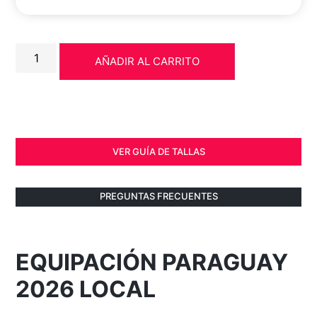
AÑADIR AL CARRITO
VER GUÍA DE TALLAS
PREGUNTAS FRECUENTES
EQUIPACIÓN PARAGUAY
2026 LOCAL