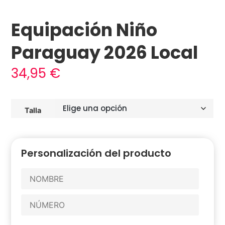
Equipación Niño
Paraguay 2026 Local
34,95
€
Talla
Personalización del producto