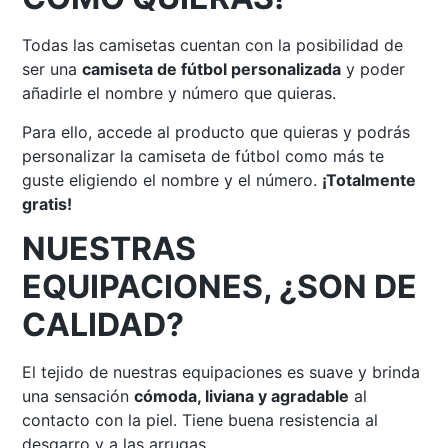
Todas las camisetas cuentan con la posibilidad de
ser una
camiseta de fútbol personalizada
y poder
añadirle el nombre y número que quieras.
Para ello, accede al producto que quieras y podrás
personalizar la camiseta de fútbol como más te
guste eligiendo el nombre y el número.
¡Totalmente
gratis!
NUESTRAS
EQUIPACIONES, ¿SON DE
CALIDAD?
El tejido de nuestras equipaciones es suave y brinda
una sensación
cómoda, liviana y agradable
al
contacto con la piel. Tiene buena resistencia al
desgarro y a las arrugas.