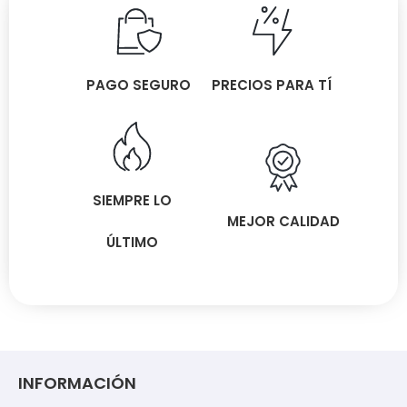
PAGO SEGURO
PRECIOS PARA TÍ
SIEMPRE LO
MEJOR CALIDAD
ÚLTIMO
INFORMACIÓN