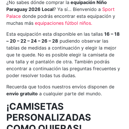
¿No sabes dónde comprar la
equipación Niño
Paraguay 2026 Local
? Ya sí… Bienvenido a
Sport
Palace
donde podrás encontrar esta equipación y
muchas más
equipaciones fútbol niños.
Esta equipación esta disponible en las tallas
16 – 18
– 20 – 22 – 24 – 26 – 28
pudiendo observar las
tablas de medidas a continuación y elegir la mejor
que te quede. No es posible elegir la camiseta de
una talla y el pantalón de otra. También podrás
encontrar a continuación las preguntas frecuentes y
poder resolver todas tus dudas.
Recuerda que todos nuestros envíos disponen de
envío gratuito
a cualquier parte del mundo.
¡CAMISETAS
PERSONALIZADAS
COMO QUIERAS!