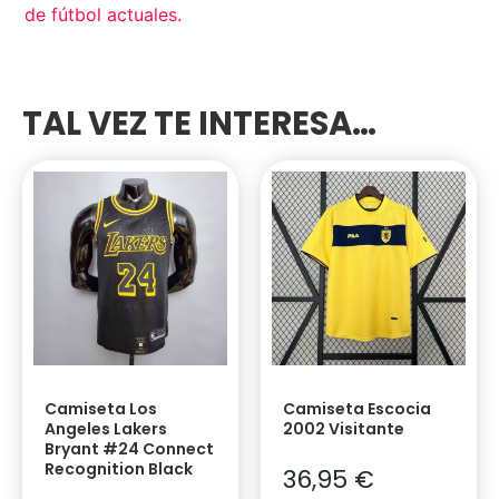
de fútbol actuales
.
TAL VEZ TE INTERESA…
Camiseta Los
Camiseta Escocia
Angeles Lakers
2002 Visitante
Bryant #24 Connect
Recognition Black
36,95
€