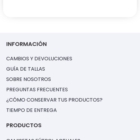
INFORMACIÓN
CAMBIOS Y DEVOLUCIONES
GUÍA DE TALLAS
SOBRE NOSOTROS
PREGUNTAS FRECUENTES
¿CÓMO CONSERVAR TUS PRODUCTOS?
TIEMPO DE ENTREGA
PRODUCTOS