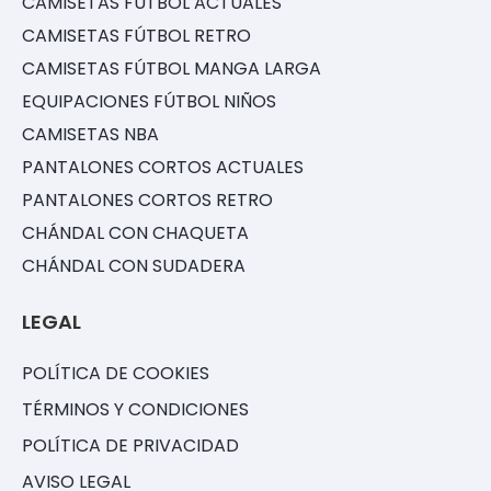
CAMISETAS FÚTBOL ACTUALES
CAMISETAS FÚTBOL RETRO
CAMISETAS FÚTBOL MANGA LARGA
EQUIPACIONES FÚTBOL NIÑOS
CAMISETAS NBA
PANTALONES CORTOS ACTUALES
PANTALONES CORTOS RETRO
CHÁNDAL CON CHAQUETA
CHÁNDAL CON SUDADERA
LEGAL
POLÍTICA DE COOKIES
TÉRMINOS Y CONDICIONES
POLÍTICA DE PRIVACIDAD
AVISO LEGAL