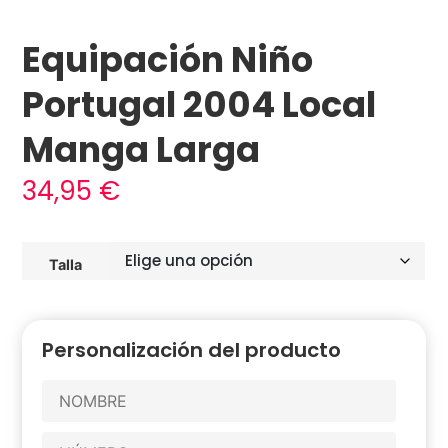
Equipación Niño
Portugal 2004 Local
Manga Larga
34,95
€
Talla
Personalización del producto