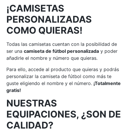
¡CAMISETAS
PERSONALIZADAS
COMO QUIERAS!
Todas las camisetas cuentan con la posibilidad de
ser una
camiseta de fútbol personalizada
y poder
añadirle el nombre y número que quieras.
Para ello, accede al producto que quieras y podrás
personalizar la camiseta de fútbol como más te
guste eligiendo el nombre y el número.
¡Totalmente
gratis!
NUESTRAS
EQUIPACIONES, ¿SON DE
CALIDAD?