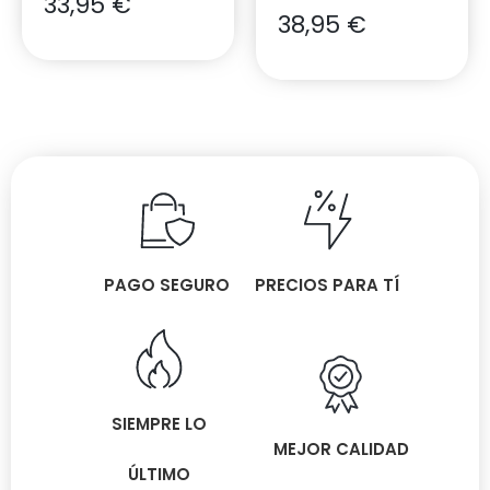
33,95
€
38,95
€
PAGO SEGURO
PRECIOS PARA TÍ
SIEMPRE LO
MEJOR CALIDAD
ÚLTIMO