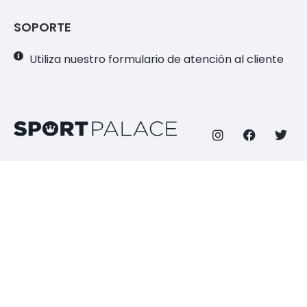
SOPORTE
Utiliza nuestro formulario de atención al cliente