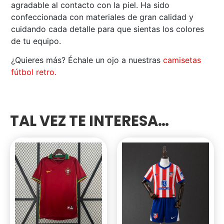
agradable al contacto con la piel. Ha sido
confeccionada con materiales de gran calidad y
cuidando cada detalle para que sientas los colores
de tu equipo.
¿Quieres más? Échale un ojo a nuestras
camisetas
fútbol retro.
TAL VEZ TE INTERESA…