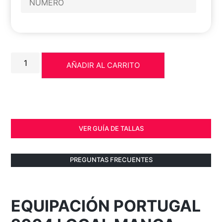
AÑADIR AL CARRITO
VER GUÍA DE TALLAS
PREGUNTAS FRECUENTES
EQUIPACIÓN PORTUGAL