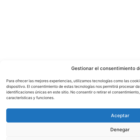
Gestionar el consentimiento d
Para ofrecer las mejores experiencias, utilizamos tecnologías como las cook
dispositivo. El consentimiento de estas tecnologías nos permitirá procesar 
identificaciones únicas en este sitio. No consentir o retirar el consentimient
características y funciones.
Aceptar
Denegar