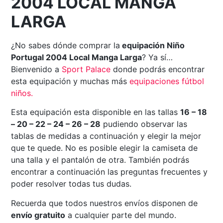
2004 LOCAL MANGA
LARGA
¿No sabes dónde comprar la
equipación Niño
Portugal 2004 Local Manga Larga
? Ya sí…
Bienvenido a
Sport Palace
donde podrás encontrar
esta equipación y muchas más
equipaciones fútbol
niños.
Esta equipación esta disponible en las tallas
16 – 18
– 20 – 22 – 24 – 26 – 28
pudiendo observar las
tablas de medidas a continuación y elegir la mejor
que te quede. No es posible elegir la camiseta de
una talla y el pantalón de otra. También podrás
encontrar a continuación las preguntas frecuentes y
poder resolver todas tus dudas.
Recuerda que todos nuestros envíos disponen de
envío gratuito
a cualquier parte del mundo.