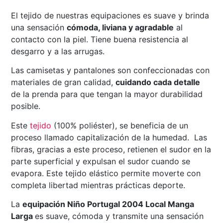
El tejido de nuestras equipaciones es suave y brinda
una sensación
cómoda, liviana y agradable
al
contacto con la piel. Tiene buena resistencia al
desgarro y a las arrugas.
Las camisetas y pantalones son confeccionadas con
materiales de gran calidad,
cuidando cada detalle
de la prenda para que tengan la mayor durabilidad
posible.
Este
tejido
(100% poliéster), se beneficia de un
proceso llamado capitalización de la humedad. Las
fibras, gracias a este proceso, retienen el sudor en la
parte superficial y expulsan el sudor cuando se
evapora. Este tejido elástico permite moverte con
completa libertad mientras prácticas deporte.
La
equipación Niño Portugal 2004 Local Manga
Larga
es suave, cómoda y transmite una sensación