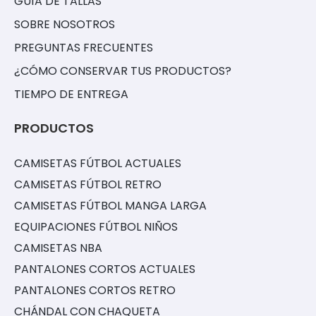
GUÍA DE TALLAS
SOBRE NOSOTROS
PREGUNTAS FRECUENTES
¿CÓMO CONSERVAR TUS PRODUCTOS?
TIEMPO DE ENTREGA
PRODUCTOS
CAMISETAS FÚTBOL ACTUALES
CAMISETAS FÚTBOL RETRO
CAMISETAS FÚTBOL MANGA LARGA
EQUIPACIONES FÚTBOL NIÑOS
CAMISETAS NBA
PANTALONES CORTOS ACTUALES
PANTALONES CORTOS RETRO
CHÁNDAL CON CHAQUETA