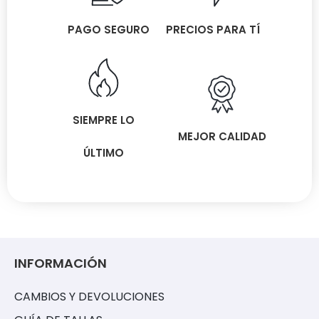
PAGO SEGURO
PRECIOS PARA TÍ
SIEMPRE LO
MEJOR CALIDAD
ÚLTIMO
INFORMACIÓN
CAMBIOS Y DEVOLUCIONES