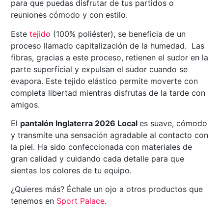
para que puedas disfrutar de tus partidos o
reuniones cómodo y con estilo.
Este
tejido
(100% poliéster), se beneficia de un
proceso llamado capitalización de la humedad. Las
fibras, gracias a este proceso, retienen el sudor en la
parte superficial y expulsan el sudor cuando se
evapora. Este tejido elástico permite moverte con
completa libertad mientras disfrutas de la tarde con
amigos.
El
pantalón Inglaterra 2026 Local
es suave, cómodo
y transmite una sensación agradable al contacto con
la piel. Ha sido confeccionada con materiales de
gran calidad y cuidando cada detalle para que
sientas los colores de tu equipo.
¿Quieres más? Échale un ojo a otros productos que
tenemos en
Sport Palace
.