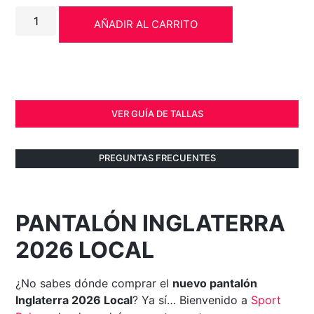
AÑADIR AL CARRITO
VER GUÍA DE TALLAS
PREGUNTAS FRECUENTES
PANTALÓN INGLATERRA
2026 LOCAL
¿No sabes dónde comprar el
nuevo pantalón
Inglaterra 2026 Local
? Ya sí… Bienvenido a
Sport