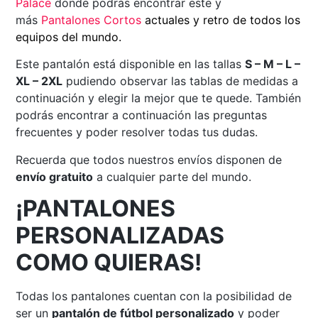
Palace
donde podrás encontrar este y
más
Pantalones Cortos
actuales y retro de todos los
equipos del mundo.
Este pantalón está disponible en las tallas
S – M – L –
XL – 2XL
pudiendo observar las tablas de medidas a
continuación y elegir la mejor que te quede. También
podrás encontrar a continuación las preguntas
frecuentes y poder resolver todas tus dudas.
Recuerda que todos nuestros envíos disponen de
envío gratuito
a cualquier parte del mundo.
¡PANTALONES
PERSONALIZADAS
COMO QUIERAS!
Todas los pantalones cuentan con la posibilidad de
ser un
pantalón
de fútbol personalizado
y poder