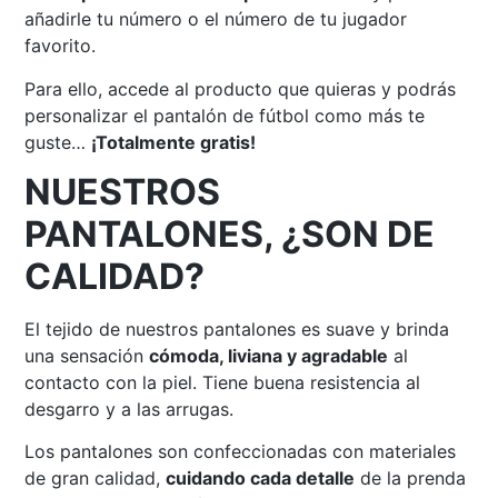
añadirle tu número o el número de tu jugador
favorito.
Para ello, accede al producto que quieras y podrás
personalizar el pantalón de fútbol como más te
guste…
¡Totalmente gratis!
NUESTROS
PANTALONES, ¿SON DE
CALIDAD?
El tejido de nuestros pantalones es suave y brinda
una sensación
cómoda, liviana y agradable
al
contacto con la piel. Tiene buena resistencia al
desgarro y a las arrugas.
Los pantalones son confeccionadas con materiales
de gran calidad,
cuidando cada detalle
de la prenda