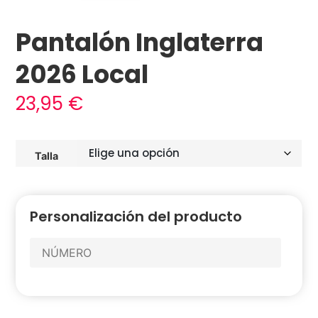
Pantalón Inglaterra
2026 Local
23,95
€
Talla
Personalización del producto