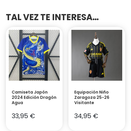
TAL VEZ TE INTERESA…
Camiseta Japón
Equipación Niño
2024 Edición Dragón
Zaragoza 25-26
Agua
Visitante
33,95
€
34,95
€