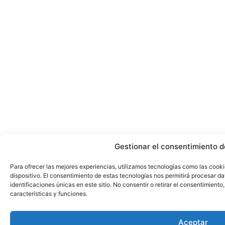
Gestionar el consentimiento d
Para ofrecer las mejores experiencias, utilizamos tecnologías como las cook
dispositivo. El consentimiento de estas tecnologías nos permitirá procesar 
identificaciones únicas en este sitio. No consentir o retirar el consentimient
características y funciones.
Aceptar