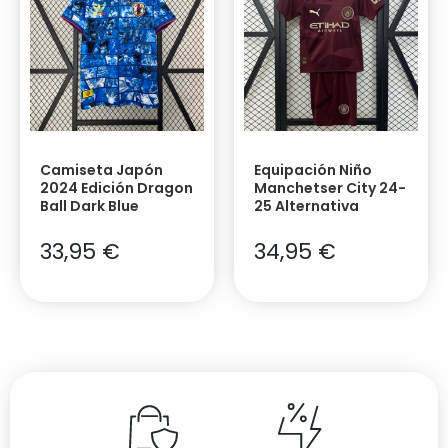
Camiseta Japón
Equipación Niño
2024 Edición Dragon
Manchetser City 24-
Ball Dark Blue
25 Alternativa
33,95
€
34,95
€