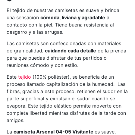
El tejido de nuestras camisetas es suave y brinda
una sensación
cómoda, liviana y agradable
al
contacto con la piel. Tiene buena resistencia al
desgarro y a las arrugas.
Las camisetas son confeccionadas con materiales
de gran calidad,
cuidando cada detalle
de la prenda
para que puedas disfrutar de tus partidos o
reuniones cómodo y con estilo.
Este
tejido
(100% poliéster), se beneficia de un
proceso llamado capitalización de la humedad. Las
fibras, gracias a este proceso, retienen el sudor en la
parte superficial y expulsan el sudor cuando se
evapora. Este tejido elástico permite moverte con
completa libertad mientras disfrutas de la tarde con
amigos.
La
camiseta Arsenal 04-05 Visitante
es suave,