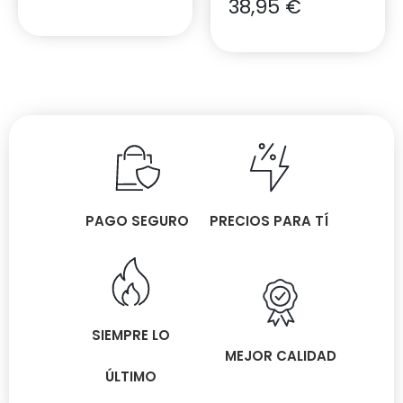
38,95
€
PAGO SEGURO
PRECIOS PARA TÍ
SIEMPRE LO
MEJOR CALIDAD
ÚLTIMO