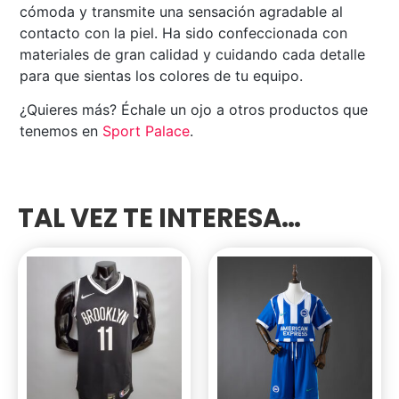
cómoda y transmite una sensación agradable al
contacto con la piel. Ha sido confeccionada con
materiales de gran calidad y cuidando cada detalle
para que sientas los colores de tu equipo.
¿Quieres más? Échale un ojo a otros productos que
tenemos en
Sport Palace
.
TAL VEZ TE INTERESA…