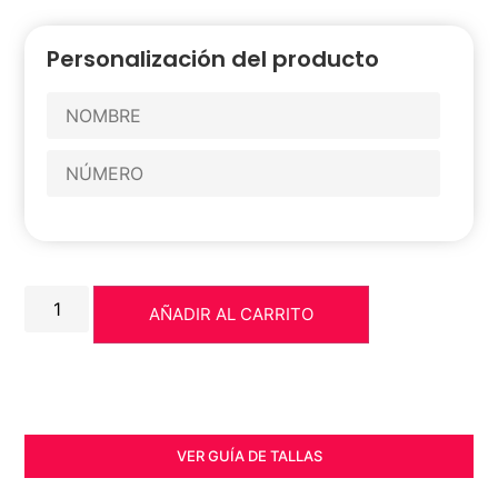
Personalización del producto
AÑADIR AL CARRITO
VER GUÍA DE TALLAS