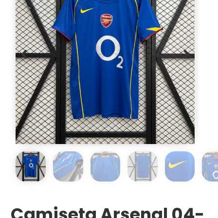
Camiseta Arsenal 04-