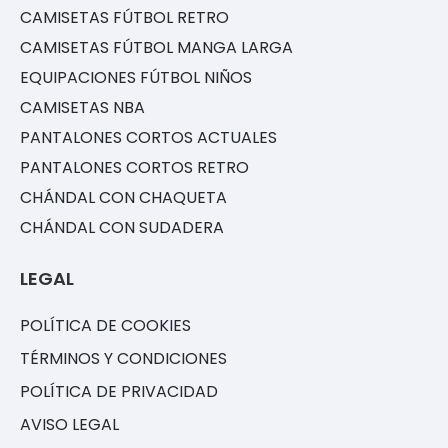
CAMISETAS FÚTBOL RETRO
CAMISETAS FÚTBOL MANGA LARGA
EQUIPACIONES FÚTBOL NIÑOS
CAMISETAS NBA
PANTALONES CORTOS ACTUALES
PANTALONES CORTOS RETRO
CHÁNDAL CON CHAQUETA
CHÁNDAL CON SUDADERA
LEGAL
POLÍTICA DE COOKIES
TÉRMINOS Y CONDICIONES
POLÍTICA DE PRIVACIDAD
AVISO LEGAL