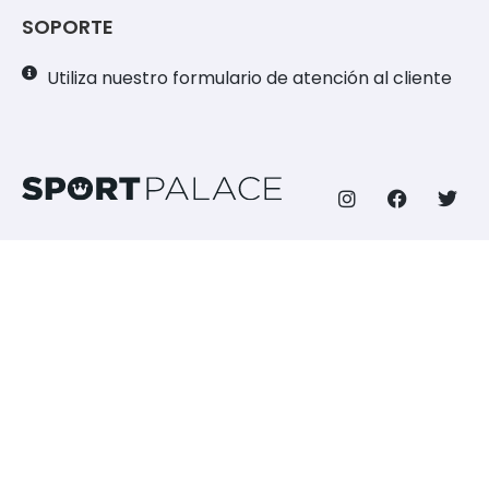
SOPORTE
Utiliza nuestro formulario de atención al cliente