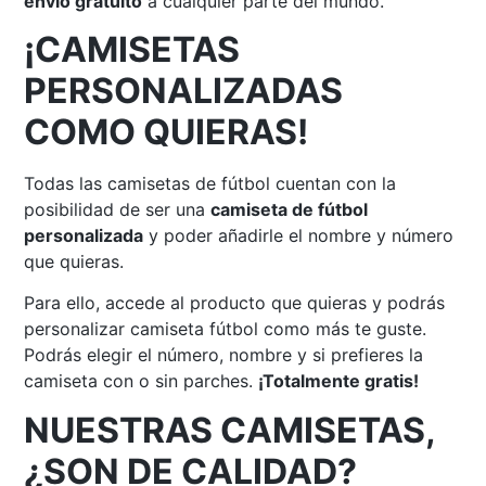
envío gratuito
a cualquier parte del mundo.
¡CAMISETAS
PERSONALIZADAS
COMO QUIERAS!
Todas las camisetas de fútbol cuentan con la
posibilidad de ser una
camiseta de fútbol
personalizada
y poder añadirle el nombre y número
que quieras.
Para ello, accede al producto que quieras y podrás
personalizar camiseta fútbol como más te guste.
Podrás elegir el número, nombre y si prefieres la
camiseta con o sin parches.
¡Totalmente gratis!
NUESTRAS CAMISETAS,
¿SON DE CALIDAD?