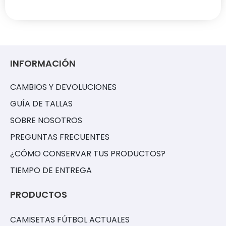
INFORMACIÓN
CAMBIOS Y DEVOLUCIONES
GUÍA DE TALLAS
SOBRE NOSOTROS
PREGUNTAS FRECUENTES
¿CÓMO CONSERVAR TUS PRODUCTOS?
TIEMPO DE ENTREGA
PRODUCTOS
CAMISETAS FÚTBOL ACTUALES