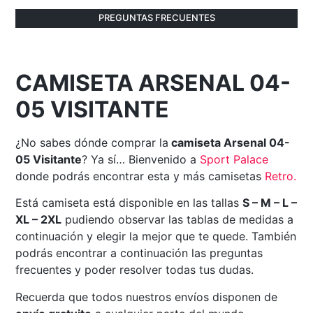
PREGUNTAS FRECUENTES
CAMISETA ARSENAL 04-
05 VISITANTE
¿No sabes dónde comprar la
camiseta Arsenal 04-
05 Visitante
? Ya sí… Bienvenido a
Sport Palace
donde podrás encontrar esta y más camisetas
Retro
.
Está camiseta está disponible en las tallas
S – M – L –
XL – 2XL
pudiendo observar las tablas de medidas a
continuación y elegir la mejor que te quede. También
podrás encontrar a continuación las preguntas
frecuentes y poder resolver todas tus dudas.
Recuerda que todos nuestros envíos disponen de