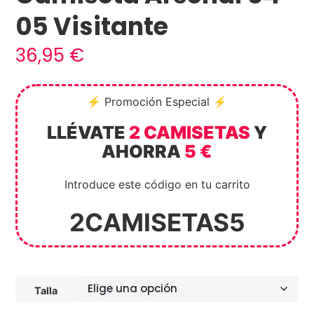
05 Visitante
36,95
€
⚡ Promoción Especial ⚡
LLÉVATE
2 CAMISETAS
Y
AHORRA
5 €
Introduce este código en tu carrito
2CAMISETAS5
Talla