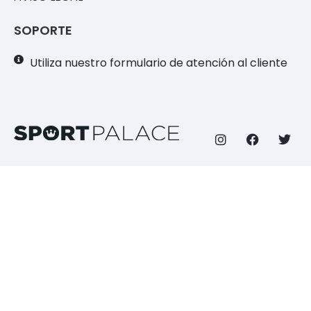
SOPORTE
Utiliza nuestro formulario de atención al cliente