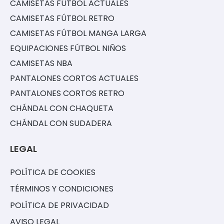
CAMISETAS FÚTBOL ACTUALES
CAMISETAS FÚTBOL RETRO
CAMISETAS FÚTBOL MANGA LARGA
EQUIPACIONES FÚTBOL NIÑOS
CAMISETAS NBA
PANTALONES CORTOS ACTUALES
PANTALONES CORTOS RETRO
CHÁNDAL CON CHAQUETA
CHÁNDAL CON SUDADERA
LEGAL
POLÍTICA DE COOKIES
TÉRMINOS Y CONDICIONES
POLÍTICA DE PRIVACIDAD
AVISO LEGAL