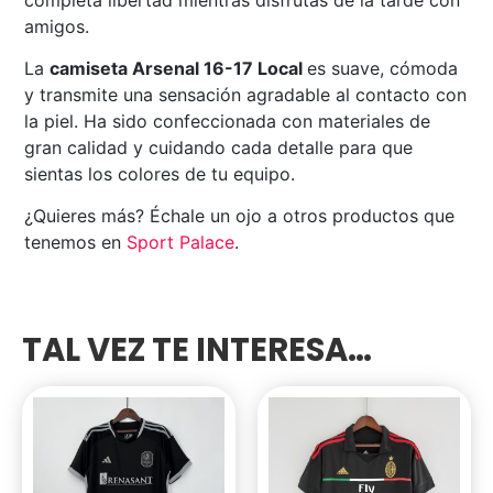
amigos.
La
camiseta Arsenal 16-17 Local
es suave, cómoda
y transmite una sensación agradable al contacto con
la piel. Ha sido confeccionada con materiales de
gran calidad y cuidando cada detalle para que
sientas los colores de tu equipo.
¿Quieres más? Échale un ojo a otros productos que
tenemos en
Sport Palace
.
TAL VEZ TE INTERESA…