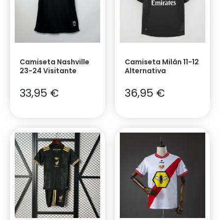
Camiseta Nashville
Camiseta Milán 11-12
23-24 Visitante
Alternativa
33,95
€
36,95
€