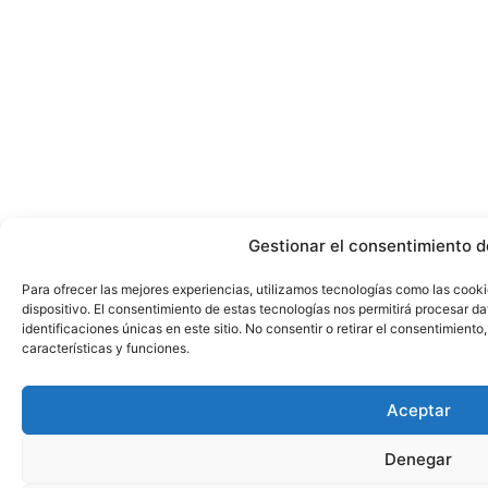
Gestionar el consentimiento d
Para ofrecer las mejores experiencias, utilizamos tecnologías como las cook
dispositivo. El consentimiento de estas tecnologías nos permitirá procesar 
identificaciones únicas en este sitio. No consentir o retirar el consentimient
características y funciones.
Aceptar
Denegar