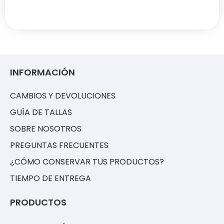
INFORMACIÓN
CAMBIOS Y DEVOLUCIONES
GUÍA DE TALLAS
SOBRE NOSOTROS
PREGUNTAS FRECUENTES
¿CÓMO CONSERVAR TUS PRODUCTOS?
TIEMPO DE ENTREGA
PRODUCTOS