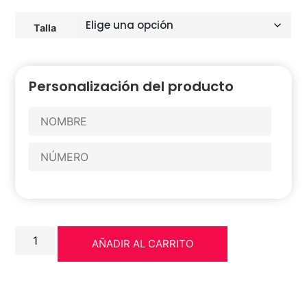
Talla
Personalización del producto
AÑADIR AL CARRITO