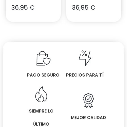
36,95
€
36,95
€
PAGO SEGURO
PRECIOS PARA TÍ
SIEMPRE LO
MEJOR CALIDAD
ÚLTIMO