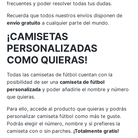
frecuentes y poder resolver todas tus dudas.
Recuerda que todos nuestros envíos disponen de
envío gratuito
a cualquier parte del mundo.
¡CAMISETAS
PERSONALIZADAS
COMO QUIERAS!
Todas las camisetas de fútbol cuentan con la
posibilidad de ser una
camiseta de fútbol
personalizada
y poder añadirle el nombre y número
que quieras.
Para ello, accede al producto que quieras y podrás
personalizar camiseta fútbol como más te guste.
Podrás elegir el número, nombre y si prefieres la
camiseta con o sin parches.
¡Totalmente gratis!