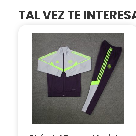
TAL VEZ TE INTERE