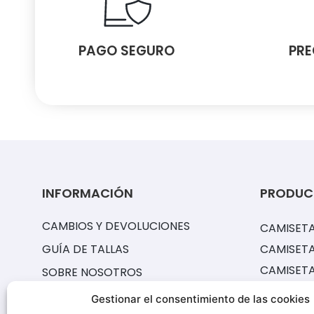
PAGO SEGURO
PRE
INFORMACIÓN
PRODUC
CAMBIOS Y DEVOLUCIONES
CAMISETA
GUÍA DE TALLAS
CAMISETA
CAMISET
SOBRE NOSOTROS
EQUIPACI
PREGUNTAS FRECUENTES
Gestionar el consentimiento de las cookies
CAMISETA