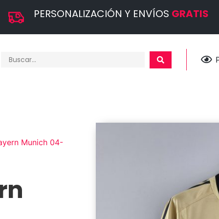
PERSONALIZACIÓN Y ENVÍOS
GRATIS
ayern Munich 04-
rn