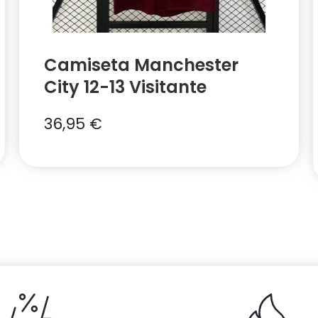
Camiseta Manchester
City 12-13 Visitante
36,95
€