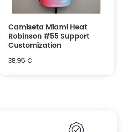
Camiseta Miami Heat
Robinson #55 Support
Customization
38,95
€