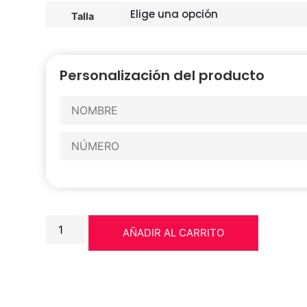
Talla
Personalización del producto
AÑADIR AL CARRITO