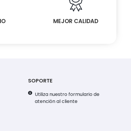
MO
MEJOR CALIDAD
SOPORTE
Utiliza nuestro formulario de
atención al cliente