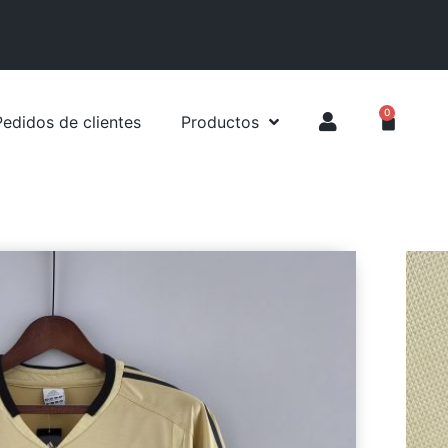
0
Pedidos de clientes
Productos