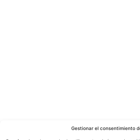
Gestionar el consentimiento d