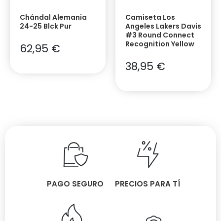
Chándal Alemania
Camiseta Los
24-25 Blck Pur
Angeles Lakers Davis
#3 Round Connect
Recognition Yellow
62,95
€
38,95
€
PAGO SEGURO
PRECIOS PARA TÍ