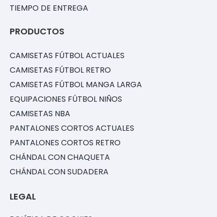
TIEMPO DE ENTREGA
PRODUCTOS
CAMISETAS FÚTBOL ACTUALES
CAMISETAS FÚTBOL RETRO
CAMISETAS FÚTBOL MANGA LARGA
EQUIPACIONES FÚTBOL NIÑOS
CAMISETAS NBA
PANTALONES CORTOS ACTUALES
PANTALONES CORTOS RETRO
CHÁNDAL CON CHAQUETA
CHÁNDAL CON SUDADERA
LEGAL