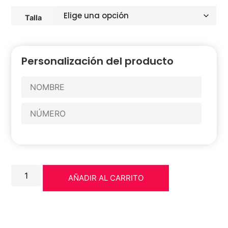
Talla
Personalización del producto
AÑADIR AL CARRITO