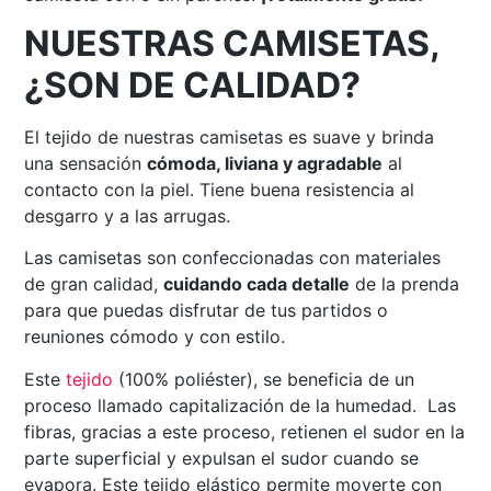
NUESTRAS CAMISETAS,
¿SON DE CALIDAD?
El tejido de nuestras camisetas es suave y brinda
una sensación
cómoda, liviana y agradable
al
contacto con la piel. Tiene buena resistencia al
desgarro y a las arrugas.
Las camisetas son confeccionadas con materiales
de gran calidad,
cuidando cada detalle
de la prenda
para que puedas disfrutar de tus partidos o
reuniones cómodo y con estilo.
Este
tejido
(100% poliéster), se beneficia de un
proceso llamado capitalización de la humedad. Las
fibras, gracias a este proceso, retienen el sudor en la
parte superficial y expulsan el sudor cuando se
evapora. Este tejido elástico permite moverte con