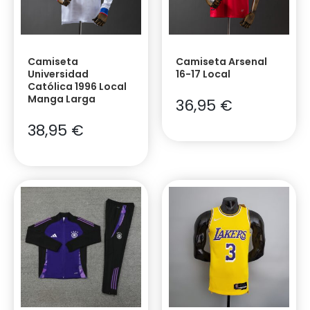
Camiseta
Camiseta Arsenal
Universidad
16-17 Local
Católica 1996 Local
Manga Larga
36,95
€
38,95
€