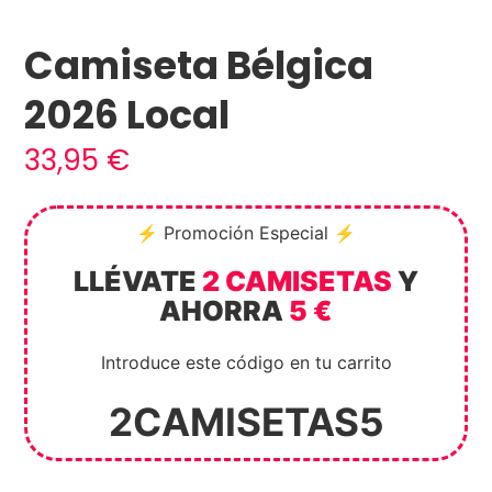
Camiseta Bélgica
2026 Local
33,95
€
⚡ Promoción Especial ⚡
LLÉVATE
2 CAMISETAS
Y
AHORRA
5 €
Introduce este código en tu carrito
2CAMISETAS5