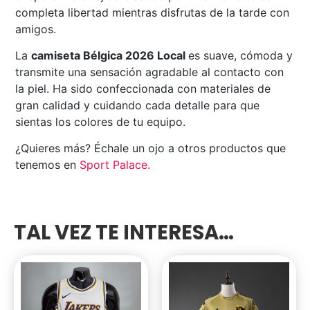
completa libertad mientras disfrutas de la tarde con
amigos.
La
camiseta Bélgica 2026 Local
es suave, cómoda y
transmite una sensación agradable al contacto con
la piel. Ha sido confeccionada con materiales de
gran calidad y cuidando cada detalle para que
sientas los colores de tu equipo.
¿Quieres más? Échale un ojo a otros productos que
tenemos en
Sport Palace
.
TAL VEZ TE INTERESA…