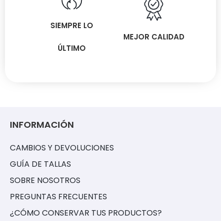
SIEMPRE LO
MEJOR CALIDAD
ÚLTIMO
INFORMACIÓN
CAMBIOS Y DEVOLUCIONES
GUÍA DE TALLAS
SOBRE NOSOTROS
PREGUNTAS FRECUENTES
¿CÓMO CONSERVAR TUS PRODUCTOS?