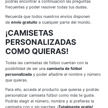
podrás encontrar a continuación las preguntas
frecuentes y poder resolver todas tus dudas.
Recuerda que todos nuestros envíos disponen
de
envío gratuito
a cualquier parte del mundo.
¡CAMISETAS
PERSONALIZADAS
COMO QUIERAS!
Todas las camisetas de fútbol cuentan con la
posibilidad de ser una
camiseta de fútbol
personalizada
y poder añadirle el nombre y número
que quieras.
Para ello, accede al producto que quieras y podrás
personalizar camiseta fútbol como más te guste.
Podrás elegir el número, nombre y si prefieres la
camiseta con o sin parches.
¡Totalmente gratis!