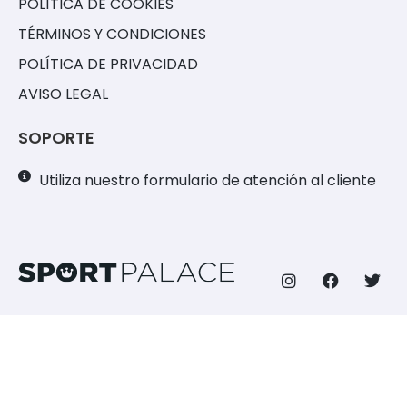
POLÍTICA DE COOKIES
TÉRMINOS Y CONDICIONES
POLÍTICA DE PRIVACIDAD
AVISO LEGAL
SOPORTE
Utiliza nuestro formulario de atención al cliente