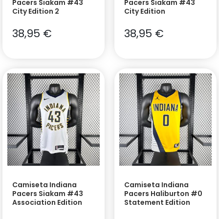
Pacers Siakam #43
Pacers Siakam #43
City Edition 2
City Edition
38,95
€
38,95
€
Camiseta Indiana
Camiseta Indiana
Pacers Siakam #43
Pacers Haliburton #0
Association Edition
Statement Edition