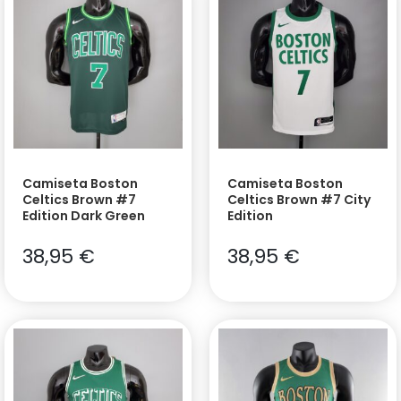
Camiseta Boston
Camiseta Boston
Celtics Brown #7
Celtics Brown #7 City
Edition Dark Green
Edition
38,95
€
38,95
€