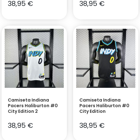
38,95
€
38,95
€
Camiseta Indiana
Camiseta Indiana
Pacers Haliburton #0
Pacers Haliburton #0
City Edition 2
City Edition
38,95
€
38,95
€