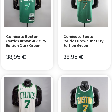
Camiseta Boston
Camiseta Boston
Celtics Brown #7 City
Celtics Brown #7 City
Edition Dark Green
Edition Green
38,95
€
38,95
€