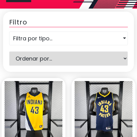
Filtro
Filtra por tipo...