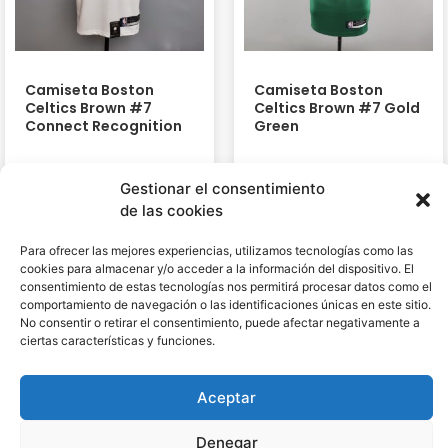
Camiseta Boston
Camiseta Boston
Celtics Brown #7
Celtics Brown #7 Gold
Connect Recognition
Green
38,95
€
38,95
€
Gestionar el consentimiento
de las cookies
Para ofrecer las mejores experiencias, utilizamos tecnologías como las
cookies para almacenar y/o acceder a la información del dispositivo. El
consentimiento de estas tecnologías nos permitirá procesar datos como el
comportamiento de navegación o las identificaciones únicas en este sitio.
No consentir o retirar el consentimiento, puede afectar negativamente a
ciertas características y funciones.
Aceptar
Denegar