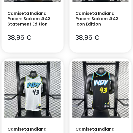
Camiseta Indiana
Camiseta Indiana
Pacers Siakam #43
Pacers Siakam #43
Statement Edition
Icon Edition
38,95
€
38,95
€
Camiseta Indiana
Camiseta Indiana