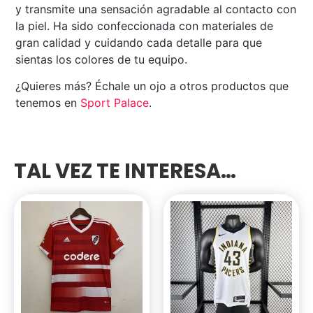
y transmite una sensación agradable al contacto con
la piel. Ha sido confeccionada con materiales de
gran calidad y cuidando cada detalle para que
sientas los colores de tu equipo.
¿Quieres más? Échale un ojo a otros productos que
tenemos en
Sport Palace
.
TAL VEZ TE INTERESA…