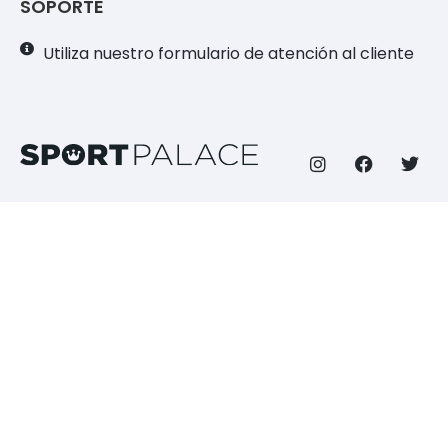
SOPORTE
Utiliza nuestro formulario de atención al cliente