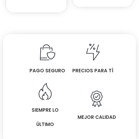
PAGO SEGURO
PRECIOS PARA TÍ
SIEMPRE LO
MEJOR CALIDAD
ÚLTIMO