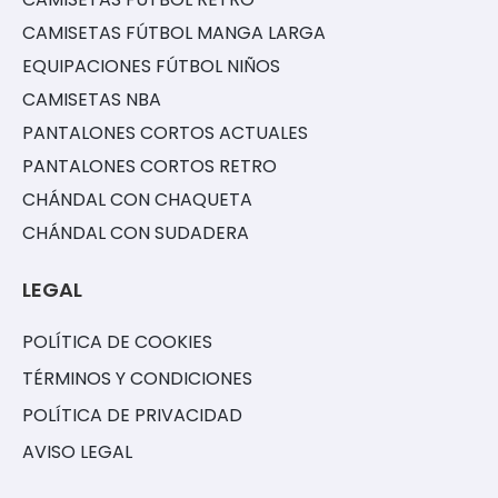
CAMISETAS FÚTBOL MANGA LARGA
EQUIPACIONES FÚTBOL NIÑOS
CAMISETAS NBA
PANTALONES CORTOS ACTUALES
PANTALONES CORTOS RETRO
CHÁNDAL CON CHAQUETA
CHÁNDAL CON SUDADERA
LEGAL
POLÍTICA DE COOKIES
TÉRMINOS Y CONDICIONES
POLÍTICA DE PRIVACIDAD
AVISO LEGAL