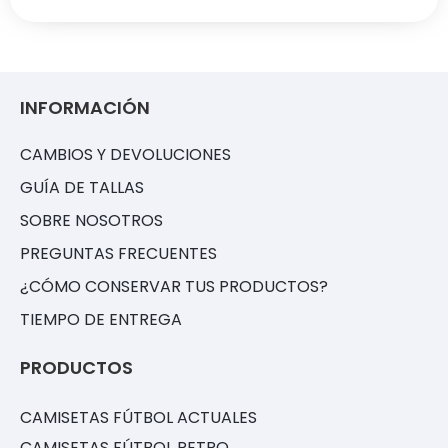
INFORMACIÓN
CAMBIOS Y DEVOLUCIONES
GUÍA DE TALLAS
SOBRE NOSOTROS
PREGUNTAS FRECUENTES
¿CÓMO CONSERVAR TUS PRODUCTOS?
TIEMPO DE ENTREGA
PRODUCTOS
CAMISETAS FÚTBOL ACTUALES
CAMISETAS FÚTBOL RETRO