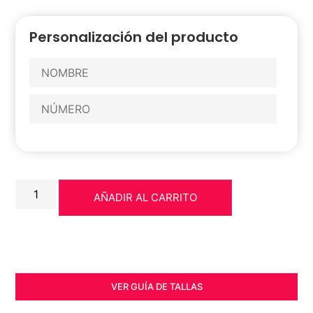
Personalización del producto
AÑADIR AL CARRITO
VER GUÍA DE TALLAS