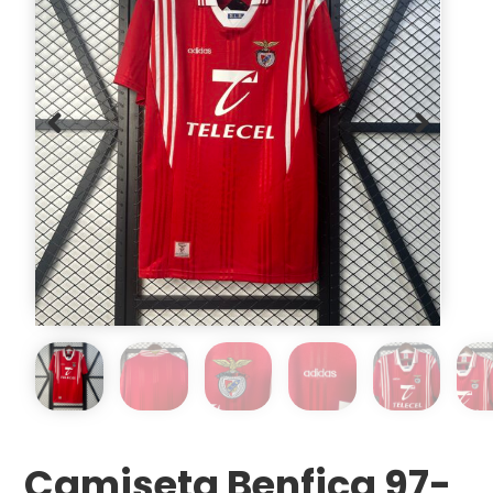
Camiseta Benfica 97-