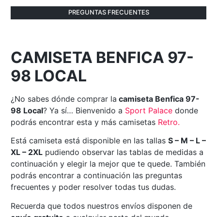
PREGUNTAS FRECUENTES
CAMISETA BENFICA 97-
98 LOCAL
¿No sabes dónde comprar la
camiseta Benfica 97-
98 Local
? Ya sí… Bienvenido a
Sport Palace
donde
podrás encontrar esta y más camisetas
Retro
.
Está camiseta está disponible en las tallas
S – M – L –
XL – 2XL
pudiendo observar las tablas de medidas a
continuación y elegir la mejor que te quede. También
podrás encontrar a continuación las preguntas
frecuentes y poder resolver todas tus dudas.
Recuerda que todos nuestros envíos disponen de