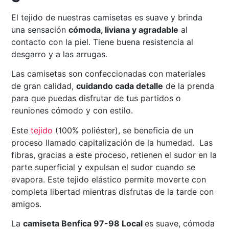
El tejido de nuestras camisetas es suave y brinda
una sensación
cómoda, liviana y agradable
al
contacto con la piel. Tiene buena resistencia al
desgarro y a las arrugas.
Las camisetas son confeccionadas con materiales
de gran calidad,
cuidando cada detalle
de la prenda
para que puedas disfrutar de tus partidos o
reuniones cómodo y con estilo.
Este
tejido
(100% poliéster), se beneficia de un
proceso llamado capitalización de la humedad. Las
fibras, gracias a este proceso, retienen el sudor en la
parte superficial y expulsan el sudor cuando se
evapora. Este tejido elástico permite moverte con
completa libertad mientras disfrutas de la tarde con
amigos.
La
camiseta Benfica 97-98 Local
es suave, cómoda