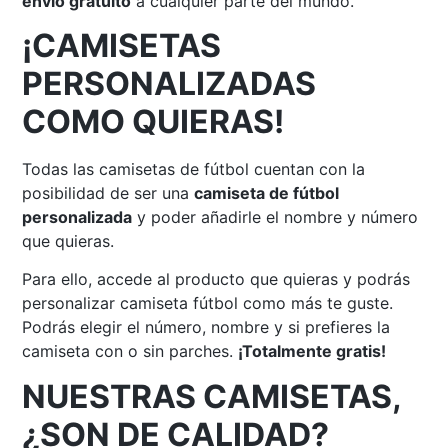
envío gratuito
a cualquier parte del mundo.
¡CAMISETAS
PERSONALIZADAS
COMO QUIERAS!
Todas las camisetas de fútbol cuentan con la
posibilidad de ser una
camiseta de fútbol
personalizada
y poder añadirle el nombre y número
que quieras.
Para ello, accede al producto que quieras y podrás
personalizar camiseta fútbol como más te guste.
Podrás elegir el número, nombre y si prefieres la
camiseta con o sin parches.
¡Totalmente gratis!
NUESTRAS CAMISETAS,
¿SON DE CALIDAD?