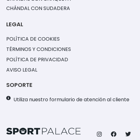
CHÁNDAL CON SUDADERA
LEGAL
POLÍTICA DE COOKIES
TÉRMINOS Y CONDICIONES
POLÍTICA DE PRIVACIDAD
AVISO LEGAL
SOPORTE
Utiliza nuestro formulario de atención al cliente