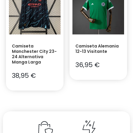
Camiseta
Camiseta Alemania
Manchester City 23-
12-13 Visitante
24 Alternativa
Manga Larga
36,95
€
38,95
€