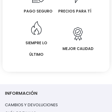
PAGO SEGURO
PRECIOS PARA TÍ
SIEMPRE LO
MEJOR CALIDAD
ÚLTIMO
INFORMACIÓN
CAMBIOS Y DEVOLUCIONES