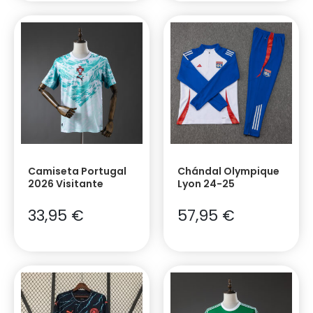
Camiseta Portugal
Chándal Olympique
2026 Visitante
Lyon 24-25
33,95
€
57,95
€