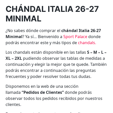
CHÁNDAL ITALIA 26-27
MINIMAL
¿No sabes dónde comprar el
chándal Italia 26-27
Minimal
? Ya sí… Bienvenido a
Sport Palace
donde
podrás encontrar este y más tipos de
chandals
.
Los chandals están disponible en las tallas
S – M – L –
XL – 2XL
pudiendo observar las tablas de medidas a
continuación y elegir la mejor que te quede. También
podrás encontrar a continuación las preguntas
frecuentes y poder resolver todas tus dudas.
Disponemos en la web de una sección
llamada
“Pedidos de Clientes”
donde podrás
observar todos los pedidos recibidos por nuestros
clientes.