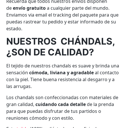
Recuerda que todos nuestros envíos disponen
de
envío gratuito
a cualquier parte del mundo.
Enviamos via email el tracking del paquete para que
puedas rastrear tu pedido y estar informado de su
estado.
NUESTROS CHÁNDALS,
¿SON DE CALIDAD?
El tejido de nuestros chandals es suave y brinda una
sensación
cómoda, liviana y agradable
al contacto
con la piel. Tiene buena resistencia al desgarro y a
las arrugas.
Los chandals son confeccionadas con materiales de
gran calidad,
cuidando cada detalle
de la prenda
para que puedas disfrutar de tus partidos o
reuniones cómodo y con estilo.