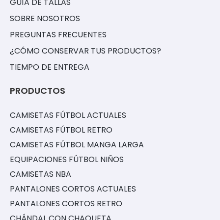
GUÍA DE TALLAS
SOBRE NOSOTROS
PREGUNTAS FRECUENTES
¿CÓMO CONSERVAR TUS PRODUCTOS?
TIEMPO DE ENTREGA
PRODUCTOS
CAMISETAS FÚTBOL ACTUALES
CAMISETAS FÚTBOL RETRO
CAMISETAS FÚTBOL MANGA LARGA
EQUIPACIONES FÚTBOL NIÑOS
CAMISETAS NBA
PANTALONES CORTOS ACTUALES
PANTALONES CORTOS RETRO
CHÁNDAL CON CHAQUETA