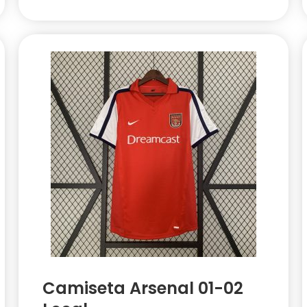
Camiseta Arsenal 01-02