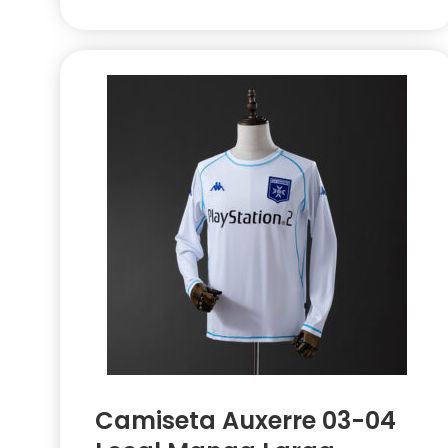
Camiseta Auxerre 03-04