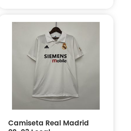
Camiseta Real Madrid