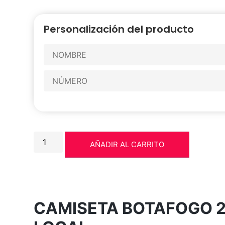
Personalización del producto
AÑADIR AL CARRITO
CAMISETA BOTAFOGO 2