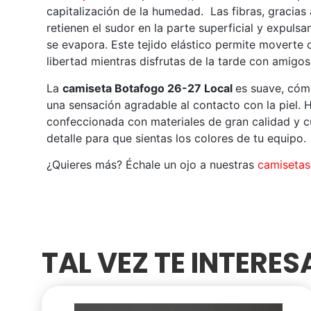
capitalización de la humedad. Las fibras, gracias
retienen el sudor en la parte superficial y expuls
se evapora. Este tejido elástico permite moverte
libertad mientras disfrutas de la tarde con amigos
La
camiseta Botafogo 26-27 Local
es suave, cóm
una sensación agradable al contacto con la piel. 
confeccionada con materiales de gran calidad y 
detalle para que sientas los colores de tu equipo.
¿Quieres más? Échale un ojo a nuestras
camisetas 
TAL VEZ TE INTERE