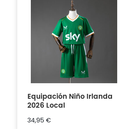
Equipación Niño Irlanda
2026 Local
34,95
€