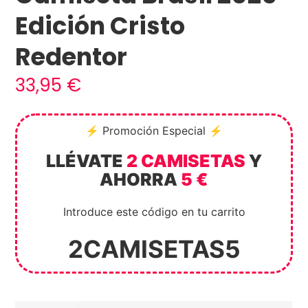
Edición Cristo
Redentor
33,95
€
⚡ Promoción Especial ⚡
LLÉVATE
2 CAMISETAS
Y
AHORRA
5 €
Introduce este código en tu carrito
2CAMISETAS5