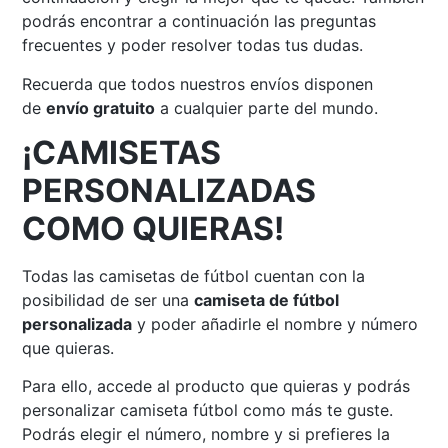
podrás encontrar a continuación las preguntas
frecuentes y poder resolver todas tus dudas.
Recuerda que todos nuestros envíos disponen
de
envío gratuito
a cualquier parte del mundo.
¡CAMISETAS
PERSONALIZADAS
COMO QUIERAS!
Todas las camisetas de fútbol cuentan con la
posibilidad de ser una
camiseta de fútbol
personalizada
y poder añadirle el nombre y número
que quieras.
Para ello, accede al producto que quieras y podrás
personalizar camiseta fútbol como más te guste.
Podrás elegir el número, nombre y si prefieres la