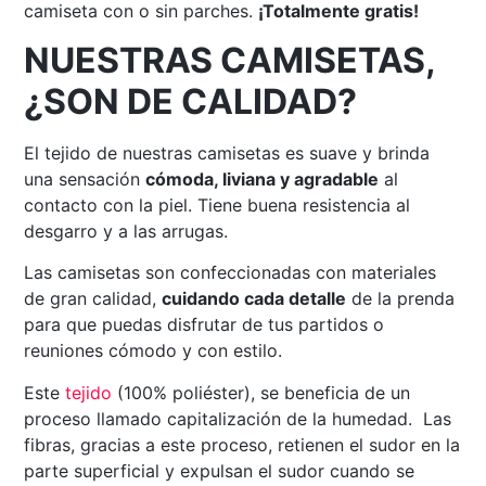
camiseta con o sin parches.
¡Totalmente gratis!
NUESTRAS CAMISETAS,
¿SON DE CALIDAD?
El tejido de nuestras camisetas es suave y brinda
una sensación
cómoda, liviana y agradable
al
contacto con la piel. Tiene buena resistencia al
desgarro y a las arrugas.
Las camisetas son confeccionadas con materiales
de gran calidad,
cuidando cada detalle
de la prenda
para que puedas disfrutar de tus partidos o
reuniones cómodo y con estilo.
Este
tejido
(100% poliéster), se beneficia de un
proceso llamado capitalización de la humedad. Las
fibras, gracias a este proceso, retienen el sudor en la
parte superficial y expulsan el sudor cuando se