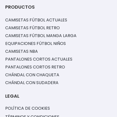
PRODUCTOS
CAMISETAS FÚTBOL ACTUALES
CAMISETAS FÚTBOL RETRO
CAMISETAS FÚTBOL MANGA LARGA
EQUIPACIONES FÚTBOL NIÑOS
CAMISETAS NBA
PANTALONES CORTOS ACTUALES
PANTALONES CORTOS RETRO
CHÁNDAL CON CHAQUETA
CHÁNDAL CON SUDADERA
LEGAL
POLÍTICA DE COOKIES
TÉRMINOS Y CONDICIONES