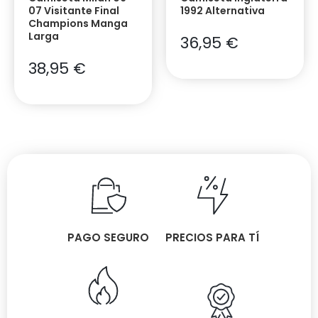
07 Visitante Final
1992 Alternativa
Champions Manga
Larga
36,95
€
38,95
€
PAGO SEGURO
PRECIOS PARA TÍ