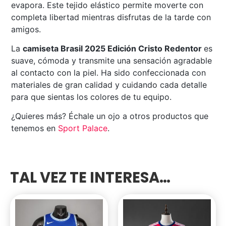
evapora. Este tejido elástico permite moverte con
completa libertad mientras disfrutas de la tarde con
amigos.
La
camiseta Brasil 2025 Edición Cristo Redentor
es
suave, cómoda y transmite una sensación agradable
al contacto con la piel. Ha sido confeccionada con
materiales de gran calidad y cuidando cada detalle
para que sientas los colores de tu equipo.
¿Quieres más? Échale un ojo a otros productos que
tenemos en
Sport
Palace
.
TAL VEZ TE INTERESA…