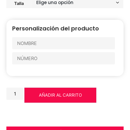
Talla
Personalización del producto
AÑADIR AL CARRITO