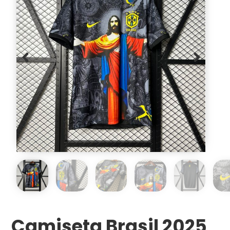
Camiseta Brasil 2025