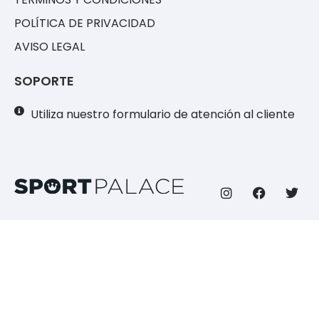
POLÍTICA DE PRIVACIDAD
AVISO LEGAL
SOPORTE
Utiliza nuestro formulario de atención al cliente