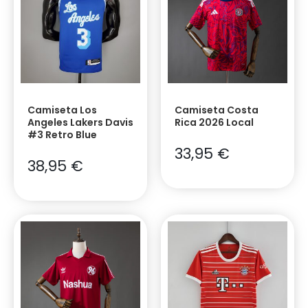
Camiseta Los
Camiseta Costa
Angeles Lakers Davis
Rica 2026 Local
#3 Retro Blue
33,95
€
38,95
€