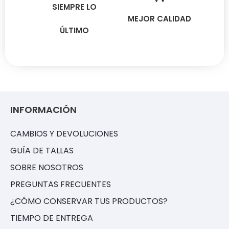
SIEMPRE LO
MEJOR CALIDAD
ÚLTIMO
INFORMACIÓN
CAMBIOS Y DEVOLUCIONES
GUÍA DE TALLAS
SOBRE NOSOTROS
PREGUNTAS FRECUENTES
¿CÓMO CONSERVAR TUS PRODUCTOS?
TIEMPO DE ENTREGA