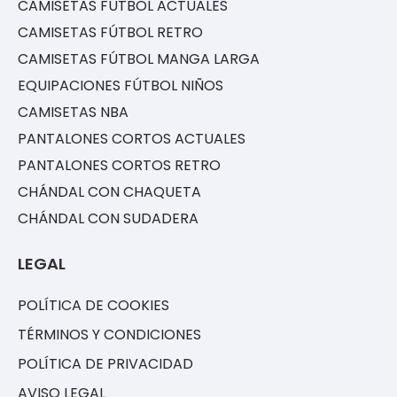
CAMISETAS FÚTBOL ACTUALES
CAMISETAS FÚTBOL RETRO
CAMISETAS FÚTBOL MANGA LARGA
EQUIPACIONES FÚTBOL NIÑOS
CAMISETAS NBA
PANTALONES CORTOS ACTUALES
PANTALONES CORTOS RETRO
CHÁNDAL CON CHAQUETA
CHÁNDAL CON SUDADERA
LEGAL
POLÍTICA DE COOKIES
TÉRMINOS Y CONDICIONES
POLÍTICA DE PRIVACIDAD
AVISO LEGAL