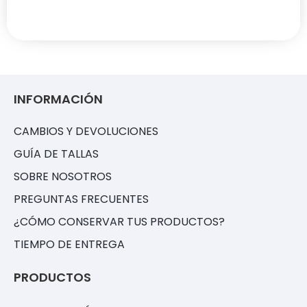
INFORMACIÓN
CAMBIOS Y DEVOLUCIONES
GUÍA DE TALLAS
SOBRE NOSOTROS
PREGUNTAS FRECUENTES
¿CÓMO CONSERVAR TUS PRODUCTOS?
TIEMPO DE ENTREGA
PRODUCTOS