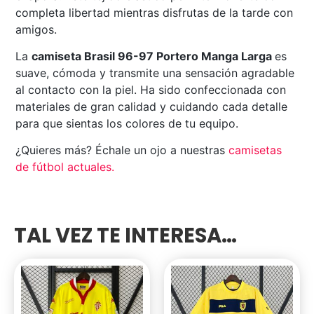
completa libertad mientras disfrutas de la tarde con
amigos.
La
camiseta Brasil 96-97 Portero Manga Larga
es
suave, cómoda y transmite una sensación agradable
al contacto con la piel. Ha sido confeccionada con
materiales de gran calidad y cuidando cada detalle
para que sientas los colores de tu equipo.
¿Quieres más? Échale un ojo a nuestras
camisetas
de fútbol actuales
.
TAL VEZ TE INTERESA…