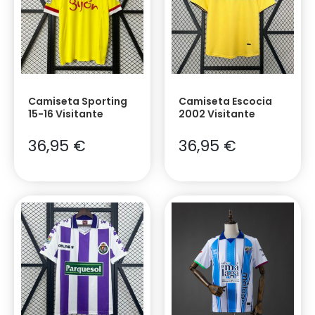
Camiseta Sporting
Camiseta Escocia
15-16 Visitante
2002 Visitante
36,95
€
36,95
€