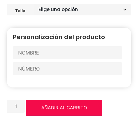
Talla
Personalización del producto
AÑADIR AL CARRITO