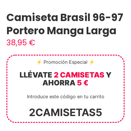
Camiseta Brasil 96-97
Portero Manga Larga
38,95
€
⚡ Promoción Especial ⚡
LLÉVATE
2 CAMISETAS
Y
AHORRA
5 €
Introduce este código en tu carrito
2CAMISETAS5