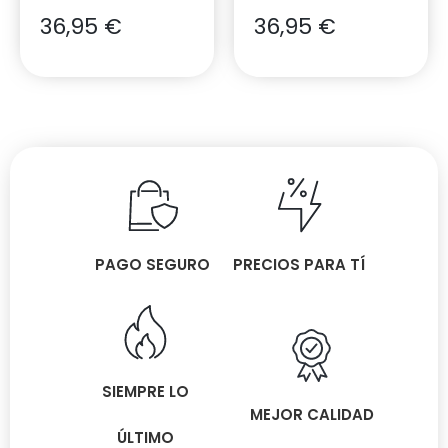
36,95
€
36,95
€
PAGO SEGURO
PRECIOS PARA TÍ
SIEMPRE LO
MEJOR CALIDAD
ÚLTIMO