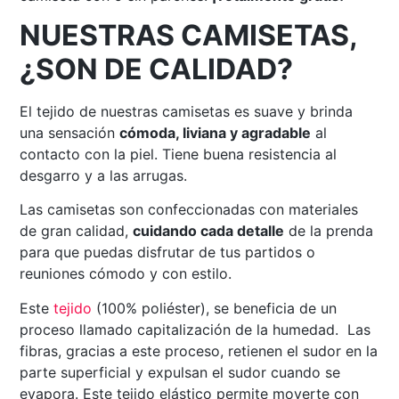
NUESTRAS CAMISETAS,
¿SON DE CALIDAD?
El tejido de nuestras camisetas es suave y brinda
una sensación
cómoda, liviana y agradable
al
contacto con la piel. Tiene buena resistencia al
desgarro y a las arrugas.
Las camisetas son confeccionadas con materiales
de gran calidad,
cuidando cada detalle
de la prenda
para que puedas disfrutar de tus partidos o
reuniones cómodo y con estilo.
Este
tejido
(100% poliéster), se beneficia de un
proceso llamado capitalización de la humedad. Las
fibras, gracias a este proceso, retienen el sudor en la
parte superficial y expulsan el sudor cuando se
evapora. Este tejido elástico permite moverte con