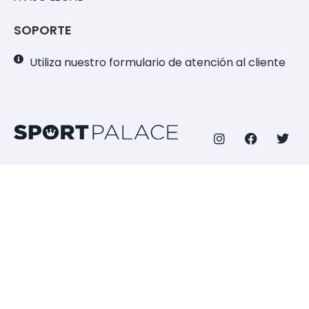
SOPORTE
Utiliza nuestro formulario de atención al cliente