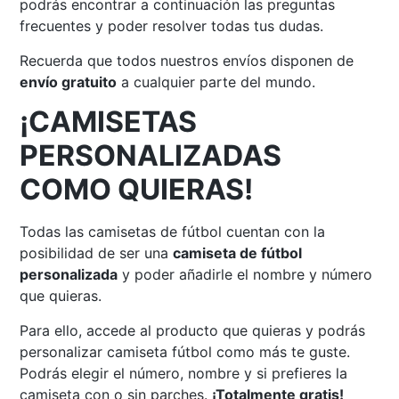
podrás encontrar a continuación las preguntas
frecuentes y poder resolver todas tus dudas.
Recuerda que todos nuestros envíos disponen de
envío gratuito
a cualquier parte del mundo.
¡CAMISETAS
PERSONALIZADAS
COMO QUIERAS!
Todas las camisetas de fútbol cuentan con la
posibilidad de ser una
camiseta de fútbol
personalizada
y poder añadirle el nombre y número
que quieras.
Para ello, accede al producto que quieras y podrás
personalizar camiseta fútbol como más te guste.
Podrás elegir el número, nombre y si prefieres la
camiseta con o sin parches.
¡Totalmente gratis!