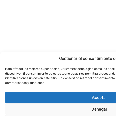
Gestionar el consentimiento d
Para ofrecer las mejores experiencias, utilizamos tecnologías como las cook
dispositivo. El consentimiento de estas tecnologías nos permitirá procesar 
identificaciones únicas en este sitio. No consentir o retirar el consentimient
características y funciones.
Aceptar
Denegar