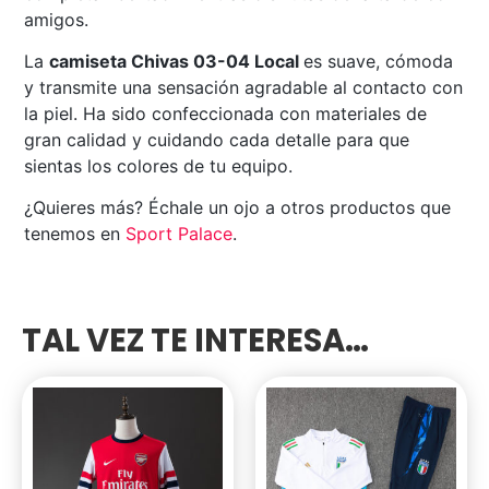
amigos.
La
camiseta Chivas 03-04 Local
es suave, cómoda
y transmite una sensación agradable al contacto con
la piel. Ha sido confeccionada con materiales de
gran calidad y cuidando cada detalle para que
sientas los colores de tu equipo.
¿Quieres más? Échale un ojo a otros productos que
tenemos en
Sport Palace
.
TAL VEZ TE INTERESA…