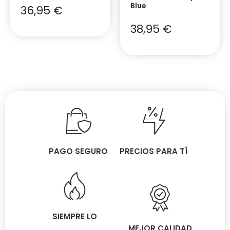
Blue
36,95
€
38,95
€
PAGO SEGURO
PRECIOS PARA TÍ
SIEMPRE LO
MEJOR CALIDAD