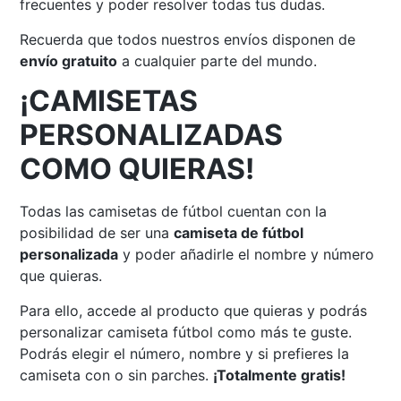
frecuentes y poder resolver todas tus dudas.
Recuerda que todos nuestros envíos disponen de
envío gratuito
a cualquier parte del mundo.
¡CAMISETAS
PERSONALIZADAS
COMO QUIERAS!
Todas las camisetas de fútbol cuentan con la
posibilidad de ser una
camiseta de fútbol
personalizada
y poder añadirle el nombre y número
que quieras.
Para ello, accede al producto que quieras y podrás
personalizar camiseta fútbol como más te guste.
Podrás elegir el número, nombre y si prefieres la
camiseta con o sin parches.
¡Totalmente gratis!