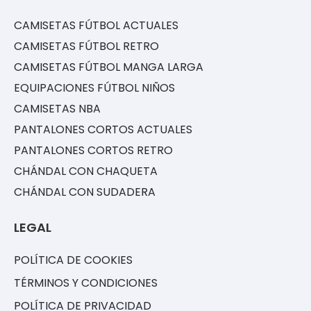
CAMISETAS FÚTBOL ACTUALES
CAMISETAS FÚTBOL RETRO
CAMISETAS FÚTBOL MANGA LARGA
EQUIPACIONES FÚTBOL NIÑOS
CAMISETAS NBA
PANTALONES CORTOS ACTUALES
PANTALONES CORTOS RETRO
CHÁNDAL CON CHAQUETA
CHÁNDAL CON SUDADERA
LEGAL
POLÍTICA DE COOKIES
TÉRMINOS Y CONDICIONES
POLÍTICA DE PRIVACIDAD