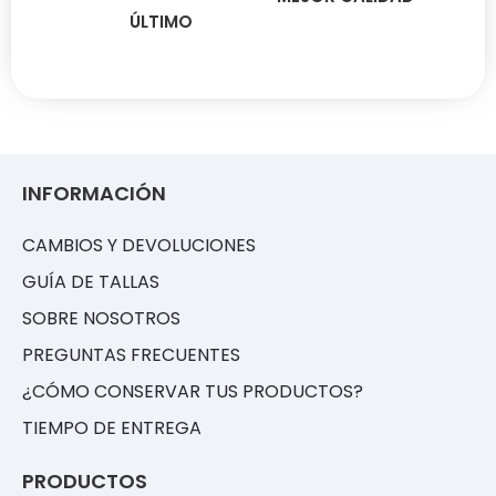
ÚLTIMO
INFORMACIÓN
CAMBIOS Y DEVOLUCIONES
GUÍA DE TALLAS
SOBRE NOSOTROS
PREGUNTAS FRECUENTES
¿CÓMO CONSERVAR TUS PRODUCTOS?
TIEMPO DE ENTREGA
PRODUCTOS