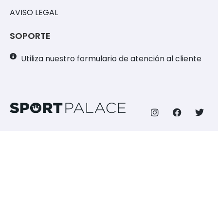
AVISO LEGAL
SOPORTE
Utiliza nuestro formulario de atención al cliente