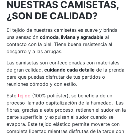
NUESTRAS CAMISETAS,
¿SON DE CALIDAD?
El tejido de nuestras camisetas es suave y brinda
una sensación
cómoda, liviana y agradable
al
contacto con la piel. Tiene buena resistencia al
desgarro y a las arrugas.
Las camisetas son confeccionadas con materiales
de gran calidad,
cuidando cada detalle
de la prenda
para que puedas disfrutar de tus partidos o
reuniones cómodo y con estilo.
Este
tejido
(100% poliéster), se beneficia de un
proceso llamado capitalización de la humedad. Las
fibras, gracias a este proceso, retienen el sudor en la
parte superficial y expulsan el sudor cuando se
evapora. Este tejido elástico permite moverte con
completa libertad mientras disfrutas de la tarde con