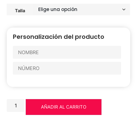
Talla
Personalización del producto
AÑADIR AL CARRITO