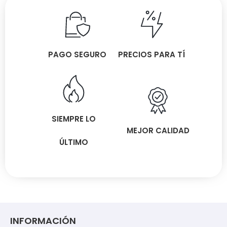
PAGO SEGURO
PRECIOS PARA TÍ
SIEMPRE LO
MEJOR CALIDAD
ÚLTIMO
INFORMACIÓN