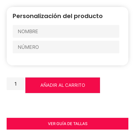
Personalización del producto
AÑADIR AL CARRITO
VER GUÍA DE TALLAS