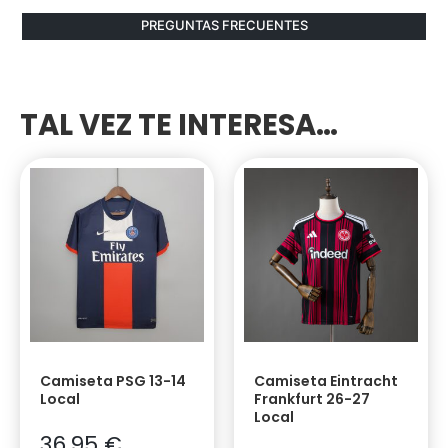
PREGUNTAS FRECUENTES
TAL VEZ TE INTERESA…
Camiseta PSG 13-14
Camiseta Eintracht
Local
Frankfurt 26-27
Local
36,95
€