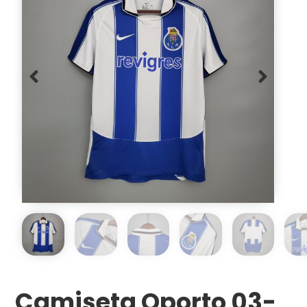
Camiseta Oporto 03-