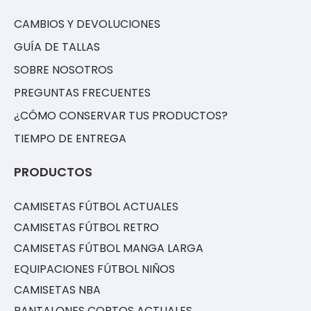
CAMBIOS Y DEVOLUCIONES
GUÍA DE TALLAS
SOBRE NOSOTROS
PREGUNTAS FRECUENTES
¿CÓMO CONSERVAR TUS PRODUCTOS?
TIEMPO DE ENTREGA
PRODUCTOS
CAMISETAS FÚTBOL ACTUALES
CAMISETAS FÚTBOL RETRO
CAMISETAS FÚTBOL MANGA LARGA
EQUIPACIONES FÚTBOL NIÑOS
CAMISETAS NBA
PANTALONES CORTOS ACTUALES