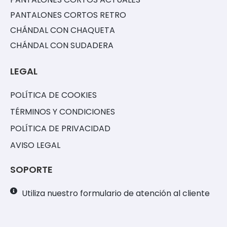
PANTALONES CORTOS RETRO
CHÁNDAL CON CHAQUETA
CHÁNDAL CON SUDADERA
LEGAL
POLÍTICA DE COOKIES
TÉRMINOS Y CONDICIONES
POLÍTICA DE PRIVACIDAD
AVISO LEGAL
SOPORTE
Utiliza nuestro formulario de atención al cliente