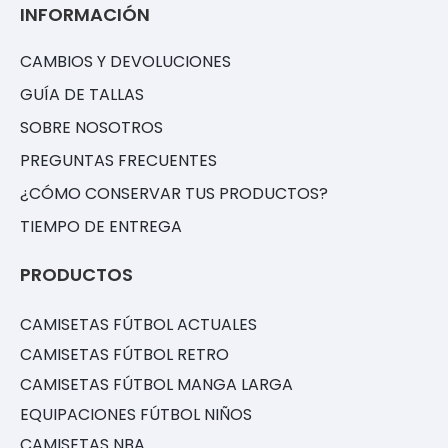
INFORMACIÓN
CAMBIOS Y DEVOLUCIONES
GUÍA DE TALLAS
SOBRE NOSOTROS
PREGUNTAS FRECUENTES
¿CÓMO CONSERVAR TUS PRODUCTOS?
TIEMPO DE ENTREGA
PRODUCTOS
CAMISETAS FÚTBOL ACTUALES
CAMISETAS FÚTBOL RETRO
CAMISETAS FÚTBOL MANGA LARGA
EQUIPACIONES FÚTBOL NIÑOS
CAMISETAS NBA