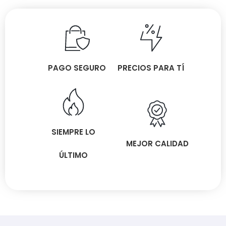
PAGO SEGURO
PRECIOS PARA TÍ
SIEMPRE LO
MEJOR CALIDAD
ÚLTIMO