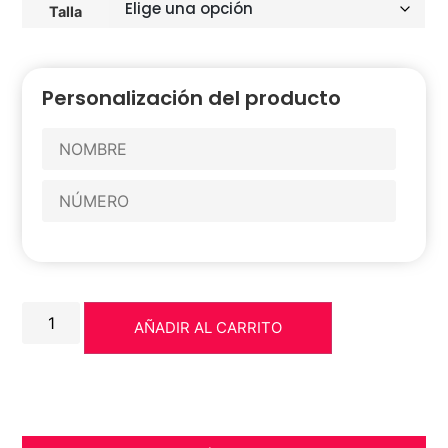
Talla
Personalización del producto
AÑADIR AL CARRITO