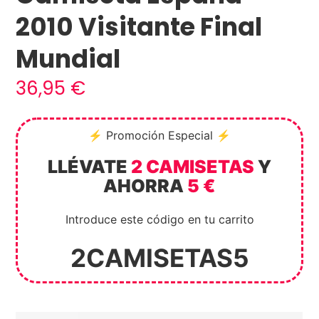
2010 Visitante Final
Mundial
36,95
€
⚡ Promoción Especial ⚡
LLÉVATE
2 CAMISETAS
Y
AHORRA
5 €
Introduce este código en tu carrito
2CAMISETAS5