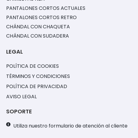
PANTALONES CORTOS ACTUALES
PANTALONES CORTOS RETRO
CHÁNDAL CON CHAQUETA
CHÁNDAL CON SUDADERA
LEGAL
POLÍTICA DE COOKIES
TÉRMINOS Y CONDICIONES
POLÍTICA DE PRIVACIDAD
AVISO LEGAL
SOPORTE
Utiliza nuestro formulario de atención al cliente