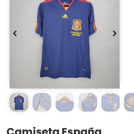
Camiseta España