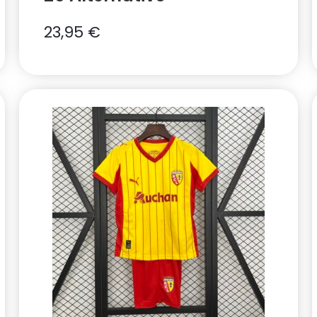
23,95
€