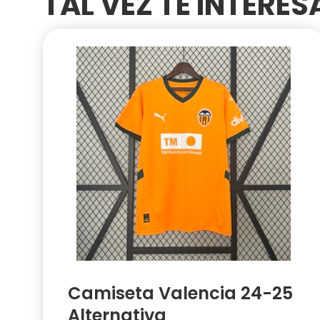
TAL VEZ TE INTERE
Camiseta Valencia 24-25
Alternativa