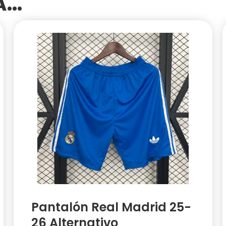
SA…
Pantalón Real Madrid 25-
26 Alternativo