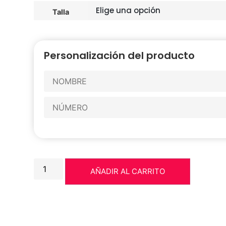
Talla
Personalización del producto
AÑADIR AL CARRITO