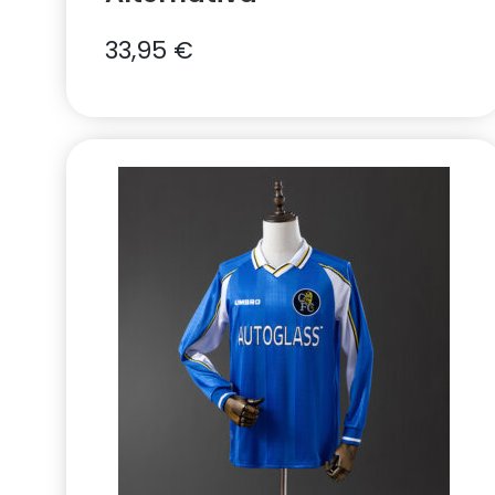
33,95
€