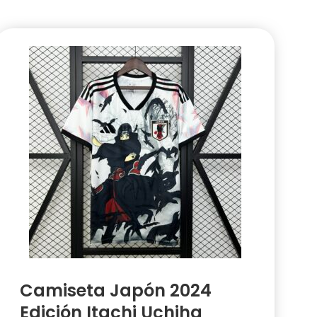
Camiseta Japón 2024
Edición Itachi Uchiha