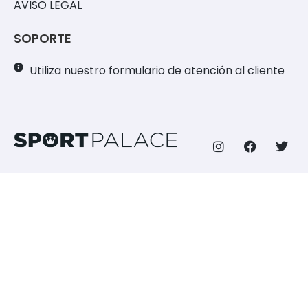
AVISO LEGAL
SOPORTE
Utiliza nuestro formulario de atención al cliente