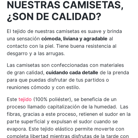
NUESTRAS CAMISETAS,
¿SON DE CALIDAD?
El tejido de nuestras camisetas es suave y brinda
una sensación
cómoda, liviana y agradable
al
contacto con la piel. Tiene buena resistencia al
desgarro y a las arrugas.
Las camisetas son confeccionadas con materiales
de gran calidad,
cuidando cada detalle
de la prenda
para que puedas disfrutar de tus partidos o
reuniones cómodo y con estilo.
Este
tejido
(100% poliéster), se beneficia de un
proceso llamado capitalización de la humedad. Las
fibras, gracias a este proceso, retienen el sudor en la
parte superficial y expulsan el sudor cuando se
evapora. Este tejido elástico permite moverte con
completa libertad mientras disfrutas de la tarde con