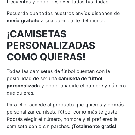
frecuentes y poder resolver todas tus dudas.
Recuerda que todos nuestros envíos disponen de
envío gratuito
a cualquier parte del mundo.
¡CAMISETAS
PERSONALIZADAS
COMO QUIERAS!
Todas las camisetas de fútbol cuentan con la
posibilidad de ser una
camiseta de fútbol
personalizada
y poder añadirle el nombre y número
que quieras.
Para ello, accede al producto que quieras y podrás
personalizar camiseta fútbol como más te guste.
Podrás elegir el número, nombre y si prefieres la
camiseta con o sin parches.
¡Totalmente gratis!