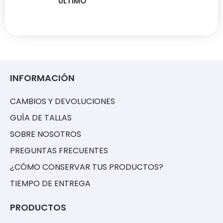
ÚLTIMO
INFORMACIÓN
CAMBIOS Y DEVOLUCIONES
GUÍA DE TALLAS
SOBRE NOSOTROS
PREGUNTAS FRECUENTES
¿CÓMO CONSERVAR TUS PRODUCTOS?
TIEMPO DE ENTREGA
PRODUCTOS