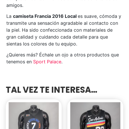
amigos.
La
camiseta Francia 2016 Local
es suave, cómoda y
transmite una sensación agradable al contacto con
la piel. Ha sido confeccionada con materiales de
gran calidad y cuidando cada detalle para que
sientas los colores de tu equipo.
¿Quieres más? Échale un ojo a otros productos que
tenemos en
Sport Palace
.
TAL VEZ TE INTERESA…