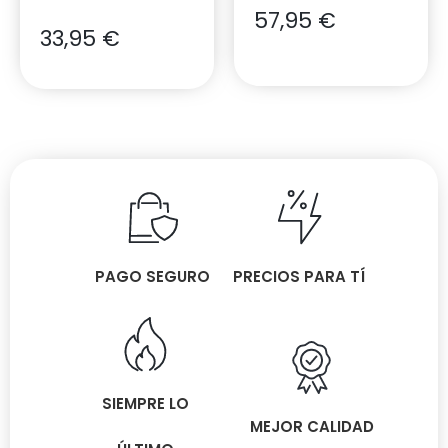
57,95
€
33,95
€
PAGO SEGURO
PRECIOS PARA TÍ
SIEMPRE LO
MEJOR CALIDAD