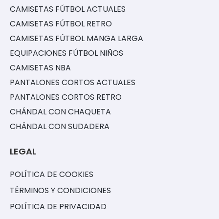
CAMISETAS FÚTBOL ACTUALES
CAMISETAS FÚTBOL RETRO
CAMISETAS FÚTBOL MANGA LARGA
EQUIPACIONES FÚTBOL NIÑOS
CAMISETAS NBA
PANTALONES CORTOS ACTUALES
PANTALONES CORTOS RETRO
CHÁNDAL CON CHAQUETA
CHÁNDAL CON SUDADERA
LEGAL
POLÍTICA DE COOKIES
TÉRMINOS Y CONDICIONES
POLÍTICA DE PRIVACIDAD