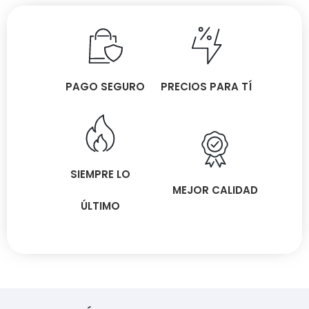
PAGO SEGURO
PRECIOS PARA TÍ
SIEMPRE LO
MEJOR CALIDAD
ÚLTIMO