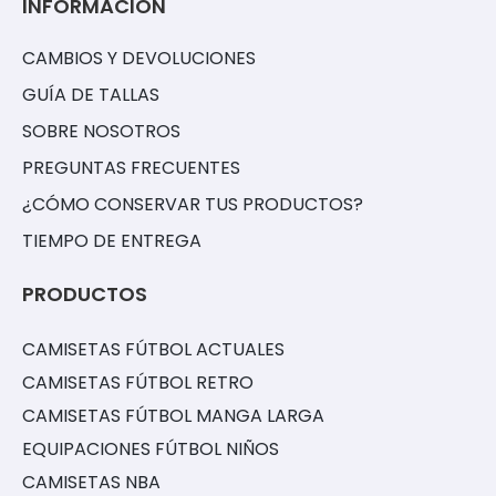
INFORMACIÓN
CAMBIOS Y DEVOLUCIONES
GUÍA DE TALLAS
SOBRE NOSOTROS
PREGUNTAS FRECUENTES
¿CÓMO CONSERVAR TUS PRODUCTOS?
TIEMPO DE ENTREGA
PRODUCTOS
CAMISETAS FÚTBOL ACTUALES
CAMISETAS FÚTBOL RETRO
CAMISETAS FÚTBOL MANGA LARGA
EQUIPACIONES FÚTBOL NIÑOS
CAMISETAS NBA