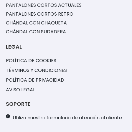
PANTALONES CORTOS ACTUALES
PANTALONES CORTOS RETRO
CHÁNDAL CON CHAQUETA
CHÁNDAL CON SUDADERA
LEGAL
POLÍTICA DE COOKIES
TÉRMINOS Y CONDICIONES
POLÍTICA DE PRIVACIDAD
AVISO LEGAL
SOPORTE
Utiliza nuestro formulario de atención al cliente