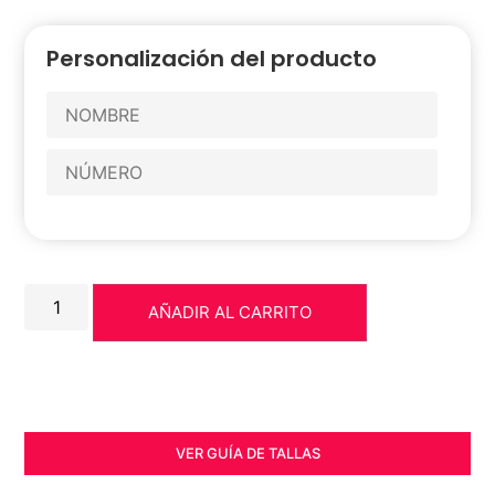
Personalización del producto
AÑADIR AL CARRITO
VER GUÍA DE TALLAS