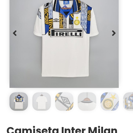
Camiseta Inter Milan