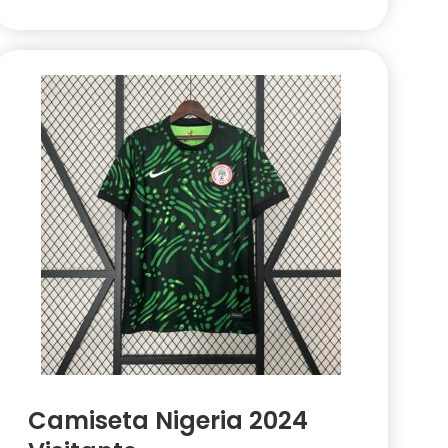
Camiseta Nigeria 2024