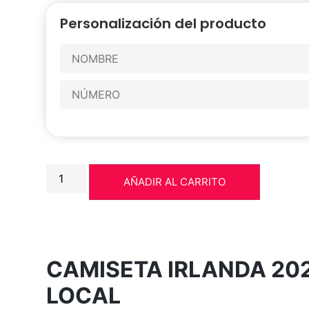
Personalización del producto
AÑADIR AL CARRITO
CAMISETA IRLANDA 20
LOCAL