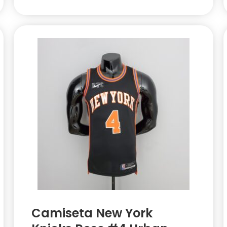
Camiseta New York