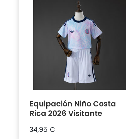
Equipación Niño Costa
Rica 2026 Visitante
34,95
€