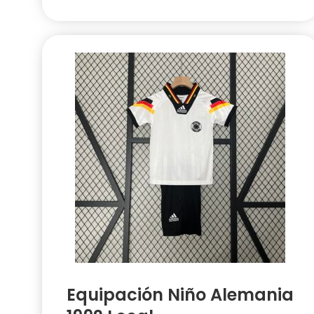
Equipación Niño Alemania