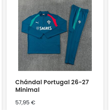
Chándal Portugal 26-27
Minimal
57,95
€