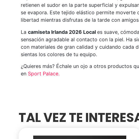
retienen el sudor en la parte superficial y expuls
se evapora. Este tejido elástico permite moverte
libertad mientras disfrutas de la tarde con amigos
La
camiseta Irlanda 2026 Local
es suave, cómoda
sensación agradable al contacto con la piel. Ha 
con materiales de gran calidad y cuidando cada d
sientas los colores de tu equipo.
¿Quieres más? Échale un ojo a otros productos q
en
Sport Palace
.
TAL VEZ TE INTERE