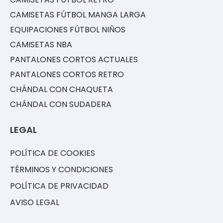
CAMISETAS FÚTBOL MANGA LARGA
EQUIPACIONES FÚTBOL NIÑOS
CAMISETAS NBA
PANTALONES CORTOS ACTUALES
PANTALONES CORTOS RETRO
CHÁNDAL CON CHAQUETA
CHÁNDAL CON SUDADERA
LEGAL
POLÍTICA DE COOKIES
TÉRMINOS Y CONDICIONES
POLÍTICA DE PRIVACIDAD
AVISO LEGAL