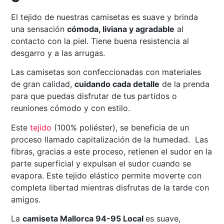
El tejido de nuestras camisetas es suave y brinda
una sensación
cómoda, liviana y agradable
al
contacto con la piel. Tiene buena resistencia al
desgarro y a las arrugas.
Las camisetas son confeccionadas con materiales
de gran calidad,
cuidando cada detalle
de la prenda
para que puedas disfrutar de tus partidos o
reuniones cómodo y con estilo.
Este
tejido
(100% poliéster), se beneficia de un
proceso llamado capitalización de la humedad. Las
fibras, gracias a este proceso, retienen el sudor en la
parte superficial y expulsan el sudor cuando se
evapora. Este tejido elástico permite moverte con
completa libertad mientras disfrutas de la tarde con
amigos.
La
camiseta Mallorca 94-95 Local
es suave,