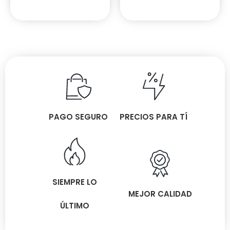
PAGO SEGURO
PRECIOS PARA TÍ
SIEMPRE LO
MEJOR CALIDAD
ÚLTIMO