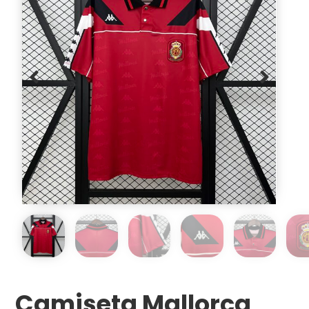
Camiseta Mallorca