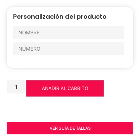
Personalización del producto
AÑADIR AL CARRITO
VER GUÍA DE TALLAS