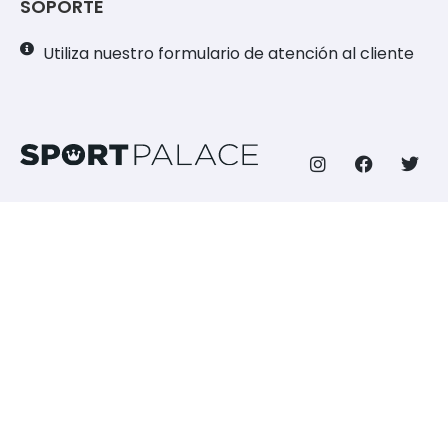
SOPORTE
Utiliza nuestro formulario de atención al cliente