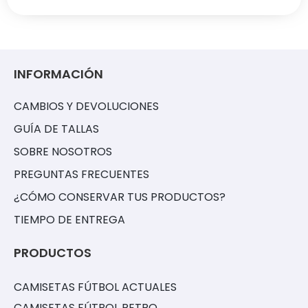
INFORMACIÓN
CAMBIOS Y DEVOLUCIONES
GUÍA DE TALLAS
SOBRE NOSOTROS
PREGUNTAS FRECUENTES
¿CÓMO CONSERVAR TUS PRODUCTOS?
TIEMPO DE ENTREGA
PRODUCTOS
CAMISETAS FÚTBOL ACTUALES
CAMISETAS FÚTBOL RETRO