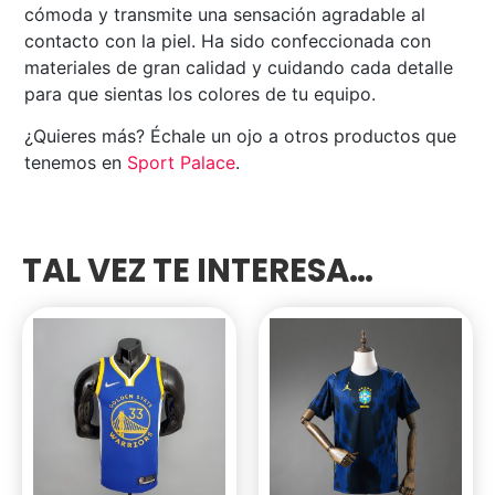
cómoda y transmite una sensación agradable al
contacto con la piel. Ha sido confeccionada con
materiales de gran calidad y cuidando cada detalle
para que sientas los colores de tu equipo.
¿Quieres más? Échale un ojo a otros productos que
tenemos en
Sport Palace
.
TAL VEZ TE INTERESA…