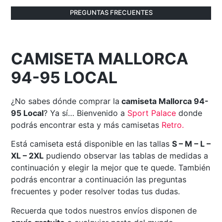
PREGUNTAS FRECUENTES
CAMISETA MALLORCA
94-95 LOCAL
¿No sabes dónde comprar la
camiseta Mallorca 94-
95 Local
? Ya sí… Bienvenido a
Sport Palace
donde
podrás encontrar esta y más camisetas
Retro
.
Está camiseta está disponible en las tallas
S – M – L –
XL – 2XL
pudiendo observar las tablas de medidas a
continuación y elegir la mejor que te quede. También
podrás encontrar a continuación las preguntas
frecuentes y poder resolver todas tus dudas.
Recuerda que todos nuestros envíos disponen de