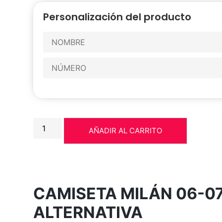
Personalización del producto
AÑADIR AL CARRITO
CAMISETA MILÁN 06-0
ALTERNATIVA