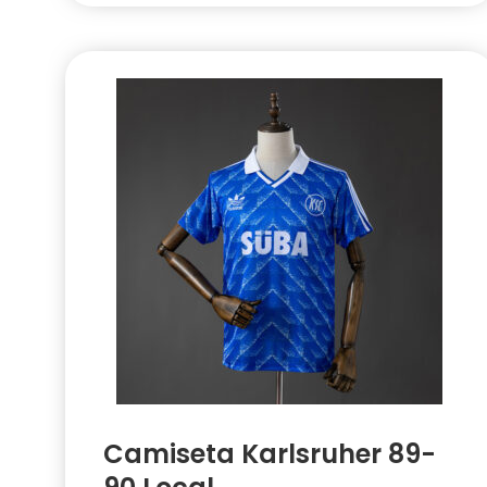
Camiseta Karlsruher 89-