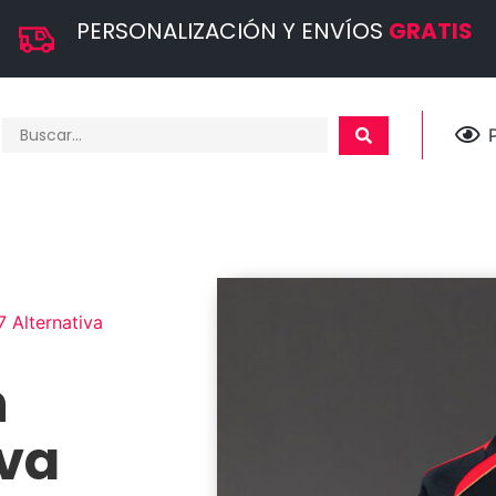
PERSONALIZACIÓN Y ENVÍOS
GRATIS
 Alternativa
n
iva