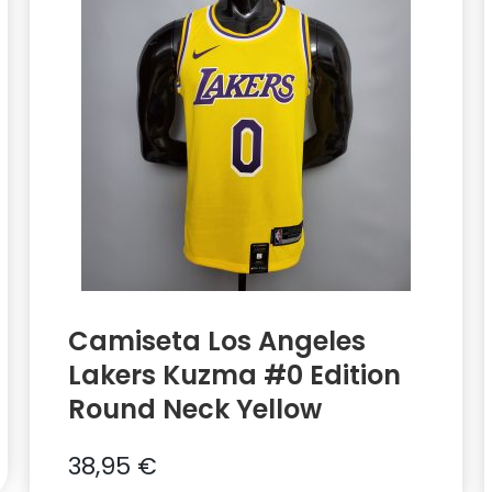
Camiseta Los Angeles
Lakers Kuzma #0 Edition
Round Neck Yellow
38,95
€