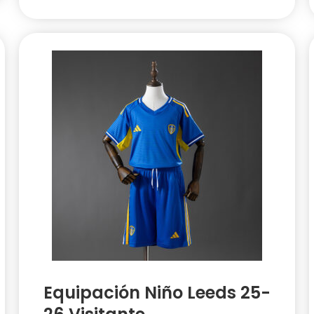
Equipación Niño Leeds 25-