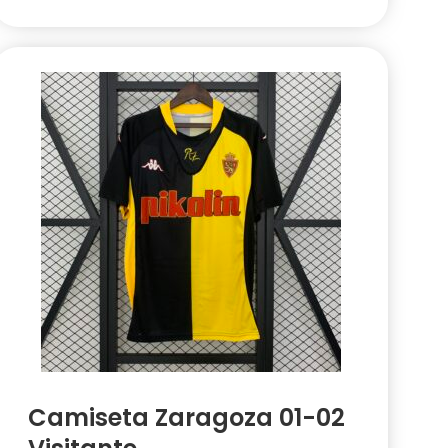
Camiseta Zaragoza 01-02