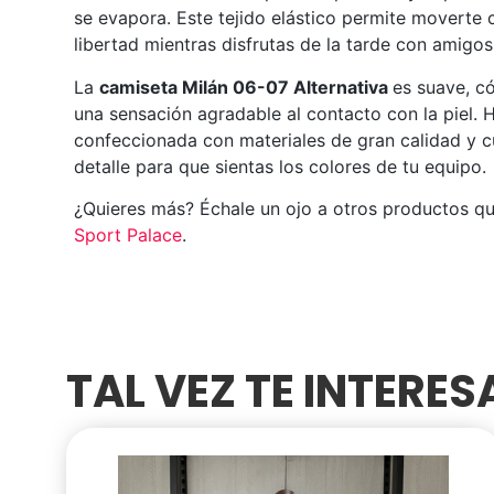
se evapora. Este tejido elástico permite moverte
libertad mientras disfrutas de la tarde con amigos
La
camiseta Milán 06-07 Alternativa
es suave, c
una sensación agradable al contacto con la piel. 
confeccionada con materiales de gran calidad y 
detalle para que sientas los colores de tu equipo.
¿Quieres más? Échale un ojo a otros productos q
Sport Palace
.
TAL VEZ TE INTERE