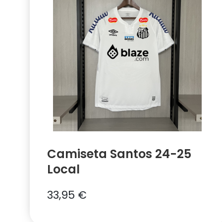
Camiseta Santos 24-25
Local
33,95
€