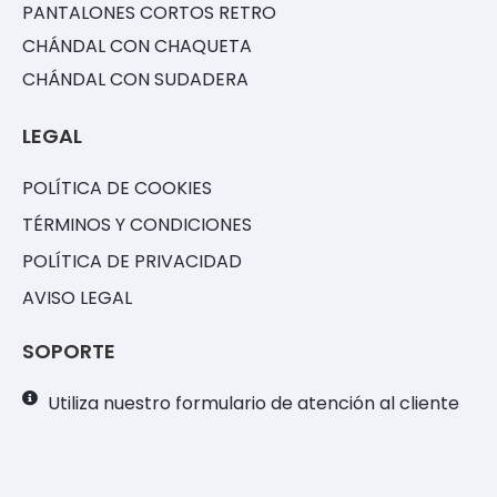
PANTALONES CORTOS RETRO
CHÁNDAL CON CHAQUETA
CHÁNDAL CON SUDADERA
LEGAL
POLÍTICA DE COOKIES
TÉRMINOS Y CONDICIONES
POLÍTICA DE PRIVACIDAD
AVISO LEGAL
SOPORTE
Utiliza nuestro formulario de atención al cliente