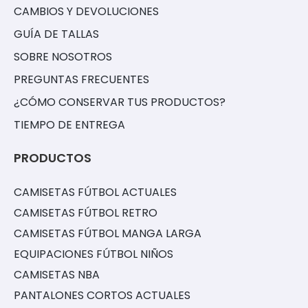
CAMBIOS Y DEVOLUCIONES
GUÍA DE TALLAS
SOBRE NOSOTROS
PREGUNTAS FRECUENTES
¿CÓMO CONSERVAR TUS PRODUCTOS?
TIEMPO DE ENTREGA
PRODUCTOS
CAMISETAS FÚTBOL ACTUALES
CAMISETAS FÚTBOL RETRO
CAMISETAS FÚTBOL MANGA LARGA
EQUIPACIONES FÚTBOL NIÑOS
CAMISETAS NBA
PANTALONES CORTOS ACTUALES