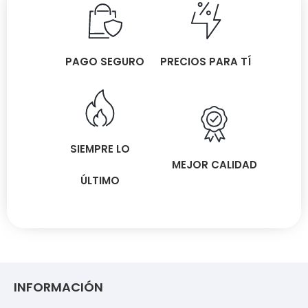
PAGO SEGURO
PRECIOS PARA TÍ
SIEMPRE LO
MEJOR CALIDAD
ÚLTIMO
INFORMACIÓN