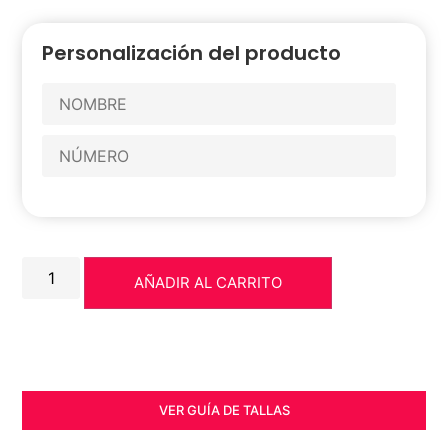
Personalización del producto
AÑADIR AL CARRITO
VER GUÍA DE TALLAS