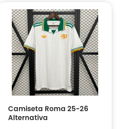
Camiseta Roma 25-26
Alternativa