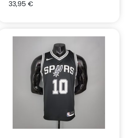
33,95
€