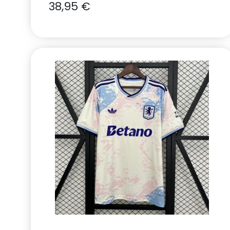
38,95
€