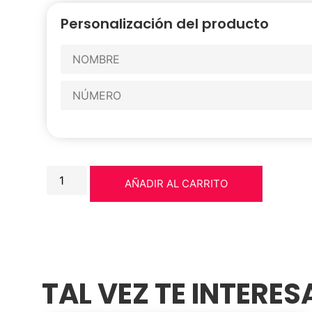
Personalización del producto
AÑADIR AL CARRITO
TAL VEZ TE INTERE