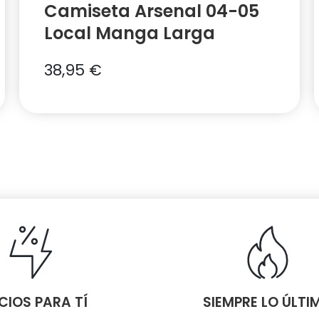
Camiseta Arsenal 04-05
Local Manga Larga
38,95
€
CIOS PARA TÍ
SIEMPRE LO ÚLTI