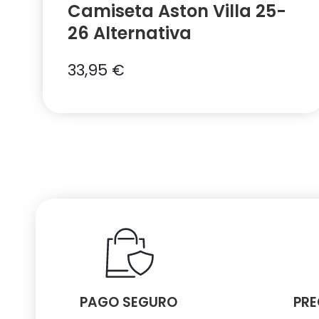
Camiseta Aston Villa 25-
26 Alternativa
33,95
€
PAGO SEGURO
PRE