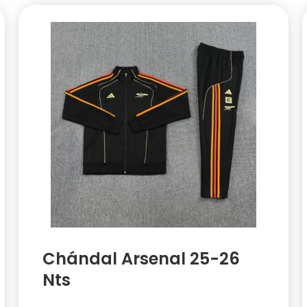
Chándal Arsenal 25-26
Nts