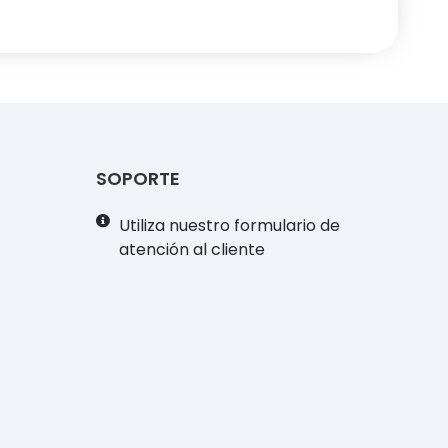
SOPORTE
Utiliza nuestro formulario de
atención al cliente