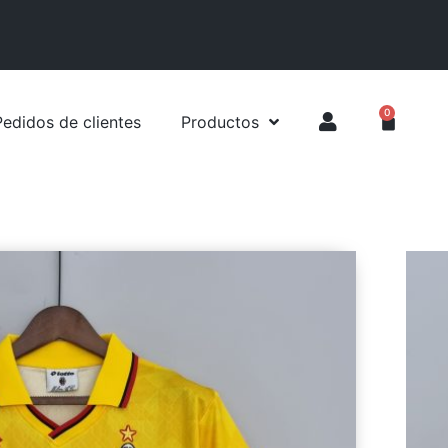
0
Pedidos de clientes
Productos