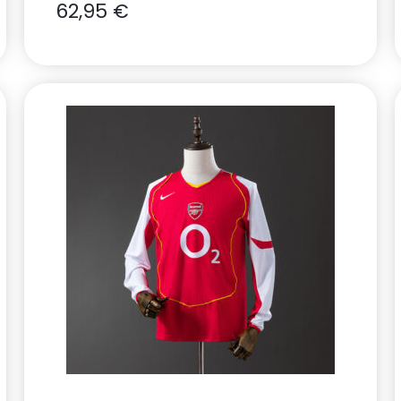
62,95
€