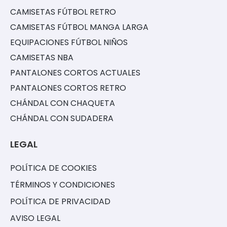
CAMISETAS FÚTBOL RETRO
CAMISETAS FÚTBOL MANGA LARGA
EQUIPACIONES FÚTBOL NIÑOS
CAMISETAS NBA
PANTALONES CORTOS ACTUALES
PANTALONES CORTOS RETRO
CHÁNDAL CON CHAQUETA
CHÁNDAL CON SUDADERA
LEGAL
POLÍTICA DE COOKIES
TÉRMINOS Y CONDICIONES
POLÍTICA DE PRIVACIDAD
AVISO LEGAL