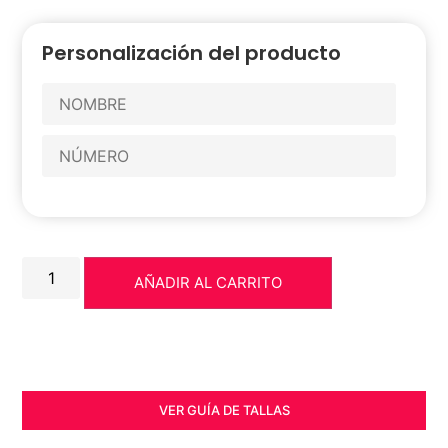
Personalización del producto
AÑADIR AL CARRITO
VER GUÍA DE TALLAS