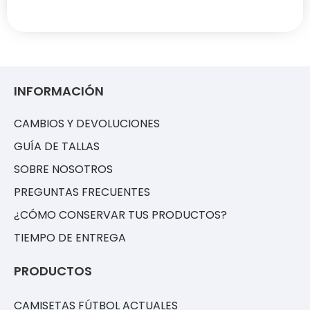
INFORMACIÓN
CAMBIOS Y DEVOLUCIONES
GUÍA DE TALLAS
SOBRE NOSOTROS
PREGUNTAS FRECUENTES
¿CÓMO CONSERVAR TUS PRODUCTOS?
TIEMPO DE ENTREGA
PRODUCTOS
CAMISETAS FÚTBOL ACTUALES