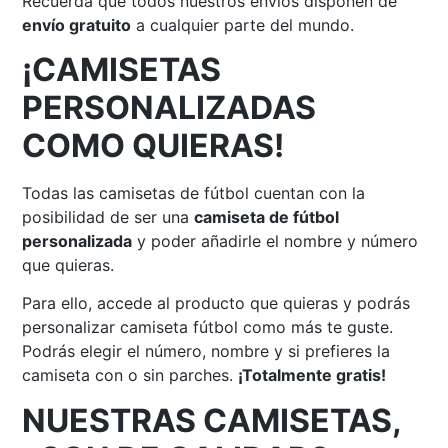
Recuerda que todos nuestros envíos disponen de
envío gratuito
a cualquier parte del mundo.
¡CAMISETAS
PERSONALIZADAS
COMO QUIERAS!
Todas las camisetas de fútbol cuentan con la
posibilidad de ser una
camiseta de fútbol
personalizada
y poder añadirle el nombre y número
que quieras.
Para ello, accede al producto que quieras y podrás
personalizar camiseta fútbol como más te guste.
Podrás elegir el número, nombre y si prefieres la
camiseta con o sin parches.
¡Totalmente gratis!
NUESTRAS CAMISETAS,