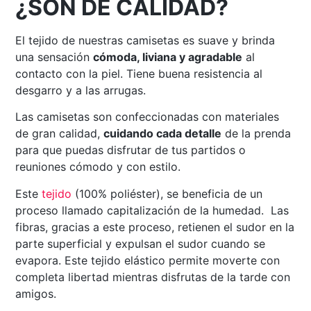
¿SON DE CALIDAD?
El tejido de nuestras camisetas es suave y brinda
una sensación
cómoda, liviana y agradable
al
contacto con la piel. Tiene buena resistencia al
desgarro y a las arrugas.
Las camisetas son confeccionadas con materiales
de gran calidad,
cuidando cada detalle
de la prenda
para que puedas disfrutar de tus partidos o
reuniones cómodo y con estilo.
Este
tejido
(100% poliéster), se beneficia de un
proceso llamado capitalización de la humedad. Las
fibras, gracias a este proceso, retienen el sudor en la
parte superficial y expulsan el sudor cuando se
evapora. Este tejido elástico permite moverte con
completa libertad mientras disfrutas de la tarde con
amigos.