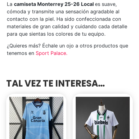
La
camiseta Monterrey 25-26 Local
es suave,
cómoda y transmite una sensación agradable al
contacto con la piel. Ha sido confeccionada con
materiales de gran calidad y cuidando cada detalle
para que sientas los colores de tu equipo.
¿Quieres más? Échale un ojo a otros productos que
tenemos en
Sport Palace
.
TAL VEZ TE INTERESA…