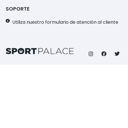
SOPORTE
Utiliza nuestro formulario de atención al cliente