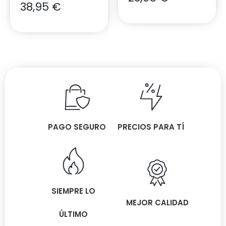
38,95
€
PAGO SEGURO
PRECIOS PARA TÍ
SIEMPRE LO
MEJOR CALIDAD
ÚLTIMO