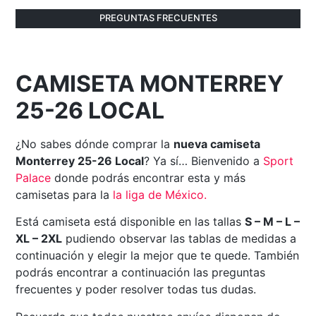
PREGUNTAS FRECUENTES
CAMISETA MONTERREY
25-26 LOCAL
¿No sabes dónde comprar la
nueva camiseta
Monterrey 25-26 Local
? Ya sí… Bienvenido a
Sport
Palace
donde podrás encontrar esta y más
camisetas para la
la liga de México
.
Está camiseta está disponible en las tallas
S – M – L –
XL – 2XL
pudiendo observar las tablas de medidas a
continuación y elegir la mejor que te quede. También
podrás encontrar a continuación las preguntas
frecuentes y poder resolver todas tus dudas.