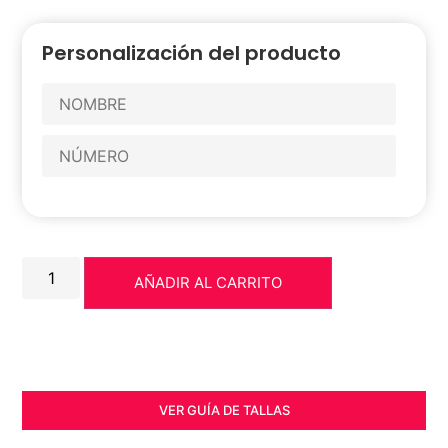
Personalización del producto
AÑADIR AL CARRITO
VER GUÍA DE TALLAS