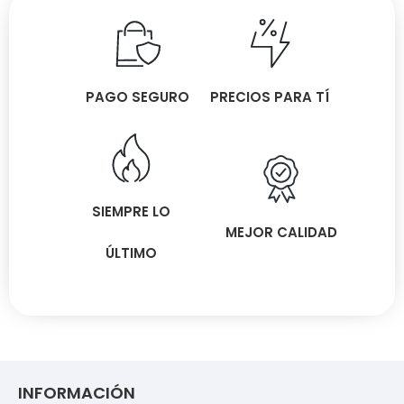
PAGO SEGURO
PRECIOS PARA TÍ
SIEMPRE LO
MEJOR CALIDAD
ÚLTIMO
INFORMACIÓN