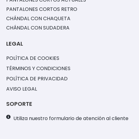
PANTALONES CORTOS RETRO
CHÁNDAL CON CHAQUETA
CHÁNDAL CON SUDADERA
LEGAL
POLÍTICA DE COOKIES
TÉRMINOS Y CONDICIONES
POLÍTICA DE PRIVACIDAD
AVISO LEGAL
SOPORTE
Utiliza nuestro formulario de atención al cliente