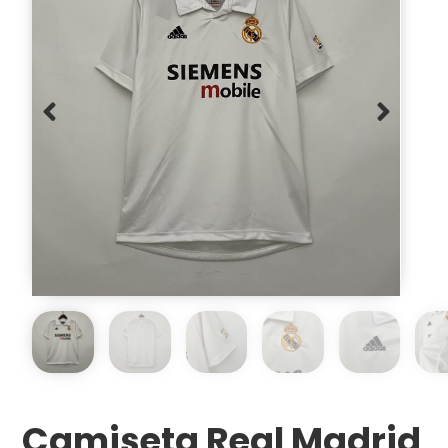
Camiseta Real Madrid