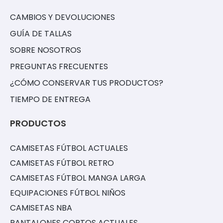
CAMBIOS Y DEVOLUCIONES
GUÍA DE TALLAS
SOBRE NOSOTROS
PREGUNTAS FRECUENTES
¿CÓMO CONSERVAR TUS PRODUCTOS?
TIEMPO DE ENTREGA
PRODUCTOS
CAMISETAS FÚTBOL ACTUALES
CAMISETAS FÚTBOL RETRO
CAMISETAS FÚTBOL MANGA LARGA
EQUIPACIONES FÚTBOL NIÑOS
CAMISETAS NBA
PANTALONES CORTOS ACTUALES