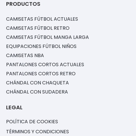
PRODUCTOS
CAMISETAS FÚTBOL ACTUALES
CAMISETAS FÚTBOL RETRO
CAMISETAS FÚTBOL MANGA LARGA
EQUIPACIONES FÚTBOL NIÑOS
CAMISETAS NBA
PANTALONES CORTOS ACTUALES
PANTALONES CORTOS RETRO
CHÁNDAL CON CHAQUETA
CHÁNDAL CON SUDADERA
LEGAL
POLÍTICA DE COOKIES
TÉRMINOS Y CONDICIONES