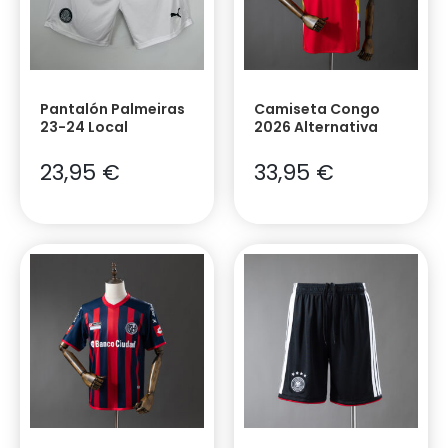
Pantalón Palmeiras
Camiseta Congo
23-24 Local
2026 Alternativa
23,95
€
33,95
€