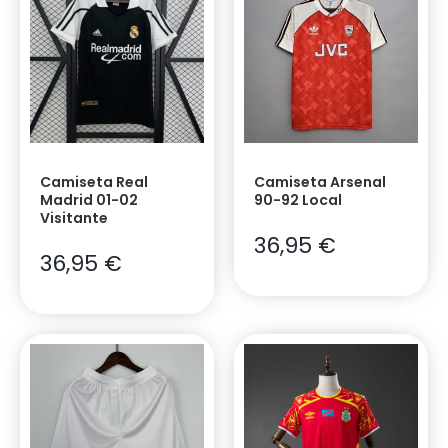
Camiseta Real
Camiseta Arsenal
Madrid 01-02
90-92 Local
Visitante
36,95
€
36,95
€