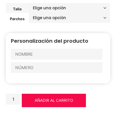
Talla
Parches
Personalización del producto
AÑADIR AL CARRITO