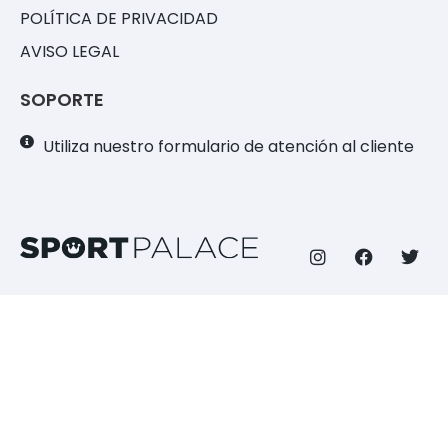
POLÍTICA DE PRIVACIDAD
AVISO LEGAL
SOPORTE
Utiliza nuestro formulario de atención al cliente