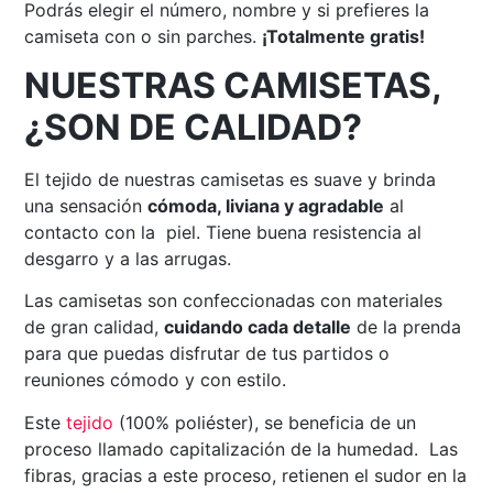
Podrás elegir el número, nombre y si prefieres la
camiseta con o sin parches.
¡Totalmente gratis!
NUESTRAS CAMISETAS,
¿SON DE CALIDAD?
El tejido de nuestras camisetas es suave y brinda
una sensación
cómoda, liviana y agradable
al
contacto con la piel. Tiene buena resistencia al
desgarro y a las arrugas.
Las camisetas son confeccionadas con materiales
de gran calidad,
cuidando cada detalle
de la prenda
para que puedas disfrutar de tus partidos o
reuniones cómodo y con estilo.
Este
tejido
(100% poliéster), se beneficia de un
proceso llamado capitalización de la humedad. Las
fibras, gracias a este proceso, retienen el sudor en la