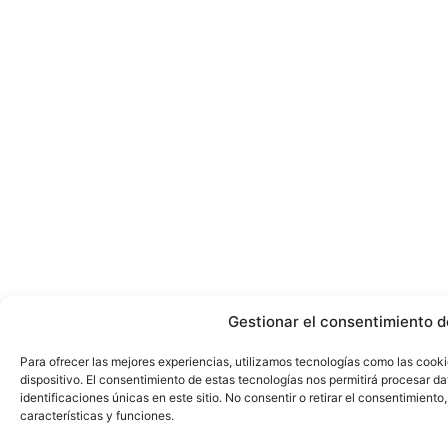
Gestionar el consentimiento d
Para ofrecer las mejores experiencias, utilizamos tecnologías como las cook
dispositivo. El consentimiento de estas tecnologías nos permitirá procesar 
identificaciones únicas en este sitio. No consentir o retirar el consentimient
características y funciones.