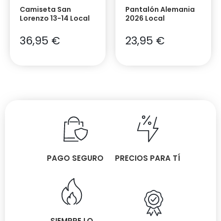
Camiseta San
Pantalón Alemania
Lorenzo 13-14 Local
2026 Local
36,95
€
23,95
€
PAGO SEGURO
PRECIOS PARA TÍ
SIEMPRE LO