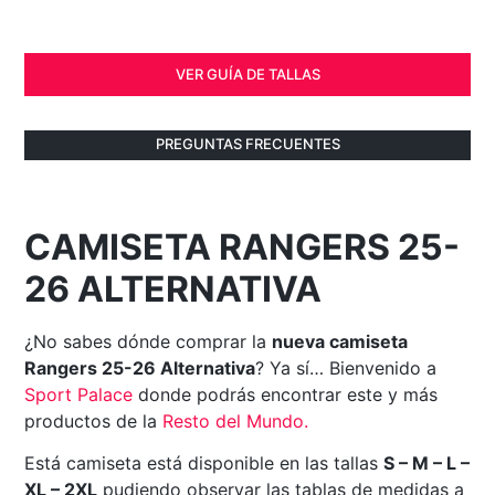
VER GUÍA DE TALLAS
PREGUNTAS FRECUENTES
CAMISETA RANGERS 25-
26 ALTERNATIVA
¿No sabes dónde comprar la
nueva camiseta
Rangers 25-26 Alternativa
? Ya sí… Bienvenido a
Sport Palace
donde podrás encontrar este y más
productos de la
Resto del Mundo
.
Está camiseta está disponible en las tallas
S – M – L –
XL – 2XL
pudiendo observar las tablas de medidas a