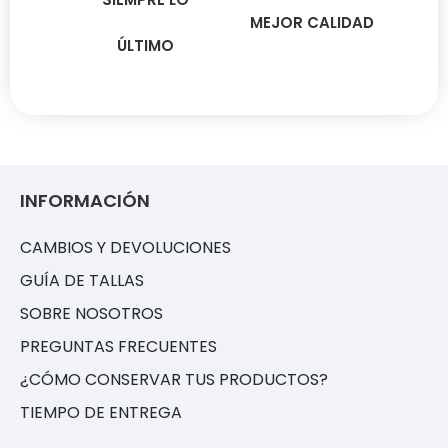
MEJOR CALIDAD
ÚLTIMO
INFORMACIÓN
CAMBIOS Y DEVOLUCIONES
GUÍA DE TALLAS
SOBRE NOSOTROS
PREGUNTAS FRECUENTES
¿CÓMO CONSERVAR TUS PRODUCTOS?
TIEMPO DE ENTREGA