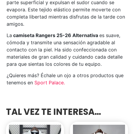
parte superficial y expulsan el sudor cuando se
evapora. Este tejido elástico permite moverte con
completa libertad mientras disfrutas de la tarde con
amigos.
La
camiseta Rangers 25-26 Alternativa
es suave,
cómoda y transmite una sensación agradable al
contacto con la piel. Ha sido confeccionada con
materiales de gran calidad y cuidando cada detalle
para que sientas los colores de tu equipo.
¿Quieres más? Échale un ojo a otros productos que
tenemos en
Sport Palace
.
TAL VEZ TE INTERESA…