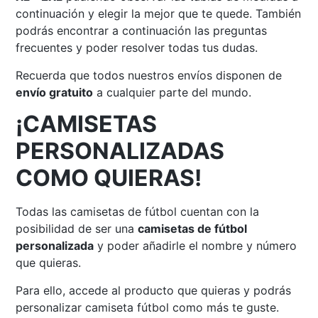
continuación y elegir la mejor que te quede. También
podrás encontrar a continuación las preguntas
frecuentes y poder resolver todas tus dudas.
Recuerda que todos nuestros envíos disponen de
envío gratuito
a cualquier parte del mundo.
¡CAMISETAS
PERSONALIZADAS
COMO QUIERAS!
Todas las camisetas de fútbol cuentan con la
posibilidad de ser una
camisetas de fútbol
personalizada
y poder añadirle el nombre y número
que quieras.
Para ello, accede al producto que quieras y podrás
personalizar camiseta fútbol como más te guste.