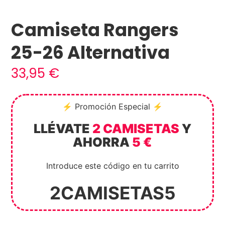
Camiseta Rangers
25-26 Alternativa
33,95
€
⚡ Promoción Especial ⚡
LLÉVATE
2 CAMISETAS
Y
AHORRA
5 €
Introduce este código en tu carrito
2CAMISETAS5