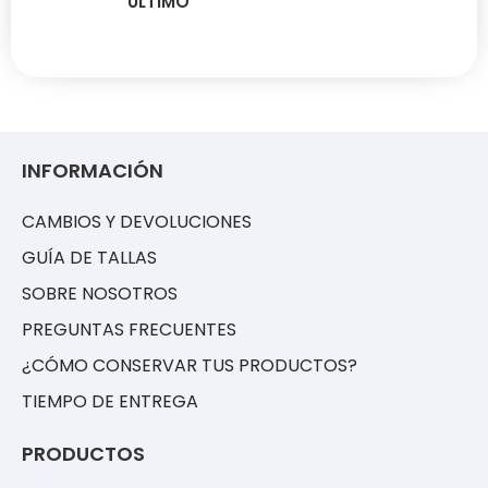
ÚLTIMO
INFORMACIÓN
CAMBIOS Y DEVOLUCIONES
GUÍA DE TALLAS
SOBRE NOSOTROS
PREGUNTAS FRECUENTES
¿CÓMO CONSERVAR TUS PRODUCTOS?
TIEMPO DE ENTREGA
PRODUCTOS