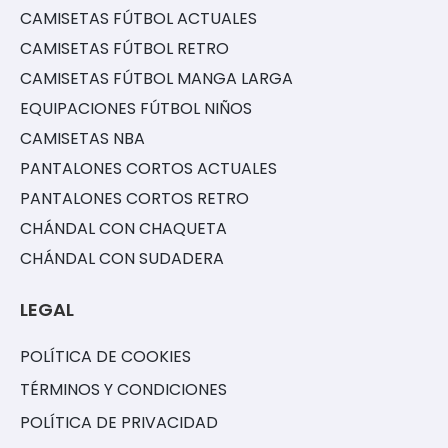
CAMISETAS FÚTBOL ACTUALES
CAMISETAS FÚTBOL RETRO
CAMISETAS FÚTBOL MANGA LARGA
EQUIPACIONES FÚTBOL NIÑOS
CAMISETAS NBA
PANTALONES CORTOS ACTUALES
PANTALONES CORTOS RETRO
CHÁNDAL CON CHAQUETA
CHÁNDAL CON SUDADERA
LEGAL
POLÍTICA DE COOKIES
TÉRMINOS Y CONDICIONES
POLÍTICA DE PRIVACIDAD