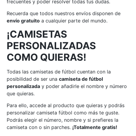
frecuentes y poder resolver todas tus dudas.
Recuerda que todos nuestros envíos disponen de
envío gratuito
a cualquier parte del mundo.
¡CAMISETAS
PERSONALIZADAS
COMO QUIERAS!
Todas las camisetas de fútbol cuentan con la
posibilidad de ser una
camiseta de fútbol
personalizada
y poder añadirle el nombre y número
que quieras.
Para ello, accede al producto que quieras y podrás
personalizar camiseta fútbol como más te guste.
Podrás elegir el número, nombre y si prefieres la
camiseta con o sin parches.
¡Totalmente gratis!