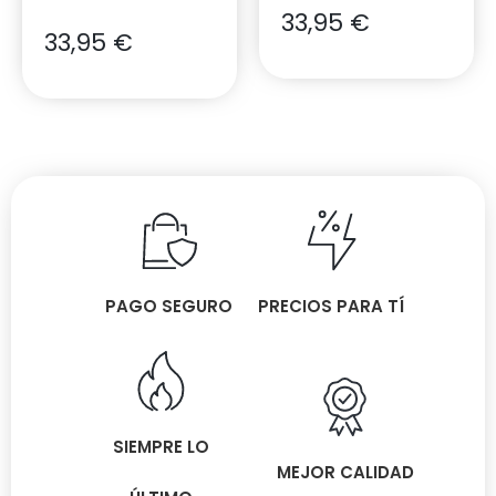
33,95
€
33,95
€
PAGO SEGURO
PRECIOS PARA TÍ
SIEMPRE LO
MEJOR CALIDAD