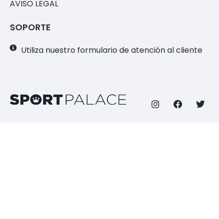
AVISO LEGAL
SOPORTE
Utiliza nuestro formulario de atención al cliente