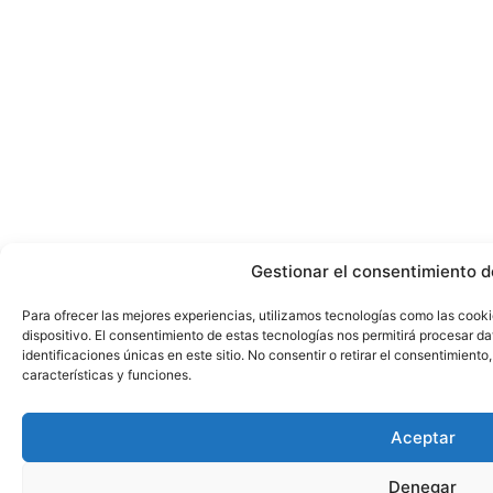
Gestionar el consentimiento d
Para ofrecer las mejores experiencias, utilizamos tecnologías como las cook
dispositivo. El consentimiento de estas tecnologías nos permitirá procesar 
identificaciones únicas en este sitio. No consentir o retirar el consentimient
características y funciones.
Aceptar
Denegar