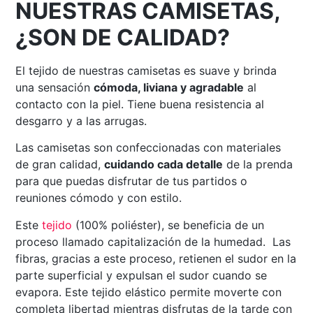
NUESTRAS CAMISETAS,
¿SON DE CALIDAD?
El tejido de nuestras camisetas es suave y brinda
una sensación
cómoda, liviana y agradable
al
contacto con la piel. Tiene buena resistencia al
desgarro y a las arrugas.
Las camisetas son confeccionadas con materiales
de gran calidad,
cuidando cada detalle
de la prenda
para que puedas disfrutar de tus partidos o
reuniones cómodo y con estilo.
Este
tejido
(100% poliéster), se beneficia de un
proceso llamado capitalización de la humedad. Las
fibras, gracias a este proceso, retienen el sudor en la
parte superficial y expulsan el sudor cuando se
evapora. Este tejido elástico permite moverte con
completa libertad mientras disfrutas de la tarde con