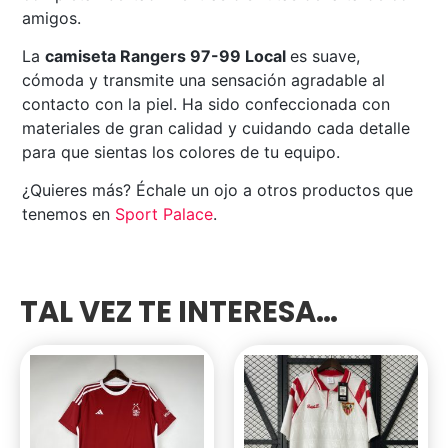
amigos.
La
camiseta Rangers 97-99 Local
es suave,
cómoda y transmite una sensación agradable al
contacto con la piel. Ha sido confeccionada con
materiales de gran calidad y cuidando cada detalle
para que sientas los colores de tu equipo.
¿Quieres más? Échale un ojo a otros productos que
tenemos en
Sport Palace
.
TAL VEZ TE INTERESA…