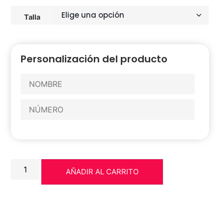
Talla
Personalización del producto
AÑADIR AL CARRITO