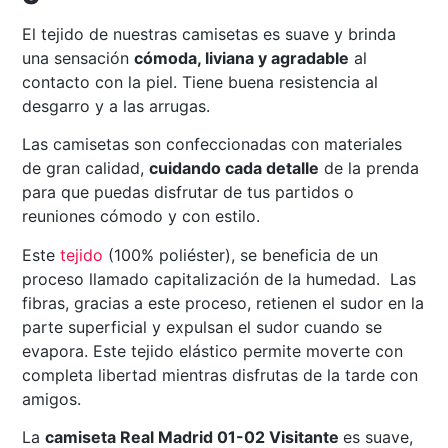
El tejido de nuestras camisetas es suave y brinda
una sensación
cómoda, liviana y agradable
al
contacto con la piel. Tiene buena resistencia al
desgarro y a las arrugas.
Las camisetas son confeccionadas con materiales
de gran calidad,
cuidando cada detalle
de la prenda
para que puedas disfrutar de tus partidos o
reuniones cómodo y con estilo.
Este
tejido
(100% poliéster), se beneficia de un
proceso llamado capitalización de la humedad. Las
fibras, gracias a este proceso, retienen el sudor en la
parte superficial y expulsan el sudor cuando se
evapora. Este tejido elástico permite moverte con
completa libertad mientras disfrutas de la tarde con
amigos.
La
camiseta Real Madrid 01-02 Visitante
es suave,