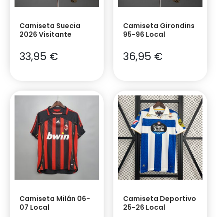
Camiseta Suecia
Camiseta Girondins
2026 Visitante
95-96 Local
33,95
€
36,95
€
Camiseta Milán 06-
Camiseta Deportivo
07 Local
25-26 Local