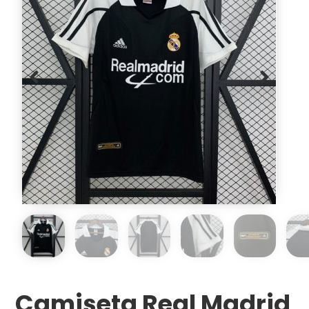
Camiseta Real Madrid