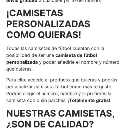
envío gratuito
a cualquier parte del mundo.
¡CAMISETAS
PERSONALIZADAS
COMO QUIERAS!
Todas las camisetas de fútbol cuentan con la
posibilidad de ser una
camiseta de fútbol
personalizada
y poder añadirle el nombre y número
que quieras.
Para ello, accede al producto que quieras y podrás
personalizar camiseta fútbol como más te guste.
Podrás elegir el número, nombre y si prefieres la
camiseta con o sin parches.
¡Totalmente gratis!
NUESTRAS CAMISETAS,
¿SON DE CALIDAD?