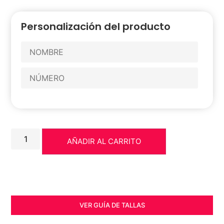
Personalización del producto
AÑADIR AL CARRITO
VER GUÍA DE TALLAS