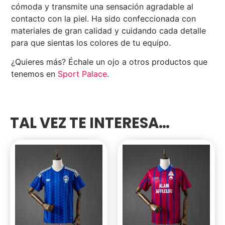
cómoda y transmite una sensación agradable al
contacto con la piel. Ha sido confeccionada con
materiales de gran calidad y cuidando cada detalle
para que sientas los colores de tu equipo.
¿Quieres más? Échale un ojo a otros productos que
tenemos en
Sport Palace
.
TAL VEZ TE INTERESA…