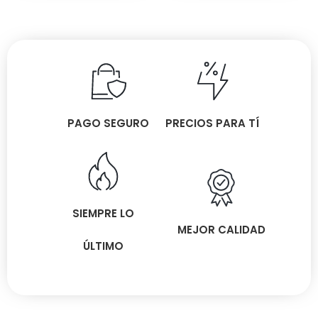
PAGO SEGURO
PRECIOS PARA TÍ
SIEMPRE LO
MEJOR CALIDAD
ÚLTIMO