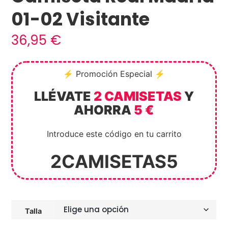
01-02 Visitante
36,95
€
⚡ Promoción Especial ⚡
LLÉVATE
2 CAMISETAS
Y
AHORRA
5 €
Introduce este código en tu carrito
2CAMISETAS5
Talla