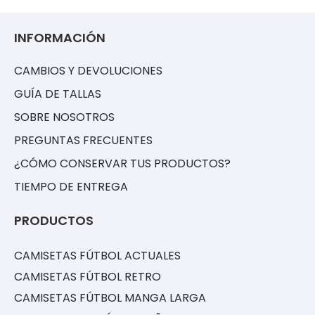
INFORMACIÓN
CAMBIOS Y DEVOLUCIONES
GUÍA DE TALLAS
SOBRE NOSOTROS
PREGUNTAS FRECUENTES
¿CÓMO CONSERVAR TUS PRODUCTOS?
TIEMPO DE ENTREGA
PRODUCTOS
CAMISETAS FÚTBOL ACTUALES
CAMISETAS FÚTBOL RETRO
CAMISETAS FÚTBOL MANGA LARGA