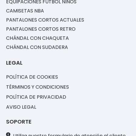
EQUIPACIONES FÚTBOL NIÑOS
CAMISETAS NBA
PANTALONES CORTOS ACTUALES
PANTALONES CORTOS RETRO
CHÁNDAL CON CHAQUETA
CHÁNDAL CON SUDADERA
LEGAL
POLÍTICA DE COOKIES
TÉRMINOS Y CONDICIONES
POLÍTICA DE PRIVACIDAD
AVISO LEGAL
SOPORTE
Utiliza nuestro formulario de atención al cliente