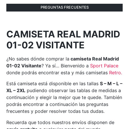
PREGUNTAS FRECUENTES
CAMISETA REAL MADRID
01-02 VISITANTE
¿No sabes dónde comprar la
camiseta Real Madrid
01-02 Visitante
? Ya sí… Bienvenido a
Sport Palace
donde podrás encontrar esta y más camisetas
Retro
.
Está camiseta está disponible en las tallas
S – M – L –
XL – 2XL
pudiendo observar las tablas de medidas a
continuación y elegir la mejor que te quede. También
podrás encontrar a continuación las preguntas
frecuentes y poder resolver todas tus dudas.
Recuerda que todos nuestros envíos disponen de