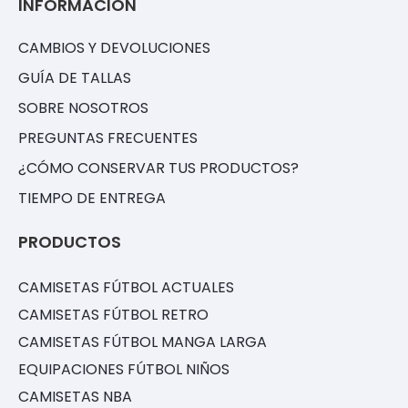
INFORMACIÓN
CAMBIOS Y DEVOLUCIONES
GUÍA DE TALLAS
SOBRE NOSOTROS
PREGUNTAS FRECUENTES
¿CÓMO CONSERVAR TUS PRODUCTOS?
TIEMPO DE ENTREGA
PRODUCTOS
CAMISETAS FÚTBOL ACTUALES
CAMISETAS FÚTBOL RETRO
CAMISETAS FÚTBOL MANGA LARGA
EQUIPACIONES FÚTBOL NIÑOS
CAMISETAS NBA