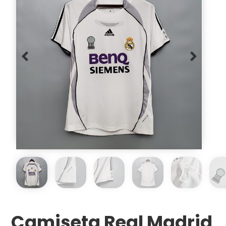
Camiseta Real Madrid