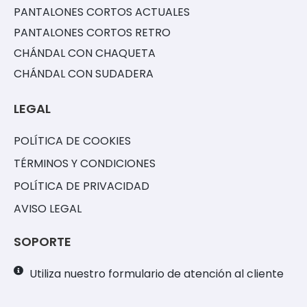
PANTALONES CORTOS ACTUALES
PANTALONES CORTOS RETRO
CHÁNDAL CON CHAQUETA
CHÁNDAL CON SUDADERA
LEGAL
POLÍTICA DE COOKIES
TÉRMINOS Y CONDICIONES
POLÍTICA DE PRIVACIDAD
AVISO LEGAL
SOPORTE
Utiliza nuestro formulario de atención al cliente