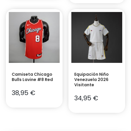
Camiseta Chicago
Equipación Niño
Bulls Lavine #8 Red
Venezuela 2026
Visitante
38,95
€
34,95
€