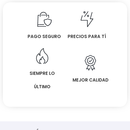
PAGO SEGURO
PRECIOS PARA TÍ
SIEMPRE LO
MEJOR CALIDAD
ÚLTIMO