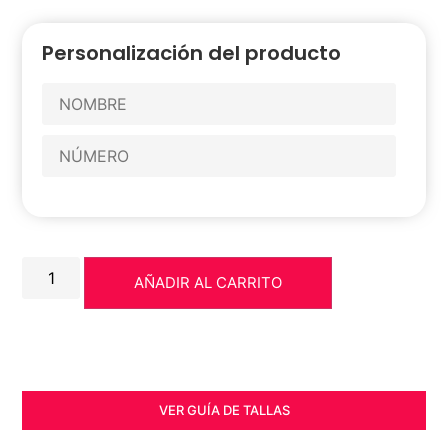
Personalización del producto
AÑADIR AL CARRITO
VER GUÍA DE TALLAS